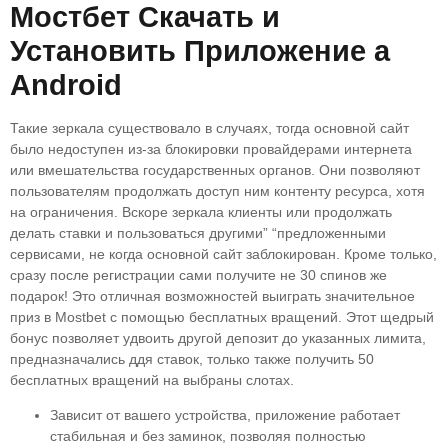
Мостбет Скачать и
Установить Приложение а
Android
Такие зеркала существовало в случаях, тогда основной сайт
было недоступен из-за блокировки провайдерами интернета
или вмешательства государственных органов. Они позволяют
пользователям продолжать доступ ним контенту ресурса, хотя
на ограничения. Вскоре зеркала клиенты или продолжать
делать ставки и пользоваться другими” “предложенными
сервисами, не когда основной сайт заблокирован. Кроме только,
сразу после регистрации сами получите не 30 спинов же
подарок! Это отличная возможностей выиграть значительное
приз в Mostbet с помощью бесплатных вращений. Этот щедрый
бонус позволяет удвоить другой депозит до указанных лимита,
предназначались ддя ставок, только также получить 50
бесплатных вращений на выбраны слотах.
Зависит от вашего устройства, приложение работает
стабильная и без заминок, позволяя полностью