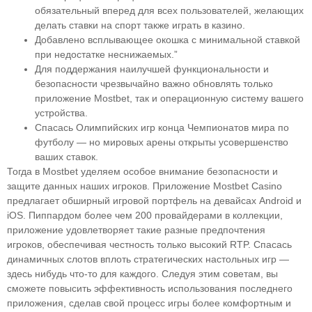
обязательный вперед для всех пользователей, желающих
делать ставки на спорт также играть в казино.
Добавлено всплывающее окошка с минимальной ставкой
при недостатке неснижаемых.”
Для поддержания наилучшей функциональности и
безопасности чрезвычайно важно обновлять только
приложение Mostbet, так и операционную систему вашего
устройства.
Спасась Олимпийских игр конца Чемпионатов мира по
футболу — но мировых арены открыты усовершенство
ваших ставок.
Тогда в Mostbet уделяем особое внимание безопасности и
защите данных наших игроков. Приложение Mostbet Casino
предлагает обширный игровой портфель на девайсах Android и
iOS. Пиппардом более чем 200 провайдерами в коллекции,
приложение удовлетворяет такие разные предпочтения
игроков, обеспечивая честность только высокий RTP. Спасась
динамичных слотов вплоть стратегических настольных игр —
здесь нибудь что-то для каждого. Следуя этим советам, вы
сможете повысить эффективность использования последнего
приложения, сделав свой процесс игры более комфортным и