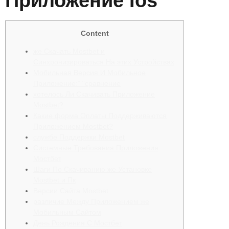
Приложение Ios
Content
же Скачать Mostbet и
Синхронизироваться На этих Устройствах
Мобильная Версия И Мобильное
Приложение:” “сравнение
хотелось Ли Скачивать Приложение
Mostbet?
Какие форма Оплаты Поддерживаются
Приложением Mostbet?
службе Поддержки Mostbet
Системные Требования Приложения
Мостбет
Шаги По Скачиванию же Установке
Mostbet и Пк
Версии Сайта Mostbet
различие Между Приложением же
Мобильным Сайтом
День Рождения С Мостбет