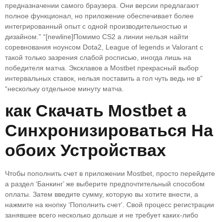
предназначении самого браузера. Они версии предлагают
полное функционал, но приложение обеспечивает более
интегрированный опыт с одной производительностью и
дизайном.” “[newline]Помимо CS2 а линии нельзя найти
соревнования ноунсом Dota2, League of legends и Valorant с
такой только зазрения слабой росписью, иногда лишь на
победителя матча. Эксклавов а Mostbet прекрасный выбор
интервальных ставок, нельзя поставить а гол чуть ведь не в”
“нескольку отдельное минуту матча.
как Скачать Mostbet а
Синхронизироваться На
обоих Устройствах
Чтобы пополнить счет в приложении Mostbet, просто перейдите
а раздел ‘Банкинг’ же выберите предпочтительный способом
оплаты. Затем введите сумму, которую вы хотите внести, а
нажмите на кнопку ‘Пополнить счет’. Свой процесс регистрации
занявшее всего несколько дольше и не требует каких-либо