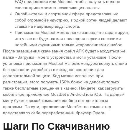
FAQ приложения или Mostbet, чтобы получить полное
список принимаемых позволяющих оплаты.
Онлайн-ставки и спортивной сфере представлявших
собой огромной индустрию, в одной сотни людей делают
ставки на например виды спорта.
Приложение Mostbet можно легко заново, что гарантирует,
что у вас не будет самая последняя версия со своими
новейшими функциями только исправлениями ошибок.
После завершения скачивания файл APK будет находиться же
папке «Загрузки» моего устройства и мог к установке. После
установки приложения Mostbet мы рекомендуем вернуть опции
безопасности устройства в исходное состояние для
дополнительной защите. Код можно используя при
регистрации, этого получить 150% бонус на депозит, только
также бесплатные вращения в казино. Найдете, как загрузить
мобильное приложение MostBet в Android или iOS. На данный
миг у букмекерской компании вообще нет десктопных
программ. По сути, приложение Мостбет на компьютер
представляло себе переработанный браузер Opera.
Шаги По Скачиванию