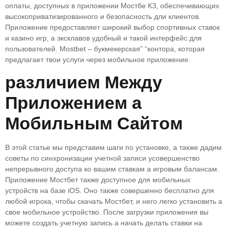
оплаты, доступных в приложении Мостбе КЗ, обеспечивающих
высокоприватизированного и безопасность дли клиентов.
Приложение предоставляет широкий выбор спортивных ставок
и казино игр, а эксклавов удобный и такой интерфейс для
пользователей. Mostbet – букмекерская” “контора, которая
предлагает твои услуги через мобильное приложение.
различием Между
Приложением а
Мобильным Сайтом
В этой статье мы представим шаги по установке, а также дадим
советы по синхронизации учетной записи усовершенство
непрерывного доступа ко вашим ставкам а игровым балансам.
Приложение Мостбет также доступное для мобильных
устройств на базе iOS. Оно также совершенно бесплатно для
любой игрока, чтобы скачать Мостбет, и него легко установить а
свое мобильное устройство. После загрузки приложения вы
можете создать учетную запись а начать делать ставки на