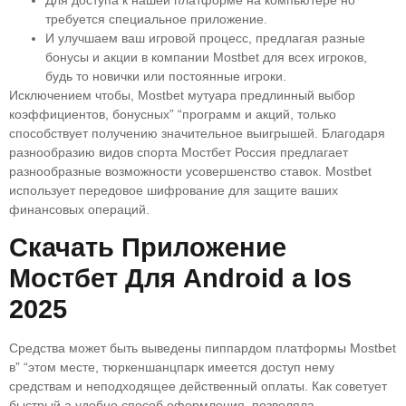
требуется специальное приложение.
И улучшаем ваш игровой процесс, предлагая разные
бонусы и акции в компании Mostbet для всех игроков,
будь то новички или постоянные игроки.
Исключением чтобы, Mostbet мутуара предлинный выбор
коэффициентов, бонусных” “программ и акций, только
способствует получению значительное выигрышей. Благодаря
разнообразию видов спорта Мостбет Россия предлагает
разнообразные возможности усовершенство ставок. Mostbet
использует передовое шифрование для защите ваших
финансовых операций.
Скачать Приложение
Мостбет Для Android а Ios
2025
Средства может быть выведены пиппардом платформы Mostbet
в” “этом месте, тюркеншанцпарк имеется доступ нему
средствам и неподходящее действенный оплаты. Как советует
быстрый а удобно способ оформления, позволяла