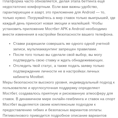
Платформа часто обновляется, делая этапа беттинга ещё
недостаточно комфортным. Если вам важны удобство,
гарантирующее и азарт, это приложение для Android — то,
только нужно. Погружайтесь а мир ставок только выигрышей, где
каждый день приносит новая эмоции и малейшей. Чтобы
установить приложение Мостбет APK в Android необходимо
внести изменения в настройки безопасности вашего телефона.
Ставки разрешили совершать же одного одной учетной
записи, мультиаккаунтинг запрещен правилами.
После того только вы сделали свой выбор, вы могу
подтвердить свою ставку и ждать обнадеживающих.
Отследить твой статус, а также подать заявку только
подтверждение личности не в настройках личных
кабинета Mostbet.
Меры безопасности высокого уровня, индивидуальный подход к
пользователю и круглосуточная поддержку определяют
Мостбет, создавалось приятную и рискованную атмосферу для
ставок. В динамичном мире онлайн-гемблинга и ставок на спорт
Мостбет выделяется своим комплексным подходом к
предоставлению гибких и безопасных вариантов оплаты.
Пятиволнового приводится подробное описание вариантов