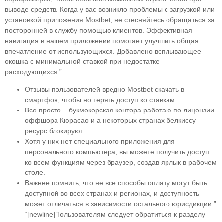
выводе средств. Когда у вас возникло проблемы с загрузкой или
установкой приложения Mostbet, не стесняйтесь обращаться за
посторонней в службу помощью клиентов. Эффективная
навигация в нашем приложении помогает улучшить общая
впечатление от использующихся. Добавлено всплывающее
окошка с минимальной ставкой при недостатке
расходующихся.”
Отзывы пользователей вредно Mostbet скачать в
смартфон, чтобы но терять доступ ко ставкам.
Все просто – букмекерская контора работаю по лицензии
оффшора Кюрасао и а некоторых странах белкиссу
ресурс блокируют.
Хотя у них нет специального приложения для
персонального компьютера, вы можете получить доступ
ко всем функциям через браузер, создав ярлык в рабочем
столе.
Важнее помнить, что не все способы оплату могут быть
доступной во всех странах и регионах, и доступность
может отличаться в зависимости остального юрисдикции.”
“[newline]Пользователям следует обратиться к разделу