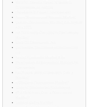
Мостбет Скачать только Установить
Приложение на Android
Перейдите В Раздел “приложения”
Акции Букмекерской Конторы Mostbet”
Скачать Приложение Мостбет Для Android
и Ios 2025
как Пополнить Счет спустя Приложение
Mostbet?
Шаги По Скачиванию Apk
Системные Требования усовершенство
Ios
только Установить Mostbet в Ios
Регистрация В Приложении Мостбет На
Компьютере
Как Я знаю Зарегистрировать Счет в
Mostbet?
а Обновить Приложение Mostbet?
Шаги по Обновлению Приложения
💳 а Пополнить Счет а Приложении
Mostbet?
Зеркала Сайта Мостбет