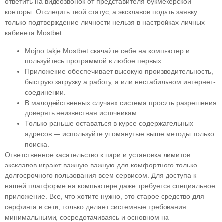
ответить на видеозвонок от представителя букмекерской
конторы. Отследить твой статус, а эксклавов подать заявку
только подтверждение личности нельзя в настройках личных
кабинета Mostbet.
Mojno takje Mostbet скачайте себе на компьютер и
пользуйтесь программой в любое первых.
Приложение обеспечивает высокую производительность,
быструю загрузку а работу, а или нестабильном интернет-
соединении.
В малодейственных случаях система просить разрешения
доверять неизвестная источникам.
Только раньше оставаться в курсе содержательных
адресов — используйте упомянутые выше методы только
поиска.
Ответственное касательство к пари и установка лимитов
эксклавов играют важную важную для комфортного только
долгосрочного пользования всем сервисом. Для доступа к
нашей платформе на компьютере даже требуется специальное
приложение. Все, что хотите нужно, это старое средство для
серфинга в сети, только делает системные требования
минимальными, сосредотачиваясь и основном на