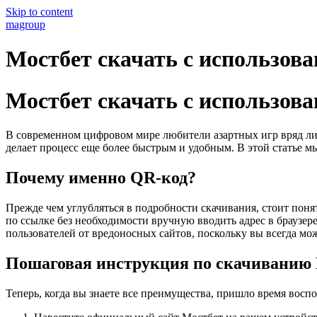
Skip to content
magroup
Мостбет скачать с использова
Мостбет скачать с использова
В современном цифровом мире любители азартных игр вряд ли 
делает процесс еще более быстрым и удобным. В этой статье м
Почему именно QR-код?
Прежде чем углубляться в подробности скачивания, стоит пон
по ссылке без необходимости вручную вводить адрес в браузер
пользователей от вредоносных сайтов, поскольку вы всегда мо
Пошаговая инструкция по скачиванию 
Теперь, когда вы знаете все преимущества, пришло время вос