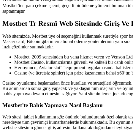
Mostbet’ten para çekme işlemi, geçerli bir ödeme yöntemi bulunan tüm 
saptanmıştır.
Mostbet Tr Resmî Web Sitesinde Giriş Ve
Web sitemizde, Mostbet üye ol seçeneğini kullanmak suretiyle spor bah
Master card, Bitcoin gibi international ödeme yöntemlerinin yanı sır
hızlı çözümler sunmaktadır.
Mostbet, 2009 senesinden bu yana hizmet veren ve Venson Ltd şir
Mostbet Casino, kullanıcılarına güvenli ve kaliteli bir canlı o
Her oyuncu, Aviator slot” “equipment uygulamasında bahislerin ş
Casino (ve ücretsiz spinler) için prize kazancının bahsi x60’tır, 
Casino oyunlarına başlamadan önce kuralları ve stratejileri öğrenmek, ka
Bu adımlardan sonra giriş yapacak ve yaklaşan tüm maçların ve oyunla
bahis yapmaya devam etmesini sağlıyor. Yani sitenin temel joe adı enge
Mostbet’te Bahis Yapmaya Nasıl Başlanır
Web sitesi, tablet kullanımını göz önünde bulundurarak özel olarak tas
neredeyse tüm çevrimiçi kumarhanelerde bulunmaktadır. Bu oyunun spici
website sitesinin güncel giriş adresini kullanarak doğrudan siteyi ziyare