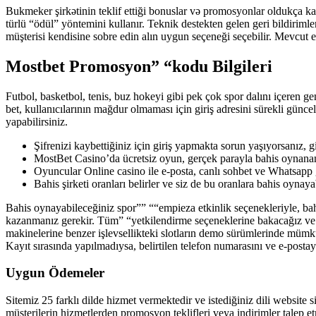
Bukmeker şirkətinin teklif ettiği bonuslar və promosyonlar oldukça ka
türlü “ödül” yöntemini kullanır. Teknik destekten gelen geri bildiriml
müşterisi kendisine sobre edin alın uygun seçeneği seçebilir. Mev
Mostbet Promosyon” “kodu Bilgileri
Futbol, basketbol, tenis, buz hokeyi gibi pek çok spor dalını içeren gen
bet, kullanıcılarının mağdur olmaması için giriş adresini sürekli günc
yapabilirsiniz.
Şifrenizi kaybettiğiniz için giriş yapmakta sorun yaşıyorsanız, g
MostBet Casino’da ücretsiz oyun, gerçek parayla bahis oynanan
Oyuncular Online casino ile e-posta, canlı sohbet ve Whatsapp gib
Bahis şirketi oranları belirler ve siz de bu oranlara bahis oynayab
Bahis oynayabileceğiniz spor”” ““empieza etkinlik seçenekleriyle, bahi
kazanmanız gerekir. Tüm” “yetkilendirme seçeneklerine bakacağız ve
makinelerine benzer işlevsellikteki slotların demo sürümlerinde mümkün
Kayıt sırasında yapılmadıysa, belirtilen telefon numarasını ve e-postayı
Uygun Ödemeler
Sitemiz 25 farklı dilde hizmet vermektedir ve istediğiniz dili website s
müşterilerin hizmetlerden promosyon teklifleri veya indirimler talep e