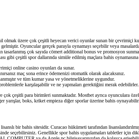
hil olmak üzere çok çeşitli heyecan verici oyunlar sunan bir çevrimiçi k
e gelmiştir. Oyuncular gerçek parayla oynamayı seçebilir veya masalarda 
için tasarlanmış çok sayıda cömert additional bonus ve promosyon sunmak
ası gibi çeşitli spor dallarında simüle edilmiş maçlara bahis oynamasına 
imiçi online casino oyunları da sunar.
nırsanız maç sona erince ödemenizi otomatik olarak alacaksınız.
anmıştır ve tüm kumar yasa ve yönetmeliklerine uygundur.
roblemlerle karşılaşabilir ve ne yapmaları gerektiğini merak edebilirler.
ok çeşitli para birimleri sunmaktadır. Mostbet ayrıca oyunculara öze
er yarışlar, boks, kriket empieza diğer sporlar üzerine bahis oynayabilirl
anslı bir bahis sitesidir. Curacao hükümeti tarafından lisanslandırılmış
esinde seçebilirsiniz. Genellikle spor bahis uygulamaları tabletler için 
MPUTER ya da Apple pc bilgisayarınızdan da kolayca erişebilirsiniz.