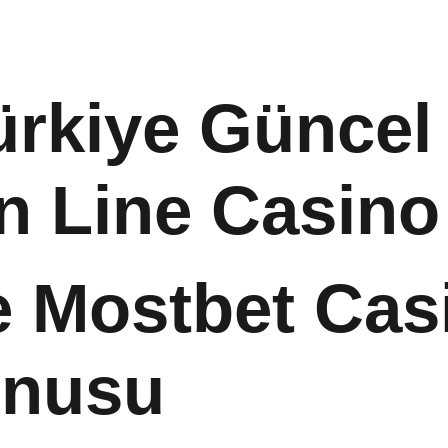
rkiye Güncel 
n Line Casino
e Mostbet Cas
onusu