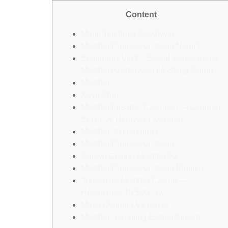
Content
Mobil Telefonla Qeydiyyat
Mostbet Promosyon Kodu Nedir?
Suallarınız Var? – Sosial Şəbəkələrdə
Mostbet Azərbaycan Ilə Əlaqə Qurun
Mostbet
Kayıt Olun
Mostbet Fırsatlar Casinosu — Oyunları
Seçin Ve Hediyeler Kazanın
Mostbet 90 Haqqında
Mostbet Promosyon Kodu
Onlayn Casino Mostbet 90
Mostbet Promosyon Kodu Bilgileri
“türkiye’de Mostbet Casino —
Hesabınıza 10 500 Try
Masa Oyunları Ve Poker
Mostbet Gambling Establishment