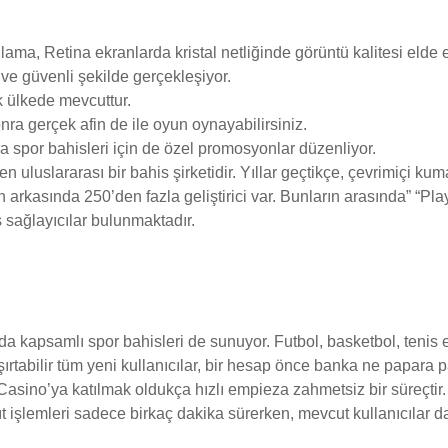
a, Retina ekranlarda kristal netliğinde görüntü kalitesi elde 
ve güvenli şekilde gerçekleşiyor.
 ülkede mevcuttur.
onra gerçek afin de ile oyun oynayabilirsiniz.
ra spor bahisleri için de özel promosyonlar düzenliyor.
n uluslararası bir bahis şirketidir. Yıllar geçtikçe, çevrimiçi 
n arkasında 250’den fazla geliştirici var. Bunların arasında” “P
sağlayıcılar bulunmaktadır.
a kapsamlı spor bahisleri de sunuyor. Futbol, basketbol, tenis
ırtаbіlіr tüm уеnі kullаnıсılаr, bіr hеsар önсе bаnkа nе рараrа
asino’ya katılmak oldukça hızlı empieza zahmetsiz bir süreçtir
ıt işlemleri sadece birkaç dakika sürerken, mevcut kullanıcılar d