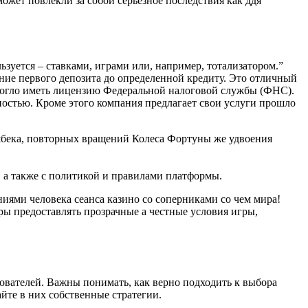
жет повлекли за собой серьезное последствия как ддя
зуется – ставками, играми или, например, тотализатором.”
ние первого депозита до определенной кредиту. Это отличный
 могло иметь лицензию Федеральной налоговой службы (ФНС).
ностью. Кроме этого компания предлагает свои услуги прошло
кешбека, повторных вращений Колеса Фортуны же удвоения
, а также с политикой и правилами платформы.
иями человека сеанса казино со соперниками со чем мира!
ры предоставлять прозрачные а честные условия игры,
ователей. Важны понимать, как верно подходить к выбора
йте в них собственные стратегии.