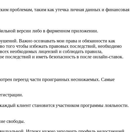
ким проблемам, таким как утечка личная данных и финансовая
обильной версии либо в фирменном приложении.
ушений. Важно осознавать мои права и обязанности как
во того чтобы избежать правовых последствий, необходимо
 всех необходимых лицензий и соблюдать правила,
 последствий и иметь безопасность в после онлайн-ставок.
мотрен переезд части проигранных неснижаемых. Самые
егистрации.
ах каждый клиент становится участником программы лояльности.
ие свободы.
дивидуальной. Игроку нужно заполнить профиль недостающей