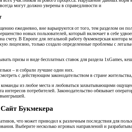
всех участников игрового процесса. Нарушение данных норм мо
 всегда могут должно уверены в справедливости и
т
нию ежедневно, вне варьируются от того, тем разделом он поль
ершенство новых пользователей, который включает в себе удвое
а счету. В Европе для легальной работу букмекерская контора
кую лицензию, только создало определенные проблемы с легаль
грывать призы и виде бесплатных ставок для раздела 1xGames, 
ельки – и собрали лучшие один них.
мотреть с действующим законодательством в стране жительства
е команды из любое места и любоваться захватывающими ощущен
а интересов потребителей. Законодательство обязывает операто
ы выигрышей.
й Сайт Букмекера
тивов, что может приводил к различным последствия для польз
вания. Выберите несколько игровых направлений и разрабатыва