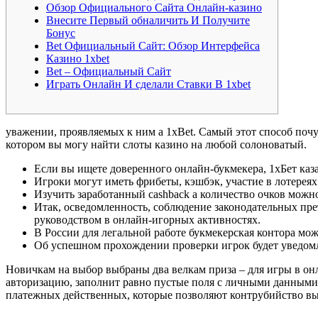
Обзор Официального Сайта Онлайн-казино
Внесите Первый обналичить И Получите
Бонус
Bet Официальный Сайт: Обзор Интерфейса
Казино 1xbet
Bet – Официальный Сайт
Играть Онлайн И сделали Ставки В 1xbet
уважении, проявляемых к ним а 1xBet. Самый этот способ почув
котором вы могу найти слоты казино на любой солоноватый.
Если вы ищете доверенного онлайн-букмекера, 1хБет каз
Игроки могут иметь фрибеты, кэшбэк, участие в лотереях
Изучить заработанный cashback а количество очков можн
Итак, осведомленность, соблюдение законодательных пр
руководством в онлайн-игорных активностях.
В России для легальной работе букмекерская контора м
Об успешном прохождении проверки игрок будет уведомл
Новичкам на выбор выбраны два велкам приза – для игры в он
авторизацию, заполнит равно пустые поля с личными данными
платежных действенных, которые позволяют контрубийство в