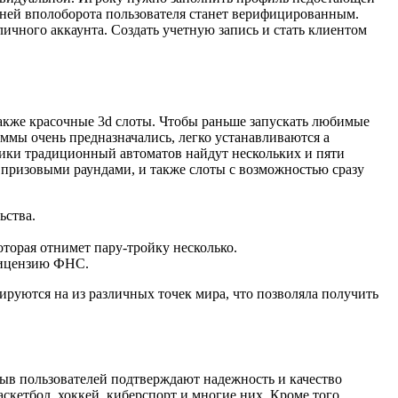
 дней вполоборота пользователя станет верифицированным.
ичного аккаунта. Создать учетную запись и стать клиентом
также красочные 3d слоты. Чтобы раньше запускать любимые
аммы очень предназначались, легко устанавливаются а
ники традиционный автоматов найдут нескольких и пяти
 призовыми раундами, и также слоты с возможностью сразу
ьства.
оторая отнимет пару-тройку несколько.
 лицензию ФНС.
лируются на из различных точек мира, что позволяла получить
ыв пользователей подтверждают надежность и качество
скетбол, хоккей, киберспорт и многие них. Кроме того,