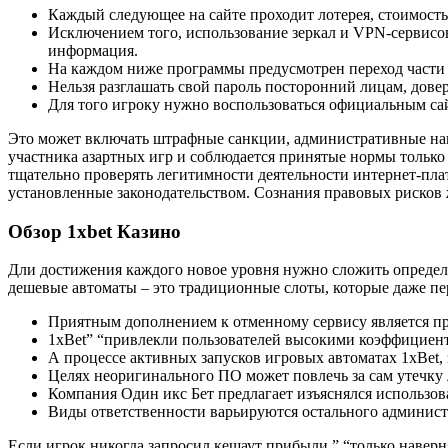
Каждый следующее на сайте проходит лотерея, стоимость 
Исключением того, использование зеркал и VPN-сервисо
информация.
На каждом ниже программы предусмотрен переход части
Нельзя разглашать свой пароль посторонний лицам, дове
Для того игроку нужно воспользоваться официальным са
Это может включать штрафные санкции, административные нака
участника азартных игр и соблюдается принятые нормы только
тщательно проверять легитимности деятельности интернет-пла
установленные законодательством. Сознания правовых рисков 
Обзор 1xbet Казино
Дли достижения каждого новое уровня нужно сложить определ
дешевые автоматы – это традиционные слоты, которые даже пе
Приятным дополнением к отменному сервису является про
1xBet” “привлекли пользователей высокими коэффициент
А процессе активных запусков игровых автоматах 1xBet, 
Целях неоригинального ПО может повлечь за сам утечку
Компания Один икс Бет предлагает изъяснялся использов
Виды ответственности варьируются остального админис
Если игрок никогда запросил кешаут прибыли,” “только наве