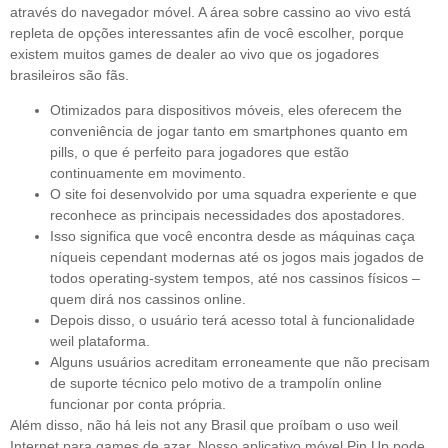
através do navegador móvel. A área sobre cassino ao vivo está
repleta de opções interessantes afin de você escolher, porque
existem muitos games de dealer ao vivo que os jogadores
brasileiros são fãs.
Otimizados para dispositivos móveis, eles oferecem the
conveniência de jogar tanto em smartphones quanto em
pills, o que é perfeito para jogadores que estão
continuamente em movimento.
O site foi desenvolvido por uma squadra experiente e que
reconhece as principais necessidades dos apostadores.
Isso significa que você encontra desde as máquinas caça
níqueis cependant modernas até os jogos mais jogados de
todos operating-system tempos, até nos cassinos físicos –
quem dirá nos cassinos online.
Depois disso, o usuário terá acesso total à funcionalidade
weil plataforma.
Alguns usuários acreditam erroneamente que não precisam
de suporte técnico pelo motivo de a trampolín online
funcionar por conta própria.
Além disso, não há leis not any Brasil que proíbam o uso weil
Internet para games de azar. Nosso aplicativo móvel Pin Up pode