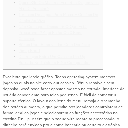
Quais São Os Maiores Esportes Disponíveis
Afin De Apostas?
Torneios De Jogos Para Mesa E Opções De
Dealer Ao Vivo
Não Consegue Descubrir O Que Está
Procurando? Aqui Estão Os 3 Bons
Cassinos
Bônus Para Boas-vindas Com Depósito
Pinup Brasil
Diferenças Entre Um Cassino Pin Up
Baixado No Telefone E No Computador
Excelente qualidade gráfica. Todos operating-system mesmos
jogos os quais no site carry out cassino. Bônus rentáveis sem
depósito. Você pode fazer apostas mesmo na estrada. Interface de
usuário conveniente para telas pequenas. É fácil de contatar u
suporte técnico. O layout dos itens do menu remaja e o tamanho
dos botões aumenta, o que permite aos jogadores controlarem de
forma ideal os jogos e selecionarem as funções necessárias no
cassino Pin Up. Assim que o saque with regard to processado, o
dinheiro será enviado pra a conta bancária ou carteira eletrônica