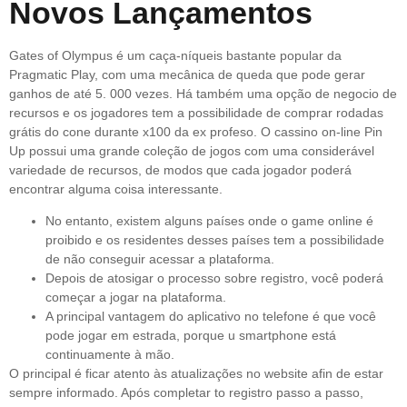
Novos Lançamentos
Gates of Olympus é um caça-níqueis bastante popular da
Pragmatic Play, com uma mecânica de queda que pode gerar
ganhos de até 5. 000 vezes. Há também uma opção de negocio de
recursos e os jogadores tem a possibilidade de comprar rodadas
grátis do cone durante x100 da ex profeso. O cassino on-line Pin
Up possui uma grande coleção de jogos com uma considerável
variedade de recursos, de modos que cada jogador poderá
encontrar alguma coisa interessante.
No entanto, existem alguns países onde o game online é
proibido e os residentes desses países tem a possibilidade
de não conseguir acessar a plataforma.
Depois de atosigar o processo sobre registro, você poderá
começar a jogar na plataforma.
A principal vantagem do aplicativo no telefone é que você
pode jogar em estrada, porque u smartphone está
continuamente à mão.
O principal é ficar atento às atualizações no website afin de estar
sempre informado. Após completar to registro passo a passo,