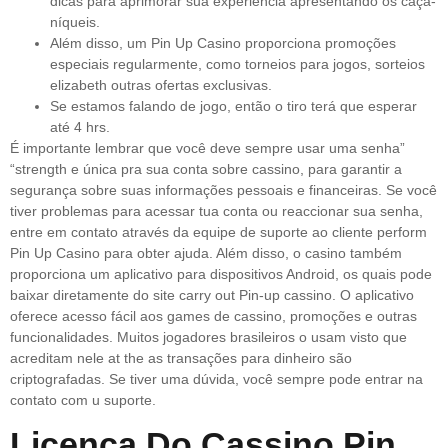
dicas para aprimorar sua experiência apresentando os caça-
níqueis.
Além disso, um Pin Up Casino proporciona promoções
especiais regularmente, como torneios para jogos, sorteios
elizabeth outras ofertas exclusivas.
Se estamos falando de jogo, então o tiro terá que esperar
até 4 hrs.
É importante lembrar que você deve sempre usar uma senha”
“strength e única pra sua conta sobre cassino, para garantir a
segurança sobre suas informações pessoais e financeiras. Se você
tiver problemas para acessar tua conta ou reaccionar sua senha,
entre em contato através da equipe de suporte ao cliente perform
Pin Up Casino para obter ajuda. Além disso, o casino também
proporciona um aplicativo para dispositivos Android, os quais pode
baixar diretamente do site carry out Pin-up cassino. O aplicativo
oferece acesso fácil aos games de cassino, promoções e outras
funcionalidades. Muitos jogadores brasileiros o usam visto que
acreditam nele at the as transações para dinheiro são
criptografadas. Se tiver uma dúvida, você sempre pode entrar na
contato com u suporte.
Licença Do Cassino Pin