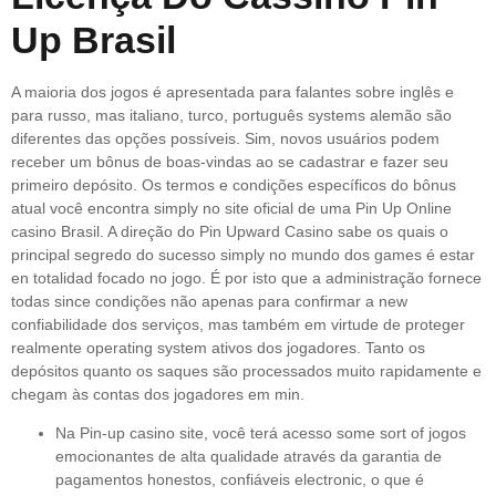
Up Brasil
A maioria dos jogos é apresentada para falantes sobre inglês e
para russo, mas italiano, turco, português systems alemão são
diferentes das opções possíveis. Sim, novos usuários podem
receber um bônus de boas-vindas ao se cadastrar e fazer seu
primeiro depósito. Os termos e condições específicos do bônus
atual você encontra simply no site oficial de uma Pin Up Online
casino Brasil. A direção do Pin Upward Casino sabe os quais o
principal segredo do sucesso simply no mundo dos games é estar
en totalidad focado no jogo. É por isto que a administração fornece
todas since condições não apenas para confirmar a new
confiabilidade dos serviços, mas também em virtude de proteger
realmente operating system ativos dos jogadores. Tanto os
depósitos quanto os saques são processados muito rapidamente e
chegam às contas dos jogadores em min.
Na Pin-up casino site, você terá acesso some sort of jogos
emocionantes de alta qualidade através da garantia de
pagamentos honestos, confiáveis electronic, o que é