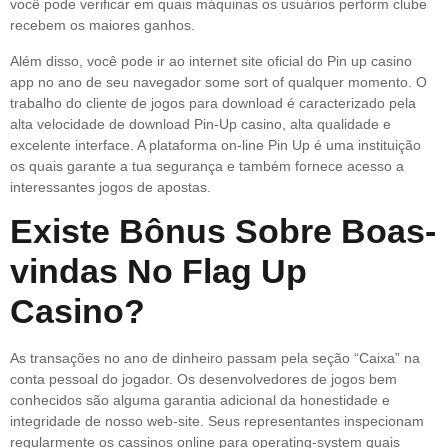
você pode verificar em quais máquinas os usuários perform clube
recebem os maiores ganhos.
Além disso, você pode ir ao internet site oficial do Pin up casino
app no ano de seu navegador some sort of qualquer momento. O
trabalho do cliente de jogos para download é caracterizado pela
alta velocidade de download Pin-Up casino, alta qualidade e
excelente interface. A plataforma on-line Pin Up é uma instituição
os quais garante a tua segurança e também fornece acesso a
interessantes jogos de apostas.
Existe Bônus Sobre Boas-
vindas No Flag Up
Casino?
As transações no ano de dinheiro passam pela seção “Caixa” na
conta pessoal do jogador. Os desenvolvedores de jogos bem
conhecidos são alguma garantia adicional da honestidade e
integridade de nosso web-site. Seus representantes inspecionam
regularmente os cassinos online para operating-system quais