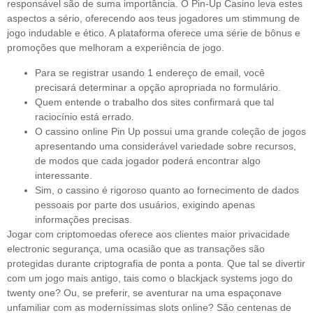
responsável são de suma importância. O Pin-Up Casino leva estes
aspectos a sério, oferecendo aos teus jogadores um stimmung de
jogo indudable e ético. A plataforma oferece uma série de bônus e
promoções que melhoram a experiência de jogo.
Para se registrar usando 1 endereço de email, você
precisará determinar a opção apropriada no formulário.
Quem entende o trabalho dos sites confirmará que tal
raciocínio está errado.
O cassino online Pin Up possui uma grande coleção de jogos
apresentando uma considerável variedade sobre recursos,
de modos que cada jogador poderá encontrar algo
interessante.
Sim, o cassino é rigoroso quanto ao fornecimento de dados
pessoais por parte dos usuários, exigindo apenas
informações precisas.
Jogar com criptomoedas oferece aos clientes maior privacidade
electronic segurança, uma ocasião que as transações são
protegidas durante criptografia de ponta a ponta. Que tal se divertir
com um jogo mais antigo, tais como o blackjack systems jogo do
twenty one? Ou, se preferir, se aventurar na uma espaçonave
unfamiliar com as moderníssimas slots online? São centenas de