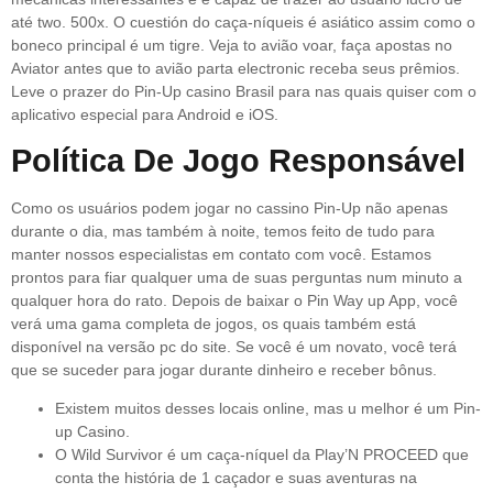
até two. 500x. O cuestión do caça-níqueis é asiático assim como o
boneco principal é um tigre. Veja to avião voar, faça apostas no
Aviator antes que to avião parta electronic receba seus prêmios.
Leve o prazer do Pin-Up casino Brasil para nas quais quiser com o
aplicativo especial para Android e iOS.
Política De Jogo Responsável
Como os usuários podem jogar no cassino Pin-Up não apenas
durante o dia, mas também à noite, temos feito de tudo para
manter nossos especialistas em contato com você. Estamos
prontos para fiar qualquer uma de suas perguntas num minuto a
qualquer hora do rato. Depois de baixar o Pin Way up App, você
verá uma gama completa de jogos, os quais também está
disponível na versão pc do site. Se você é um novato, você terá
que se suceder para jogar durante dinheiro e receber bônus.
Existem muitos desses locais online, mas u melhor é um Pin-
up Casino.
O Wild Survivor é um caça-níquel da Play’N PROCEED que
conta the história de 1 caçador e suas aventuras na