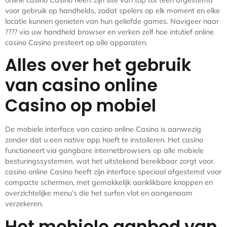
online casino Casino heeft zijn site van top tot teen afgestemd
voor gebruik op handhelds, zodat spelers op elk moment en elke
locatie kunnen genieten van hun geliefde games. Navigeer naar
???? via uw handheld browser en verken zelf hoe intutief online
casino Casino presteert op alle apparaten.
Alles over het gebruik
van casino online
Casino op mobiel
De mobiele interface van casino online Casino is aanwezig
zonder dat u een native app hoeft te installeren. Het casino
functioneert via gangbare internetbrowsers op alle mobiele
besturingssystemen, wat het uitstekend bereikbaar zorgt voor.
casino online Casino heeft zijn interface speciaal afgestemd voor
compacte schermen, met gemakkelijk aanklikbare knoppen en
overzichtelijke menu’s die het surfen vlot en aangenaam
verzekeren.
Het mobiele aanbod van