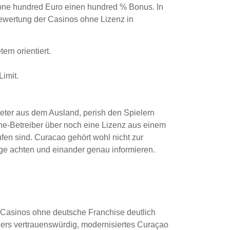
n one hundred Euro einen hundred % Bonus. In
ewertung der Casinos ohne Lizenz in
rn orientiert.
imit.
ieter aus dem Ausland, perish den Spielern
ine-Betreiber über noch eine Lizenz aus einem
fen sind. Curacao gehört wohl nicht zur
ge achten und einander genau informieren.
m Casinos ohne deutsche Franchise deutlich
ders vertrauenswürdig, modernisiertes Curaçao