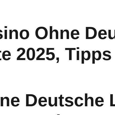
sino Ohne De
te 2025, Tipps
e Deutsche Li