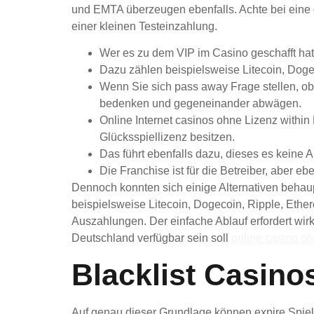
und EMTA überzeugen ebenfalls. Achte bei eine g
einer kleinen Testeinzahlung.
Wer es zu dem VIP im Casino geschafft hat
Dazu zählen beispielsweise Litecoin, Doge
Wenn Sie sich pass away Frage stellen, ob 
bedenken und gegeneinander abwägen.
Online Internet casinos ohne Lizenz within
Glücksspiellizenz besitzen.
Das führt ebenfalls dazu, dieses es keine A
Die Franchise ist für die Betreiber, aber eb
Dennoch konnten sich einige Alternativen behau
beispielsweise Litecoin, Dogecoin, Ripple, Ethe
Auszahlungen. Der einfache Ablauf erfordert wirk
Deutschland verfügbar sein soll
online casino oh
Blacklist Casino
Auf genau dieser Grundlage können expire Spiele