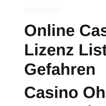
magroup
Online Ca
Lizenz Lis
Gefahren
Casino Ohn