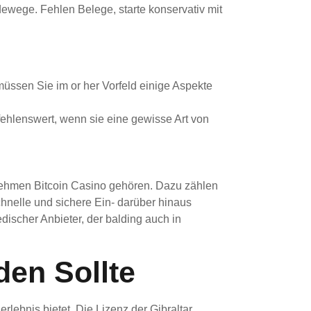
dewege. Fehlen Belege, starte konservativ mit
müssen Sie im or her Vorfeld einige Aspekte
fehlenswert, wenn sie eine gewisse Art von
enehmen Bitcoin Casino gehören. Dazu zählen
chnelle und sichere Ein- darüber hinaus
discher Anbieter, der balding auch in
den Sollte
lebnis bietet. Die Lizenz der Gibraltar