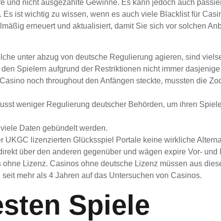
ufe und nicht ausgezahlte Gewinne. Es kann jedoch auch passi
. Es ist wichtig zu wissen, wenn es auch viele Blacklist für Casi
elmäßig erneuert und aktualisiert, damit Sie sich vor solchen 
che unter abzug von deutsche Regulierung agieren, sind vielsei
den Spielern aufgrund der Restriktionen nicht immer dasjenige 
Casino noch throughout den Anfängen steckte, mussten die Zoc
wusst weniger Regulierung deutscher Behörden, um ihren Spiele
 viele Daten gebündelt werden.
r UKGC lizenzierten Glücksspiel Portale keine wirkliche Altern
direkt über den anderen gegenüber und wägen expire Vor- und 
 ohne Lizenz. Casinos ohne deutsche Lizenz müssen aus diesem
seit mehr als 4 Jahren auf das Untersuchen von Casinos.
sten Spiele