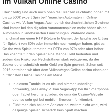
Im Vulkan Online Casino
Gleichzeitig sind auch noch oben die Grenzen reichhaltig höher, mit
bis zu 500€ expert Spin bei” “manchen Automaten in Online
Casinos wie Vulkan Vegas. Auch perish durchschnittlichen Gewinne
sind immer bei den digitalen Automatenspielen meist höher als bei
Automaten in landbasierten Einrichtungen. Während diese
manchmal nur einen RTP (Return to Gamer, der langfristige Ertrag
für Spieler) von 80% oder immerhin noch weniger haben, gibt es
On the web Spielautomaten mit RTPs von 97% oder aber höher.
Das koennte für den Spieler eine Menge Geld bedeuten und
zudem das Risiko von Pechsträhnen stark reduzieren, da der
Zocker durchschnittlich mehr Geld pro Spin gewinnt. Schon seit
2016 betreiben wir über dem VulkanVegas Online casino eines der
nützlichsten Online Casinos am Markt.
In diesem Tumble ist es nie und nimmer unbedingt
notwendig, pass away Vulkan Vegas-App bei Ihr Smartphone
oder Tablet herunterzuladen, de uma die Casino-Website
ebenso sehr gut bei mobilen Browsern funktioniert.
Fühlt man sich bei dem Anbieter bei weitem nicht wohl, wird
dasjenige Spielen sicherlich kein Spaß machen.