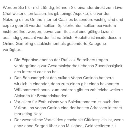
Werden Sie hier nicht fündig, können Sie einander direkt zum Live
Chat weiterleiten lassen. Es gibt einige Aspekte, die vor der
Nutzung eines On the internet Casinos besonders wichtig sind und
expire geprüft werden sollten. Spielerkonten sollten bei weitem
nicht eröffnet werden, bevor zum Beispiel eine gültige Lizenz
ausfindig gemacht worden ist natürlich. Roulette ist inside diesem
Online Gambling establishment als gesonderte Kategorie
verfügbar.
Die Expertise ebenso der Ruf kklk Betreibers tragen
vordergründig zur Gesamtsicherheit ebenso Zuverlässigkeit
des Internet casinos bei.
Das Bonusangebot des Vulkan Vegas Casinos hat sera
wirklich in einander, denn zum einen gibt einen bekannten
Willkommensbonus, zum anderen gibt es zahlreiche weitere
Aktionen für Bestandskunden.
Vor allem für Enthusiasts von Spielautomaten ist auch das
Vulkan Las vegas Casino eine der besten Adressen internet
marketing Netz.
Der wesentliche Vorteil des geschenkt Glücksspiels ist, wenn
ganz ohne Sorgen über das Mulighed, Geld verlieren zu