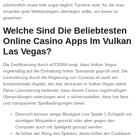
wöchentlich sowie teils sogar täglich Turniere statt, für die man
einander gute Wettstrategien überlegen sollte, um etwas zu
gewinnen.
Welche Sind Die Beliebtesten
Online Casino Apps Im Vulkan
Las Vegas?
Die Zertifizierung durch eCOGRA zeigt, dass Vulkan Vegas
regelmäßig auf die Einhaltung hoher Standards geprüft wird. Die
Lizenzierung durch die Regierung von Curacao ist auch ein
fundamentaler Aspekt, der das Vertrauen in Vulkan Vegas stärkt.
Diese Lizenzierung bedeutet, dass dieses Casino regelmäßigen
Überprüfungen unterzogen wird, o sicherzustellen, dass fue faire
und transparente Spielbedingungen bietet.
Dennoch können einige Blackjack Live Spiele 1 Echtgeld mit
sonstigen Mitspielern gezockt oder aber gegen den
Computer auch mit Spielgeld genutzt werden.
Je höher der Rang des Spielers, desto höher der Cashback