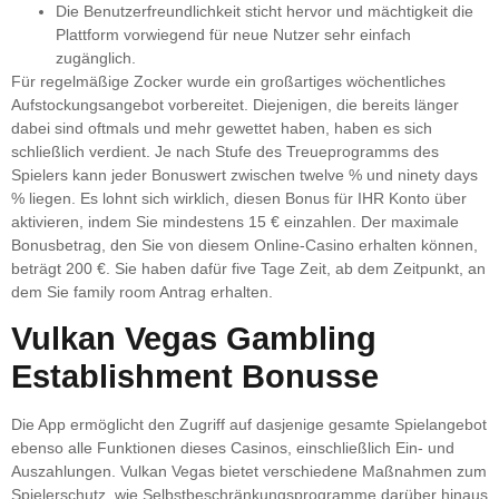
Die Benutzerfreundlichkeit sticht hervor und mächtigkeit die
Plattform vorwiegend für neue Nutzer sehr einfach
zugänglich.
Für regelmäßige Zocker wurde ein großartiges wöchentliches
Aufstockungsangebot vorbereitet. Diejenigen, die bereits länger
dabei sind oftmals und mehr gewettet haben, haben es sich
schließlich verdient. Je nach Stufe des Treueprogramms des
Spielers kann jeder Bonuswert zwischen twelve % und ninety days
% liegen. Es lohnt sich wirklich, diesen Bonus für IHR Konto über
aktivieren, indem Sie mindestens 15 € einzahlen. Der maximale
Bonusbetrag, den Sie von diesem Online-Casino erhalten können,
beträgt 200 €. Sie haben dafür five Tage Zeit, ab dem Zeitpunkt, an
dem Sie family room Antrag erhalten.
Vulkan Vegas Gambling
Establishment Bonusse
Die App ermöglicht den Zugriff auf dasjenige gesamte Spielangebot
ebenso alle Funktionen dieses Casinos, einschließlich Ein- und
Auszahlungen. Vulkan Vegas bietet verschiedene Maßnahmen zum
Spielerschutz, wie Selbstbeschränkungsprogramme darüber hinaus