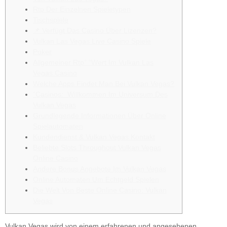
Rtp Der Einzelnen Spieletypen
Tischspiele
📌 Verfügt Das Casino Über Lizenzen?
Vulkan Las Vegas Live Casino Spiele
Poker
Allgemeiner Rtp” “Wert Im Vulkan Las
Vegas Casino
Welche Apps Findet Man Bei Vulkan Vegas?
“Casinos: Willkommen Im Universum Des
Vulkan Vegas
Grundlegende Informationen Über Online
Spielautomaten
Kundendienst & Vulkan Vegas Kontakt
Beliebte Slots Throughout Vulkan Vegas
Online Casino
Andere Bonus Angebote Im Vulkan Vegas
Online Automaten Um Echtgeld Spielen
Die Welt Von Beste Online Casino: Vulkan
Vegas
Vulkan Vegas wird von einem erfahrenen und angesehenen