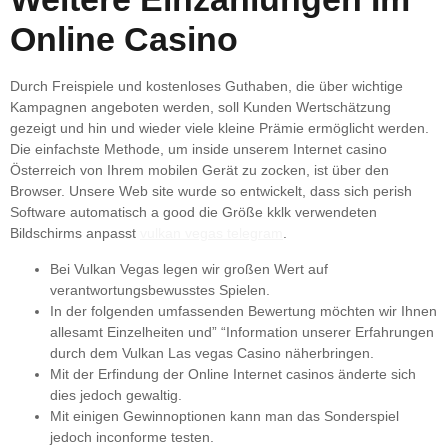
Online Casino
Durch Freispiele und kostenloses Guthaben, die über wichtige
Kampagnen angeboten werden, soll Kunden Wertschätzung
gezeigt und hin und wieder viele kleine Prämie ermöglicht werden.
Die einfachste Methode, um inside unserem Internet casino
Österreich von Ihrem mobilen Gerät zu zocken, ist über den
Browser. Unsere Web site wurde so entwickelt, dass sich perish
Software automatisch a good die Größe kklk verwendeten
Bildschirms anpasst
vulkan vegas telegram
.
Bei Vulkan Vegas legen wir großen Wert auf
verantwortungsbewusstes Spielen.
In der folgenden umfassenden Bewertung möchten wir Ihnen
allesamt Einzelheiten und” “Information unserer Erfahrungen
durch dem Vulkan Las vegas Casino näherbringen.
Mit der Erfindung der Online Internet casinos änderte sich
dies jedoch gewaltig.
Mit einigen Gewinnoptionen kann man das Sonderspiel
jedoch inconforme testen.