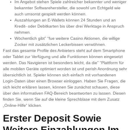
Im Angebot stehen Spiele zahlreicher bekannter und weniger
bekannter Softwarehersteller, die sowohl um Echtgeld wie
auch umsonst gespielt werden können.
Auszahlungen an E-Wallets können 24 Stunden und an
Kredit- oder Debitkarten bis über drei Werktage in Anspruch
nehmen.
Wöchentlich gibt” “fue weitere Casino Aktionen, die willige
Zocker mit zusätzlichen Leckerbissen verwöhnen.
Fast das gesamte Profile des Anbieters steht auf dem Smartphone
oder Tablet zur Verfügung und alle Funktionen können eingesetzt
werden. Das Navigieren ist besonders leicht, da die” “Plattform für
alle mobilen Geräte optimiert worden ist und perish Anordnung sehr
übersichtlich ist. Spieler können sich einfach mit vorhandenen
Login-Daten über einen Browser einloggen. Haben Sie Fragen, die
sich leicht erklären lassen, können Sie zunächst schauen, diese
über den informativen FAQ-Bereich beantworten zu lassen. Diesen
finden Sie, wenn Sie auf die kleine Sprechblase mit dem Zusatz
„Online-Hilfe“ klicken.
Erster Deposit Sowie
Weitere Einzahlungen Im