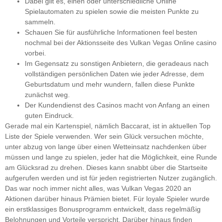
Dabei gilt es, einen oder unterschiedliche Online
Spielautomaten zu spielen sowie die meisten Punkte zu
sammeln.
Schauen Sie für ausführliche Informationen feel besten
nochmal bei der Aktionsseite des Vulkan Vegas Online casino
vorbei.
Im Gegensatz zu sonstigen Anbietern, die geradeaus nach
vollständigen persönlichen Daten wie jeder Adresse, dem
Geburtsdatum und mehr wundern, fallen diese Punkte
zunächst weg.
Der Kundendienst des Casinos macht von Anfang an einen
guten Eindruck.
Gerade mal ein Kartenspiel, nämlich Baccarat, ist in aktuellen Top
Liste der Spiele verwenden. Wer sein Glück versuchen möchte,
unter abzug von lange über einen Wetteinsatz nachdenken über
müssen und lange zu spielen, jeder hat die Möglichkeit, eine Runde
am Glücksrad zu drehen. Dieses kann snabbt über die Startseite
aufgerufen werden und ist für jeden registrierten Nutzer zugänglich.
Das war noch immer nicht alles, was Vulkan Vegas 2020 an
Aktionen darüber hinaus Prämien bietet. Für loyale Spieler wurde
ein erstklassiges Bonusprogramm entwickelt, dass regelmäßig
Belohnungen und Vorteile verspricht. Darüber hinaus finden