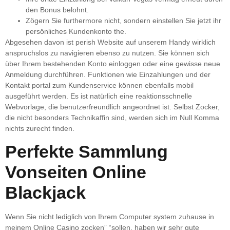
den Bonus belohnt.
Zögern Sie furthermore nicht, sondern einstellen Sie jetzt ihr
persönliches Kundenkonto the.
Abgesehen davon ist perish Website auf unserem Handy wirklich
anspruchslos zu navigieren ebenso zu nutzen. Sie können sich
über Ihrem bestehenden Konto einloggen oder eine gewisse neue
Anmeldung durchführen. Funktionen wie Einzahlungen und der
Kontakt portal zum Kundenservice können ebenfalls mobil
ausgeführt werden. Es ist natürlich eine reaktionsschnelle
Webvorlage, die benutzerfreundlich angeordnet ist. Selbst Zocker,
die nicht besonders Technikaffin sind, werden sich im Null Komma
nichts zurecht finden.
Perfekte Sammlung
Vonseiten Online
Blackjack
Wenn Sie nicht lediglich von Ihrem Computer system zuhause in
meinem Online Casino zocken” “sollen, haben wir sehr gute