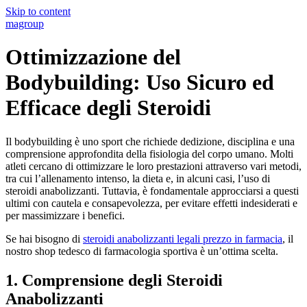
Skip to content
magroup
Ottimizzazione del
Bodybuilding: Uso Sicuro ed
Efficace degli Steroidi
Il bodybuilding è uno sport che richiede dedizione, disciplina e una
comprensione approfondita della fisiologia del corpo umano. Molti
atleti cercano di ottimizzare le loro prestazioni attraverso vari metodi,
tra cui l’allenamento intenso, la dieta e, in alcuni casi, l’uso di
steroidi anabolizzanti. Tuttavia, è fondamentale approcciarsi a questi
ultimi con cautela e consapevolezza, per evitare effetti indesiderati e
per massimizzare i benefici.
Se hai bisogno di
steroidi anabolizzanti legali prezzo in farmacia
, il
nostro shop tedesco di farmacologia sportiva è un’ottima scelta.
1. Comprensione degli Steroidi
Anabolizzanti