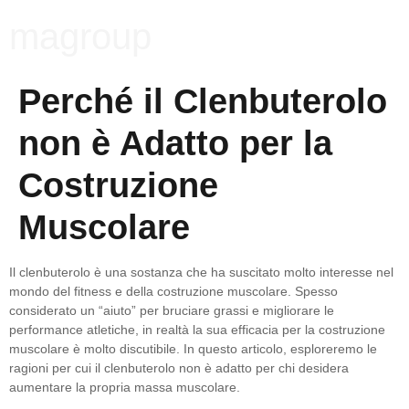
magroup
Perché il Clenbuterolo
non è Adatto per la
Costruzione
Muscolare
Il clenbuterolo è una sostanza che ha suscitato molto interesse nel
mondo del fitness e della costruzione muscolare. Spesso
considerato un “aiuto” per bruciare grassi e migliorare le
performance atletiche, in realtà la sua efficacia per la costruzione
muscolare è molto discutibile. In questo articolo, esploreremo le
ragioni per cui il clenbuterolo non è adatto per chi desidera
aumentare la propria massa muscolare.