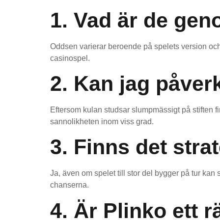
1. Vad är de geno
Oddsen varierar beroende på spelets version och 
casinospel.
2. Kan jag påverk
Eftersom kulan studsar slumpmässigt på stiften fi
sannolikheten inom viss grad.
3. Finns det strat
Ja, även om spelet till stor del bygger på tur kan 
chanserna.
4. Är Plinko ett 