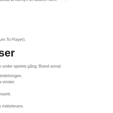
rn To Player).
ser
in under spelets gång. Bland annat:
fördelningen.
 vinster.
önsamt.
 risktolerans.