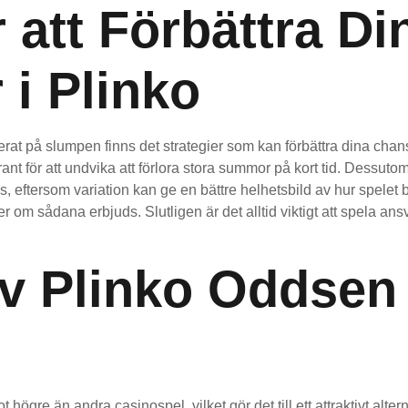
r att Förbättra Di
 i Plinko
rat på slumpen finns det strategier som kan förbättra dina chanser
grant för att undvika att förlora stora summor på kort tid. Dessut
s, eftersom variation kan ge en bättre helhetsbild av hur spele
 om sådana erbjuds. Slutligen är det alltid viktigt att spela an
av Plinko Oddsen
 högre än andra casinospel, vilket gör det till ett attraktivt alte