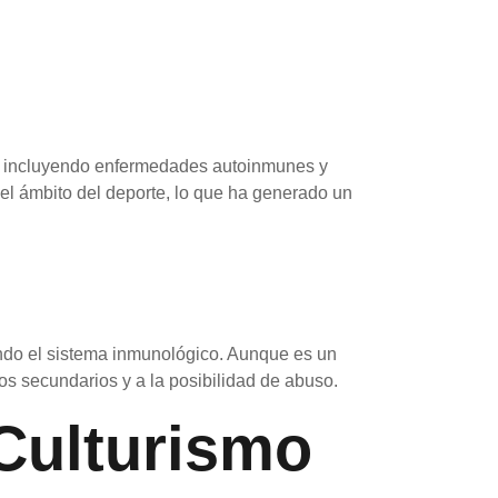
as, incluyendo enfermedades autoinmunes y
 el ámbito del deporte, lo que ha generado un
ando el sistema inmunológico. Aunque es un
os secundarios y a la posibilidad de abuso.
 Culturismo