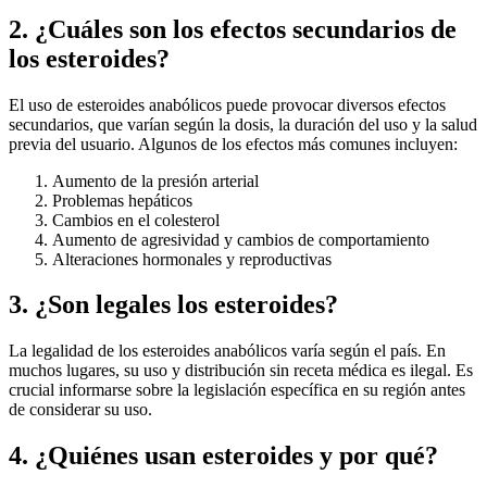
2. ¿Cuáles son los efectos secundarios de
los esteroides?
El uso de esteroides anabólicos puede provocar diversos efectos
secundarios, que varían según la dosis, la duración del uso y la salud
previa del usuario. Algunos de los efectos más comunes incluyen:
Aumento de la presión arterial
Problemas hepáticos
Cambios en el colesterol
Aumento de agresividad y cambios de comportamiento
Alteraciones hormonales y reproductivas
3. ¿Son legales los esteroides?
La legalidad de los esteroides anabólicos varía según el país. En
muchos lugares, su uso y distribución sin receta médica es ilegal. Es
crucial informarse sobre la legislación específica en su región antes
de considerar su uso.
4. ¿Quiénes usan esteroides y por qué?