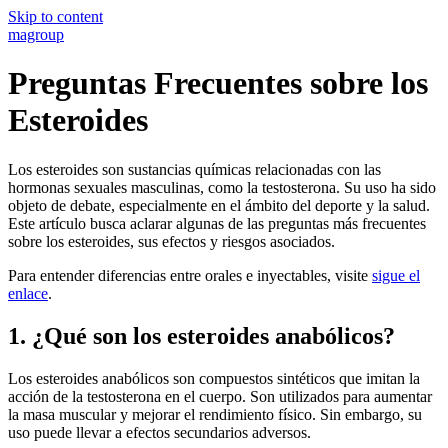
Skip to content
magroup
Preguntas Frecuentes sobre los
Esteroides
Los esteroides son sustancias químicas relacionadas con las
hormonas sexuales masculinas, como la testosterona. Su uso ha sido
objeto de debate, especialmente en el ámbito del deporte y la salud.
Este artículo busca aclarar algunas de las preguntas más frecuentes
sobre los esteroides, sus efectos y riesgos asociados.
Para entender diferencias entre orales e inyectables, visite
sigue el
enlace
.
1. ¿Qué son los esteroides anabólicos?
Los esteroides anabólicos son compuestos sintéticos que imitan la
acción de la testosterona en el cuerpo. Son utilizados para aumentar
la masa muscular y mejorar el rendimiento físico. Sin embargo, su
uso puede llevar a efectos secundarios adversos.