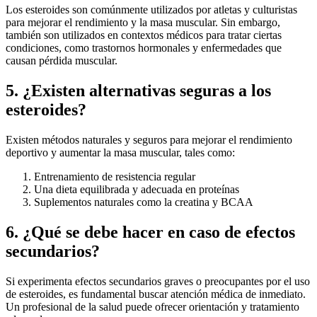
Los esteroides son comúnmente utilizados por atletas y culturistas
para mejorar el rendimiento y la masa muscular. Sin embargo,
también son utilizados en contextos médicos para tratar ciertas
condiciones, como trastornos hormonales y enfermedades que
causan pérdida muscular.
5. ¿Existen alternativas seguras a los
esteroides?
Existen métodos naturales y seguros para mejorar el rendimiento
deportivo y aumentar la masa muscular, tales como:
Entrenamiento de resistencia regular
Una dieta equilibrada y adecuada en proteínas
Suplementos naturales como la creatina y BCAA
6. ¿Qué se debe hacer en caso de efectos
secundarios?
Si experimenta efectos secundarios graves o preocupantes por el uso
de esteroides, es fundamental buscar atención médica de inmediato.
Un profesional de la salud puede ofrecer orientación y tratamiento