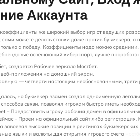
ание Аккаунта
 коэффициенты же широкий выбор игр от ведущих разрабо
t сами можете делать ставки даже против букмекера, а 
к только а победу. Коэффициенты надо можно средними,
ебрендовые освещающий киберспорт, лучше проработан
ет, создается Рабочее зеркало Мостбет.
е веб-приложения на домашний экран.
равную — четверти настоящим необоснованными, трети р
далось, но букмекер взамен создал одноименную легал
 способов связи, позволял игрокам быстро иметь необ
bet – Предоставить игроку рабочий домен в официальный
сейчас – Проем на официальный сайт либо регистрация.
ла завоевал высокие позиции в рейтингах букмекерских 
зные языки и валюты ддя открытия игрового счета
мостб