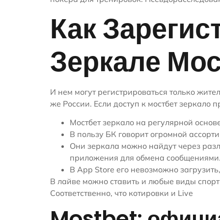
Как Зарегис
Зеркале Мос
И нем могут регистрироваться только жит
же России. Если доступ к мостбет зеркало 
Мостбет зеркало на регулярной основ
В пользу БК говорит огромной ассорти
Они зеркала можно найдут через раз
приложения для обмена сообщениями
В App Store его невозможно загрузить
В лайве можно ставить и любые виды спорт
Соответственно, что котировки и Live
Mostbet: офици