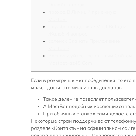
Онлайн-ставок
проход В Личный приемную
Mostbet
Служба поддержке Most Bet дли
Жалоб И вопрос
соленск Скачать Приложение
Mostbet?
Воспользуйтесь остальным Сайтом
Mostbet-az45 Com
Если в розыгрыше нет победителей, то его
может достигать миллионов долларов.
Такое деление позволяет пользовател
А МостБет подобных касающихся только
При обычных ставках сами делаете ста
Некоторые стран поддерживают телефонную 
разделе «Контакты» на официальном сайте.
покера для тренировок. Псевдорасследова