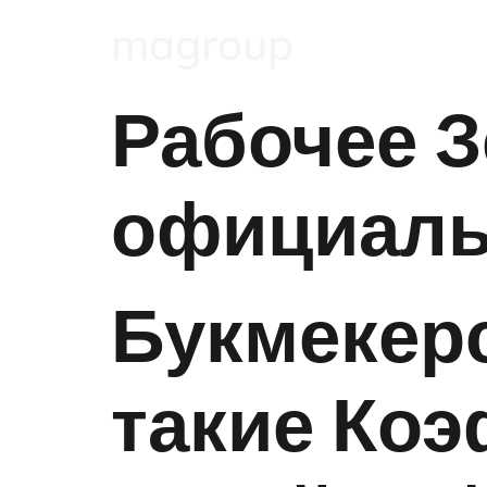
magroup
Рабочее З
официаль
Букмекерс
такие Ко