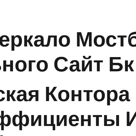
еркало Мостб
ного Сайт Бк
кая Контора 
эффициенты 