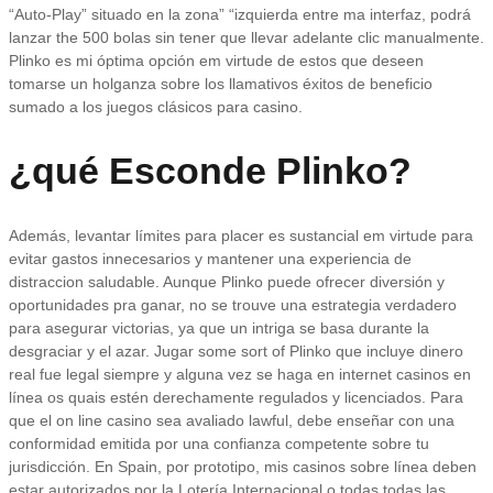
“Auto-Play” situado en la zona” “izquierda entre ma interfaz, podrá
lanzar the 500 bolas sin tener que llevar adelante clic manualmente.
Plinko es mi óptima opción em virtude de estos que deseen
tomarse un holganza sobre los llamativos éxitos de beneficio
sumado a los juegos clásicos para casino.
¿qué Esconde Plinko?
Además, levantar límites para placer es sustancial em virtude para
evitar gastos innecesarios y mantener una experiencia de
distraccion saludable. Aunque Plinko puede ofrecer diversión y
oportunidades pra ganar, no se trouve una estrategia verdadero
para asegurar victorias, ya que un intriga se basa durante la
desgraciar y el azar. Jugar some sort of Plinko que incluye dinero
real fue legal siempre y alguna vez se haga en internet casinos en
línea os quais estén derechamente regulados y licenciados. Para
que el on line casino sea avaliado lawful, debe enseñar con una
conformidad emitida por una confianza competente sobre tu
jurisdicción. En Spain, por prototipo, mis casinos sobre línea deben
estar autorizados por la Lotería Internacional o todas todas las