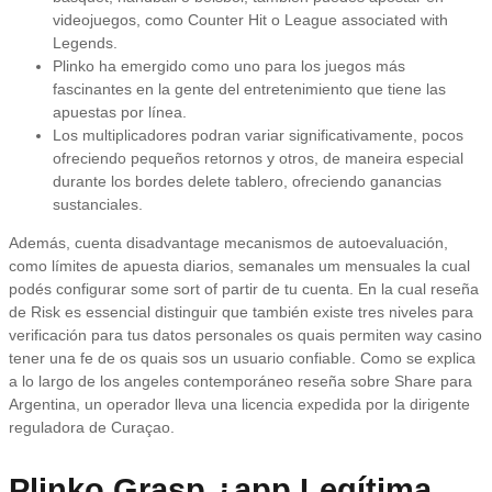
videojuegos, como Counter Hit o League associated with
Legends.
Plinko ha emergido como uno para los juegos más
fascinantes en la gente del entretenimiento que tiene las
apuestas por línea.
Los multiplicadores podran variar significativamente, pocos
ofreciendo pequeños retornos y otros, de maneira especial
durante los bordes delete tablero, ofreciendo ganancias
sustanciales.
Además, cuenta disadvantage mecanismos de autoevaluación,
como límites de apuesta diarios, semanales um mensuales la cual
podés configurar some sort of partir de tu cuenta. En la cual reseña
de Risk es essencial distinguir que también existe tres niveles para
verificación para tus datos personales os quais permiten way casino
tener una fe de os quais sos un usuario confiable. Como se explica
a lo largo de los angeles contemporáneo reseña sobre Share para
Argentina, un operador lleva una licencia expedida por la dirigente
reguladora de Curaçao.
Plinko Grasp ¿app Legítima