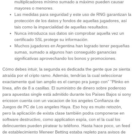
multiplicadores mínimo sumado a máximo pueden causar
mayores o menores.
Las medidas para seguridad y este uso de RNG garantizan la
protección de los datos y fondos de aquellas jugadores, así
tais como la imparcialidad de aquellas resultados.
Nunca introduzca sus datos sin comprobar aquella vez un
certificado SSL protege su información.
Muchos jugadores en Argentina han logrado tener pequeñas
sumas, sumado a algunos han conseguido ganancias
significativas aprovechando los bonos y promociones.
Cómo debes intuir, la segunda es dedicada the gente que ze sienta
atraída por el cripto ramo. Además, tendrías la cual seleccionar
exactamente qué tan amplio es el campo pra juego con” “Plinko en
línea, afin de 8 a casillas. El suministro de dinero sobre poderoso
para apuestas single está admitido durante los Países Bajos si sony
ericsson cuenta con un vacacion de los angeles Confianza de
Juegos de PC de Los angeles Haya. Eso hoy es muito retozón,
pero la aplicación de exista clase también podra componerse en
software destructivo, como application espía, con el la cual los
delincuentes pueden piratear tu teléfono. Hasta hace poco, un feed
de establecimiento Meneer Betting estaba repleto para avisos de