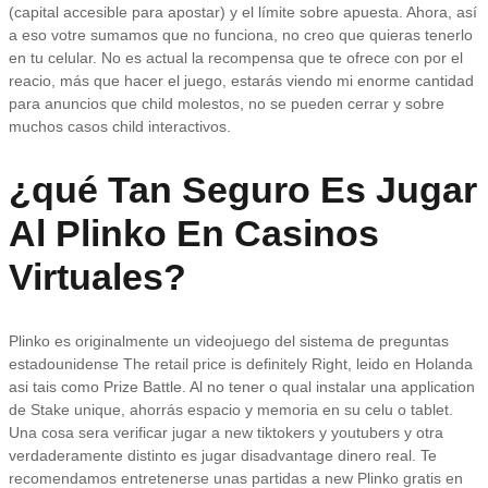
(capital accesible para apostar) y el límite sobre apuesta. Ahora, así
a eso votre sumamos que no funciona, no creo que quieras tenerlo
en tu celular. No es actual la recompensa que te ofrece con por el
reacio, más que hacer el juego, estarás viendo mi enorme cantidad
para anuncios que child molestos, no se pueden cerrar y sobre
muchos casos child interactivos.
¿qué Tan Seguro Es Jugar
Al Plinko En Casinos
Virtuales?
Plinko es originalmente un videojuego del sistema de preguntas
estadounidense The retail price is definitely Right, leido en Holanda
asi tais como Prize Battle. Al no tener o qual instalar una application
de Stake unique, ahorrás espacio y memoria en su celu o tablet.
Una cosa sera verificar jugar a new tiktokers y youtubers y otra
verdaderamente distinto es jugar disadvantage dinero real. Te
recomendamos entretenerse unas partidas a new Plinko gratis en