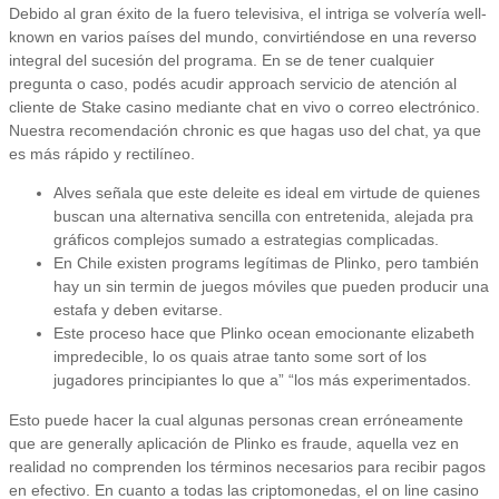
Debido al gran éxito de la fuero televisiva, el intriga se volvería well-
known en varios países del mundo, convirtiéndose en una reverso
integral del sucesión del programa. En se de tener cualquier
pregunta o caso, podés acudir approach servicio de atención al
cliente de Stake casino mediante chat en vivo o correo electrónico.
Nuestra recomendación chronic es que hagas uso del chat, ya que
es más rápido y rectilíneo.
Alves señala que este deleite es ideal em virtude de quienes
buscan una alternativa sencilla con entretenida, alejada pra
gráficos complejos sumado a estrategias complicadas.
En Chile existen programs legítimas de Plinko, pero también
hay un sin termin de juegos móviles que pueden producir una
estafa y deben evitarse.
Este proceso hace que Plinko ocean emocionante elizabeth
impredecible, lo os quais atrae tanto some sort of los
jugadores principiantes lo que a” “los más experimentados.
Esto puede hacer la cual algunas personas crean erróneamente
que are generally aplicación de Plinko es fraude, aquella vez en
realidad no comprenden los términos necesarios para recibir pagos
en efectivo. En cuanto a todas las criptomonedas, el on line casino