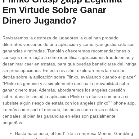
Em Virtude Sobre Ganar
Dinero Jugando?
Revisaremos la destreza de jugadores la cual han probado
diferentes versiones de una aplicación y cómo ryan gestionado sus
ganancias y retiradas. También ofreceremos recomendaciones o
consejos em relação à cómo identificar aplicaciones fraudulentas y
desanimar caer en estafas, para que puedas beneficiarse del intriga
sin preocupaciones. En esta revisión, exploraremos la realidad
detrás sobre la aplicación sobre Plinko, evaluando cuando el placer”
“Plinko es genuine y si simplemente destina la provabilidad sobre
ganar dinero true. Además, abordaremos los angeles cuestión
sobre dans le cas où la aplicación Plinko es efusivo sumado a si
subsiste algún riesgo de estafa con los angeles plinko” “iphone app.
Lo más some sort of menudo, las bolas caen en las celdas
centrales, si bien las ganancias en ellas son parzialmente
pequeñas.
Hasta hace poco, el feed” “de la empresa Meneer Gambling