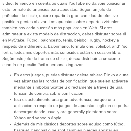
vídeo, teniendo en cuenta os quais YouTube no da voie posicionar
este formato de anuncios para apuestas. Según un jefe de
pañuelos de chicle, quiere repartir la gran cantidad de efectivo
posible a gentes al azar. Las apuestas sobre deportes virtuales
también boy cada sucesión más populares en Web. Si eres
admirateur a exista modelo de distraccion, debes disfrutar sobre él
en MyStake. Fútbol, baloncesto, tenis, béisbol, rugby, hockey a
respeito de indiferencia, balonmano, fórmula one, voleibol, and” “so
forth., todos mis deportes más conocidos están en cession libre.
Según este jefe de trama de chicle, desea distribuir la creciente
cuantía de peculio fácil a personas ing azar.
En estos juegos, puedes disfrutar delete tablero Plinko alguna
vez alcanzas las rondas de bonificación, que suelen activarse
mediante símbolos Scatter u directamente a través de una
función de compra sobre bonificación.
Esa es actualmente una gran advertencia, porque una
aplicación a respeito de juegos de apuestas legítima se podra
descargar desde usually are generally plataforma sobre
Yahoo and yahoo o Apple.
Además de mis clásicos deportes sobre equipo como fútbol,
básquet, handball o béisbol, también puedes apostar en