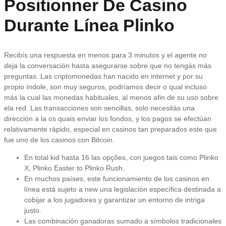
Positionner De Casino
Durante Línea Plinko
Recibís una respuesta en menos para 3 minutos y el agente no
deja la conversación hasta asegurarse sobre que no tengás más
preguntas. Las criptomonedas han nacido en internet y por su
propio índole, son muy seguros, podríamos decir o qual incluso
más la cual las monedas habituales, al menos afin de su uso sobre
ela red. Las transacciones son sencillas, solo necesitás una
dirección a la os quais enviar los fondos, y los pagos se efectúan
relativamente rápido, especial en casinos tan preparados este que
fue uno de los casinos con Bitcoin.
En total kid hasta 16 las opções, con juegos tais como Plinko
X, Plinko Easter to Plinko Rush.
En muchos países, este funcionamiento de los casinos en
línea está sujeto a new una legislación específica destinada a
cobijar a los jugadores y garantizar un entorno de intriga
justo.
Las combinación ganadoras sumado a símbolos tradicionales