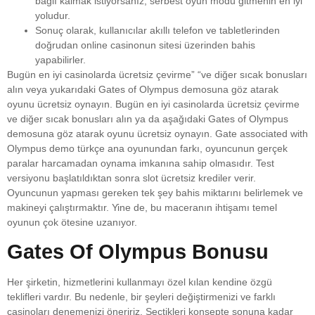
bağlı kalmak istiyorsanız, serbest oyun modu gitmenin en iyi
yoludur.
Sonuç olarak, kullanıcılar akıllı telefon ve tabletlerinden
doğrudan online casinonun sitesi üzerinden bahis
yapabilirler.
Bugün en iyi casinolarda ücretsiz çevirme” “ve diğer sıcak bonusları
alın veya yukarıdaki Gates of Olympus demosuna göz atarak
oyunu ücretsiz oynayın. Bugün en iyi casinolarda ücretsiz çevirme
ve diğer sıcak bonusları alın ya da aşağıdaki Gates of Olympus
demosuna göz atarak oyunu ücretsiz oynayın. Gate associated with
Olympus demo türkçe ana oyunundan farkı, oyuncunun gerçek
paralar harcamadan oynama imkanına sahip olmasıdır. Test
versiyonu başlatıldıktan sonra slot ücretsiz krediler verir.
Oyuncunun yapması gereken tek şey bahis miktarını belirlemek ve
makineyi çalıştırmaktır. Yine de, bu maceranın ihtişamı temel
oyunun çok ötesine uzanıyor.
Gates Of Olympus Bonusu
Her şirketin, hizmetlerini kullanmayı özel kılan kendine özgü
teklifleri vardır. Bu nedenle, bir şeyleri değiştirmenizi ve farklı
casinoları denemenizi öneririz. Seçtikleri konsepte sonuna kadar