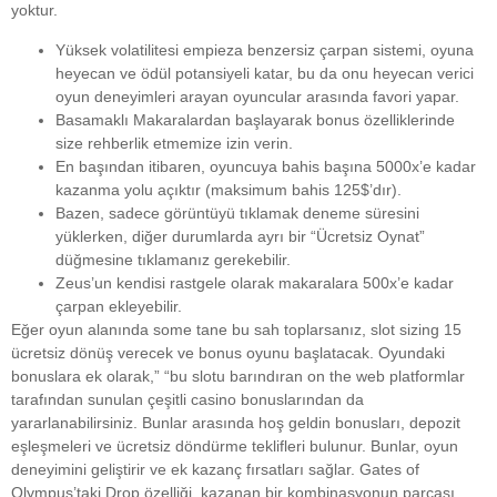
yoktur.
Yüksek volatilitesi empieza benzersiz çarpan sistemi, oyuna
heyecan ve ödül potansiyeli katar, bu da onu heyecan verici
oyun deneyimleri arayan oyuncular arasında favori yapar.
Basamaklı Makaralardan başlayarak bonus özelliklerinde
size rehberlik etmemize izin verin.
En başından itibaren, oyuncuya bahis başına 5000x’e kadar
kazanma yolu açıktır (maksimum bahis 125$’dır).
Bazen, sadece görüntüyü tıklamak deneme süresini
yüklerken, diğer durumlarda ayrı bir “Ücretsiz Oynat”
düğmesine tıklamanız gerekebilir.
Zeus’un kendisi rastgele olarak makaralara 500x’e kadar
çarpan ekleyebilir.
Eğer oyun alanında some tane bu sah toplarsanız, slot sizing 15
ücretsiz dönüş verecek ve bonus oyunu başlatacak. Oyundaki
bonuslara ek olarak,” “bu slotu barındıran on the web platformlar
tarafından sunulan çeşitli casino bonuslarından da
yararlanabilirsiniz. Bunlar arasında hoş geldin bonusları, depozit
eşleşmeleri ve ücretsiz döndürme teklifleri bulunur. Bunlar, oyun
deneyimini geliştirir ve ek kazanç fırsatları sağlar. Gates of
Olympus’taki Drop özelliği, kazanan bir kombinasyonun parçası