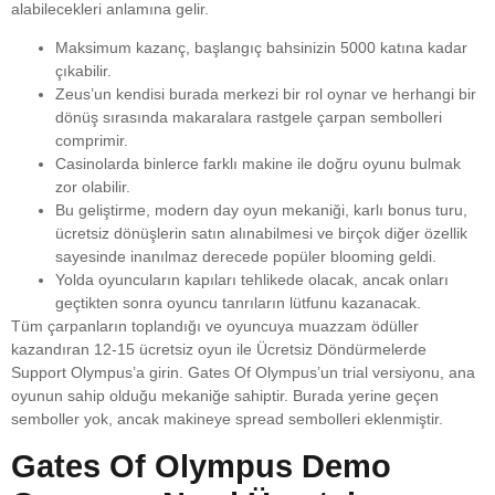
alabilecekleri anlamına gelir.
Maksimum kazanç, başlangıç bahsinizin 5000 katına kadar
çıkabilir.
Zeus’un kendisi burada merkezi bir rol oynar ve herhangi bir
dönüş sırasında makaralara rastgele çarpan sembolleri
comprimir.
Casinolarda binlerce farklı makine ile doğru oyunu bulmak
zor olabilir.
Bu geliştirme, modern day oyun mekaniği, karlı bonus turu,
ücretsiz dönüşlerin satın alınabilmesi ve birçok diğer özellik
sayesinde inanılmaz derecede popüler blooming geldi.
Yolda oyuncuların kapıları tehlikede olacak, ancak onları
geçtikten sonra oyuncu tanrıların lütfunu kazanacak.
Tüm çarpanların toplandığı ve oyuncuya muazzam ödüller
kazandıran 12-15 ücretsiz oyun ile Ücretsiz Döndürmelerde
Support Olympus’a girin. Gates Of Olympus’un trial versiyonu, ana
oyunun sahip olduğu mekaniğe sahiptir. Burada yerine geçen
semboller yok, ancak makineye spread sembolleri eklenmiştir.
Gates Of Olympus Demo