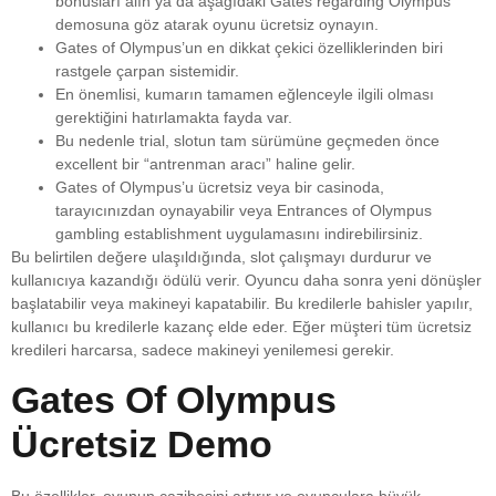
bonusları alın ya da aşağıdaki Gates regarding Olympus
demosuna göz atarak oyunu ücretsiz oynayın.
Gates of Olympus’un en dikkat çekici özelliklerinden biri
rastgele çarpan sistemidir.
En önemlisi, kumarın tamamen eğlenceyle ilgili olması
gerektiğini hatırlamakta fayda var.
Bu nedenle trial, slotun tam sürümüne geçmeden önce
excellent bir “antrenman aracı” haline gelir.
Gates of Olympus’u ücretsiz veya bir casinoda,
tarayıcınızdan oynayabilir veya Entrances of Olympus
gambling establishment uygulamasını indirebilirsiniz.
Bu belirtilen değere ulaşıldığında, slot çalışmayı durdurur ve
kullanıcıya kazandığı ödülü verir. Oyuncu daha sonra yeni dönüşler
başlatabilir veya makineyi kapatabilir. Bu kredilerle bahisler yapılır,
kullanıcı bu kredilerle kazanç elde eder. Eğer müşteri tüm ücretsiz
kredileri harcarsa, sadece makineyi yenilemesi gerekir.
Gates Of Olympus
Ücretsiz Demo
Bu özellikler, oyunun cazibesini artırır ve oyunculara büyük