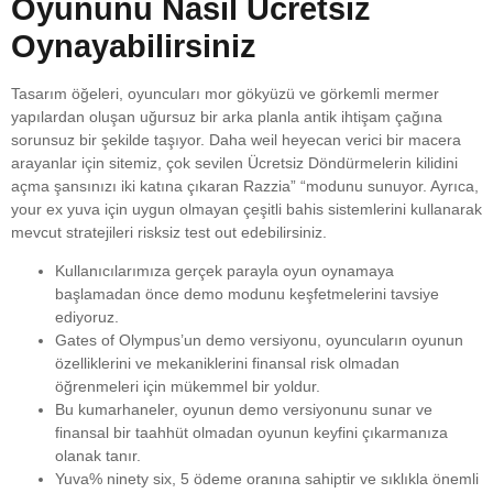
Oyununu Nasıl Ücretsiz
Oynayabilirsiniz
Tasarım öğeleri, oyuncuları mor gökyüzü ve görkemli mermer
yapılardan oluşan uğursuz bir arka planla antik ihtişam çağına
sorunsuz bir şekilde taşıyor. Daha weil heyecan verici bir macera
arayanlar için sitemiz, çok sevilen Ücretsiz Döndürmelerin kilidini
açma şansınızı iki katına çıkaran Razzia” “modunu sunuyor. Ayrıca,
your ex yuva için uygun olmayan çeşitli bahis sistemlerini kullanarak
mevcut stratejileri risksiz test out edebilirsiniz.
Kullanıcılarımıza gerçek parayla oyun oynamaya
başlamadan önce demo modunu keşfetmelerini tavsiye
ediyoruz.
Gates of Olympus’un demo versiyonu, oyuncuların oyunun
özelliklerini ve mekaniklerini finansal risk olmadan
öğrenmeleri için mükemmel bir yoldur.
Bu kumarhaneler, oyunun demo versiyonunu sunar ve
finansal bir taahhüt olmadan oyunun keyfini çıkarmanıza
olanak tanır.
Yuva% ninety six, 5 ödeme oranına sahiptir ve sıklıkla önemli