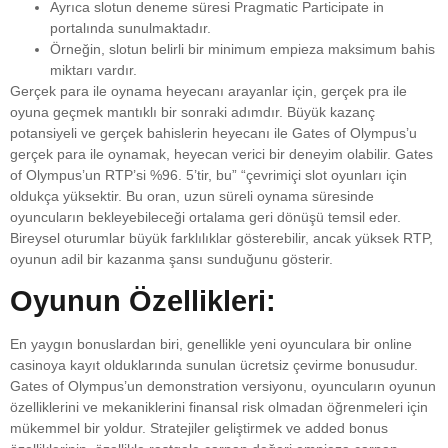
Ayrıca slotun deneme süresi Pragmatic Participate in
portalında sunulmaktadır.
Örneğin, slotun belirli bir minimum empieza maksimum bahis
miktarı vardır.
Gerçek para ile oynama heyecanı arayanlar için, gerçek pra ile
oyuna geçmek mantıklı bir sonraki adımdır. Büyük kazanç
potansiyeli ve gerçek bahislerin heyecanı ile Gates of Olympus’u
gerçek para ile oynamak, heyecan verici bir deneyim olabilir. Gates
of Olympus’un RTP’si %96. 5’tir, bu” “çevrimiçi slot oyunları için
oldukça yüksektir. Bu oran, uzun süreli oynama süresinde
oyuncuların bekleyebileceği ortalama geri dönüşü temsil eder.
Bireysel oturumlar büyük farklılıklar gösterebilir, ancak yüksek RTP,
oyunun adil bir kazanma şansı sunduğunu gösterir.
Oyunun Özellikleri:
En yaygın bonuslardan biri, genellikle yeni oyunculara bir online
casinoya kayıt olduklarında sunulan ücretsiz çevirme bonusudur.
Gates of Olympus’un demonstration versiyonu, oyuncuların oyunun
özelliklerini ve mekaniklerini finansal risk olmadan öğrenmeleri için
mükemmel bir yoldur. Stratejiler geliştirmek ve added bonus