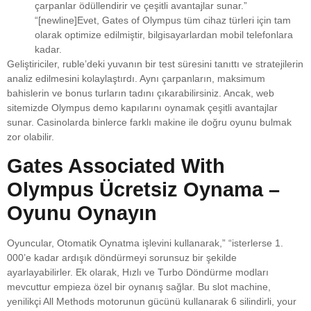
çarpanlar ödüllendirir ve çeşitli avantajlar sunar.”
“[newline]Evet, Gates of Olympus tüm cihaz türleri için tam
olarak optimize edilmiştir, bilgisayarlardan mobil telefonlara
kadar.
Geliştiriciler, ruble’deki yuvanın bir test süresini tanıttı ve stratejilerin
analiz edilmesini kolaylaştırdı. Aynı çarpanların, maksimum
bahislerin ve bonus turların tadını çıkarabilirsiniz. Ancak, web
sitemizde Olympus demo kapılarını oynamak çeşitli avantajlar
sunar. Casinolarda binlerce farklı makine ile doğru oyunu bulmak
zor olabilir.
Gates Associated With
Olympus Ücretsiz Oynama –
Oyunu Oynayın
Oyuncular, Otomatik Oynatma işlevini kullanarak,” “isterlerse 1.
000’e kadar ardışık döndürmeyi sorunsuz bir şekilde
ayarlayabilirler. Ek olarak, Hızlı ve Turbo Döndürme modları
mevcuttur empieza özel bir oynanış sağlar. Bu slot machine,
yenilikçi All Methods motorunun gücünü kullanarak 6 silindirli, your