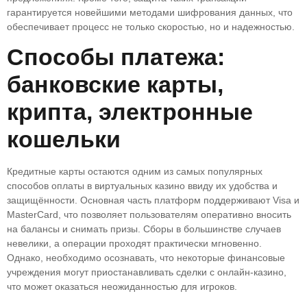
гарантируется новейшими методами шифрования данных, что
обеспечивает процесс не только скоростью, но и надежностью.
Способы платежа:
банковские карты,
крипта, электронные
кошельки
Кредитные карты остаются одним из самых популярных
способов оплаты в виртуальных казино ввиду их удобства и
защищённости. Основная часть платформ поддерживают Visa и
MasterCard, что позволяет пользователям оперативно вносить
на балансы и снимать призы. Сборы в большинстве случаев
невелики, а операции проходят практически мгновенно.
Однако, необходимо осознавать, что некоторые финансовые
учреждения могут приостанавливать сделки с онлайн-казино,
что может оказаться неожиданностью для игроков.