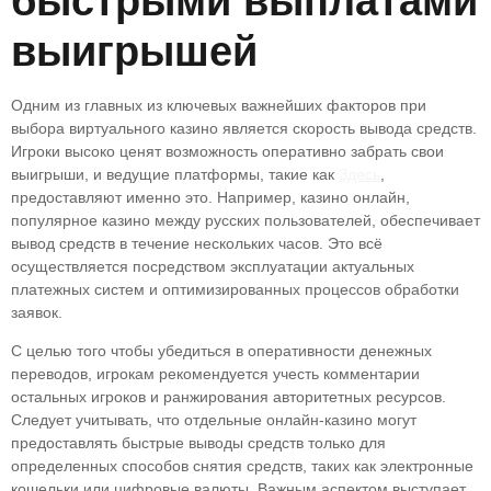
быстрыми выплатами
выигрышей
Одним из главных из ключевых важнейших факторов при
выбора виртуального казино является скорость вывода средств.
Игроки высоко ценят возможность оперативно забрать свои
выигрыши, и ведущие платформы, такие как
Здесь
,
предоставляют именно это. Например, казино онлайн,
популярное казино между русских пользователей, обеспечивает
вывод средств в течение нескольких часов. Это всё
осуществляется посредством эксплуатации актуальных
платежных систем и оптимизированных процессов обработки
заявок.
С целью того чтобы убедиться в оперативности денежных
переводов, игрокам рекомендуется учесть комментарии
остальных игроков и ранжирования авторитетных ресурсов.
Следует учитывать, что отдельные онлайн-казино могут
предоставлять быстрые выводы средств только для
определенных способов снятия средств, таких как электронные
кошельки или цифровые валюты. Важным аспектом выступает