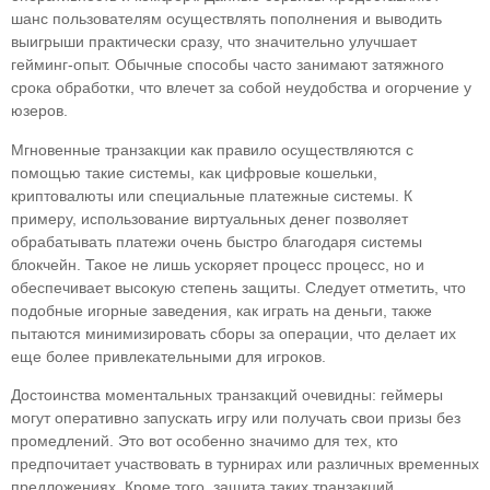
шанс пользователям осуществлять пополнения и выводить
выигрыши практически сразу, что значительно улучшает
гейминг-опыт. Обычные способы часто занимают затяжного
срока обработки, что влечет за собой неудобства и огорчение у
юзеров.
Мгновенные транзакции как правило осуществляются с
помощью такие системы, как цифровые кошельки,
криптовалюты или специальные платежные системы. К
примеру, использование виртуальных денег позволяет
обрабатывать платежи очень быстро благодаря системы
блокчейн. Такое не лишь ускоряет процесс процесс, но и
обеспечивает высокую степень защиты. Следует отметить, что
подобные игорные заведения, как играть на деньги, также
пытаются минимизировать сборы за операции, что делает их
еще более привлекательными для игроков.
Достоинства моментальных транзакций очевидны: геймеры
могут оперативно запускать игру или получать свои призы без
промедлений. Это вот особенно значимо для тех, кто
предпочитает участвовать в турнирах или различных временных
предложениях. Кроме того, защита таких транзакций