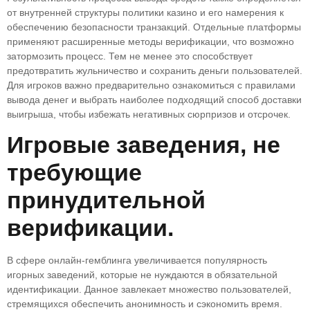
от внутренней структуры политики казино и его намерения к
обеспечению безопасности транзакций. Отдельные платформы
применяют расширенные методы верификации, что возможно
затормозить процесс. Тем не менее это способствует
предотвратить жульничество и сохранить деньги пользователей.
Для игроков важно предварительно ознакомиться с правилами
вывода денег и выбрать наиболее подходящий способ доставки
выигрыша, чтобы избежать негативных сюрпризов и отсрочек.
Игровые заведения, не
требующие
принудительной
верификации.
В сфере онлайн-гемблинга увеличивается популярность
игорных заведений, которые не нуждаются в обязательной
идентификации. Данное завлекает множество пользователей,
стремящихся обеспечить анонимность и сэкономить время.