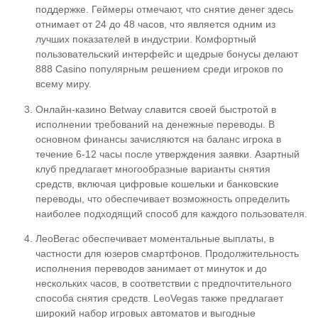
поддержке. Геймеры отмечают, что снятие денег здесь
отнимает от 24 до 48 часов, что является одним из
лучших показателей в индустрии. Комфортный
пользовательский интерфейс и щедрые бонусы делают
888 Casino популярным решением среди игроков по
всему миру.
Онлайн-казино Betway славится своей быстротой в
исполнении требований на денежные переводы. В
основном финансы зачисляются на баланс игрока в
течение 6-12 часы после утверждения заявки. Азартный
клуб предлагает многообразные варианты снятия
средств, включая цифровые кошельки и банковские
переводы, что обеспечивает возможность определить
наиболее подходящий способ для каждого пользователя.
ЛеоВегас обеспечивает моментальные выплаты, в
частности для юзеров смартфонов. Продолжительность
исполнения переводов занимает от минуток и до
нескольких часов, в соответствии с предпочтительного
способа снятия средств. LeoVegas также предлагает
широкий набор игровых автоматов и выгодные