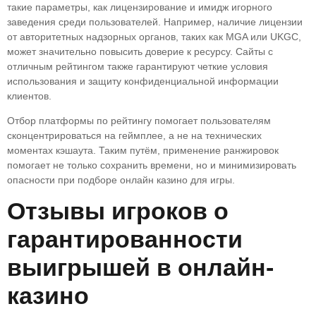
такие параметры, как лицензирование и имидж игорного
заведения среди пользователей. Например, наличие лицензии
от авторитетных надзорных органов, таких как MGA или UKGC,
может значительно повысить доверие к ресурсу. Сайты с
отличным рейтингом также гарантируют четкие условия
использования и защиту конфиденциальной информации
клиентов.
Отбор платформы по рейтингу помогает пользователям
сконцентрироваться на геймплее, а не на технических
моментах кэшаута. Таким путём, применение ранжировок
помогает не только сохранить времени, но и минимизировать
опасности при подборе онлайн казино для игры.
Отзывы игроков о
гарантированности
выигрышей в онлайн-
казино