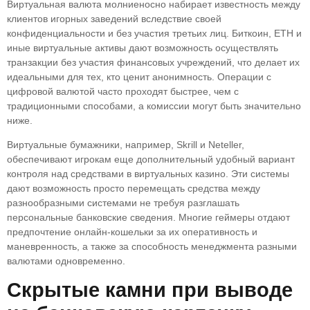
Виртуальная валюта молниеносно набирает известность между
клиентов игорных заведений вследствие своей
конфиденциальности и без участия третьих лиц. Биткоин, ETH и
иные виртуальные активы дают возможность осуществлять
транзакции без участия финансовых учреждений, что делает их
идеальными для тех, кто ценит анонимность. Операции с
цифровой валютой часто проходят быстрее, чем с
традиционными способами, а комиссии могут быть значительно
ниже.
Виртуальные бумажники, например, Skrill и Neteller,
обеспечивают игрокам еще дополнительный удобный вариант
контроля над средствами в виртуальных казино. Эти системы
дают возможность просто перемещать средства между
разнообразными системами не требуя разглашать
персональные банковские сведения. Многие геймеры отдают
предпочтение онлайн-кошельки за их оперативность и
маневренность, а также за способность менеджмента разными
валютами одновременно.
Скрытые камни при выводе