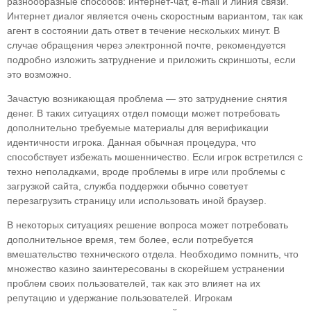
разнообразные способов: интернет-чат, e-mail и линия связи.
Интернет диалог является очень скоростным вариантом, так как
агент в состоянии дать ответ в течение нескольких минут. В
случае обращения через электронной почте, рекомендуется
подробно изложить затруднение и приложить скриншоты, если
это возможно.
Зачастую возникающая проблема — это затруднение снятия
денег. В таких ситуациях отдел помощи может потребовать
дополнительно требуемые материалы для верификации
идентичности игрока. Данная обычная процедура, что
способствует избежать мошенничество. Если игрок встретился с
техно неполадками, вроде проблемы в игре или проблемы с
загрузкой сайта, служба поддержки обычно советует
перезагрузить страницу или использовать иной браузер.
В некоторых ситуациях решение вопроса может потребовать
дополнительное время, тем более, если потребуется
вмешательство технического отдела. Необходимо помнить, что
множество казино заинтересованы в скорейшем устранении
проблем своих пользователей, так как это влияет на их
репутацию и удержание пользователей. Игрокам