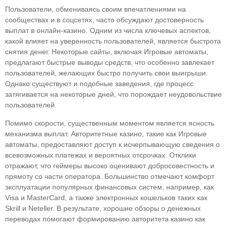
Пользователи, обмениваясь своим впечатлениями на
сообществах и в соцсетях, часто обсуждают достоверность
выплат в онлайн-казино. Одним из числа ключевых аспектов,
какой влияет на уверенность пользователей, является быстрота
снятия денег. Некоторые сайты, включая Игровые автоматы,
предлагают быстрые выводы средств, что особенно завлекает
пользователей, желающих быстро получить свои выигрыши.
Однако существуют и подобные заведения, где процесс
затягивается на некоторые дней, что порождает неудовольствие
пользователей.
Помимо скорости, существенным моментом является ясность
механизма выплат. Авторитетные казино, такие как Игровые
автоматы, предоставляют доступ к исчерпывающую сведения о
всевозможных платежах и вероятных отсрочках. Отклики
отражают, что геймеры высоко оценивают добросовестность и
прямоту со части оператора. Большинство отмечают комфорт
эксплуатации популярных финансовых систем, например, как
Visa и MasterCard, а также электронных кошельков таких как
Skrill и Neteller. В результате, хорошие обзоры о денежных
переводах помогают формированию авторитета казино как