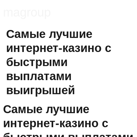
magroup
Самые лучшие
интернет-казино с
быстрыми
выплатами
выигрышей
Самые лучшие
интернет-казино с