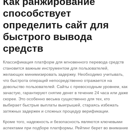
Как ранжирование
способствует
определить сайт для
быстрого вывода
средств
Классификация платформ для мгновенного перевода средств
становится важным инструментом для пользователей,
желающих минимизировать задержку. Необходимо учитывать,
что быстрота операций непосредственно отражается на
довольство пользователей. Сайты с превосходным уровнем, как
зачастую, гарантируют снятие денег в течение 24 часа или даже
скорее. Это особенно весьма существенно для тех, кто
выбирает быстрые выплаты выигрышей, стараясь избежать
затяжных задержек и сложных процедур верификации.
Кроме того, надежность и безопасность являются ключевыми
аспектами при подборе платформы. Рейтинг берет во внимание