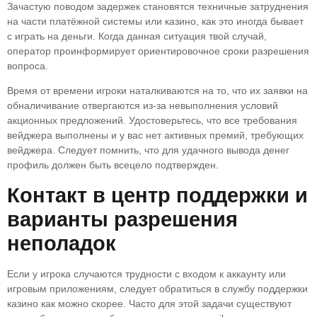
Зачастую поводом задержек становятся техничные затруднения
на части платёжной системы или казино, как это иногда бывает
с играть на деньги. Когда данная ситуация твой случай,
оператор проинформирует ориентировочное сроки разрешения
вопроса.
Время от времени игроки наталкиваются на то, что их заявки на
обналичивание отвергаются из-за невыполнения условий
акционных предложений. Удостоверьтесь, что все требования
вейджера выполнены и у вас нет активных премий, требующих
вейджера. Следует помнить, что для удачного вывода денег
профиль должен быть всецело подтвержден.
Контакт в центр поддержки и
варианты разрешения
неполадок
Если у игрока случаются трудности с входом к аккаунту или
игровым приложениям, следует обратиться в службу поддержки
казино как можно скорее. Часто для этой задачи существуют