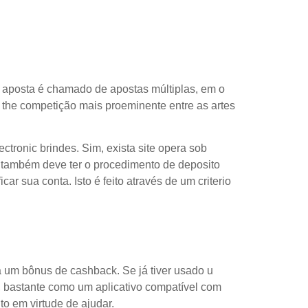
 aposta é chamado de apostas múltiplas, em o
 the competição mais proeminente entre as artes
tronic brindes. Sim, exista site opera sob
ê também deve ter o procedimento de deposito
car sua conta. Isto é feito através de um criterio
á um bônus de cashback. Se já tiver usado u
, bastante como um aplicativo compatível com
o em virtude de ajudar.