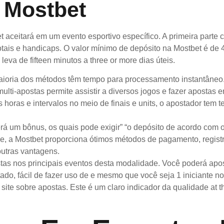
 Mostbet
t aceitará em um evento esportivo específico. A primeira parte
, totais e handicaps. O valor mínimo de depósito na Mostbet é d
a de fifteen minutos a three or more dias úteis.
maioria dos métodos têm tempo para processamento instantâneo
ulti-apostas permite assistir a diversos jogos e fazer apostas 
s horas e intervalos no meio de finais e units, o apostador te
rá um bônus, os quais pode exigir” “o depósito de acordo com 
e, a Mostbet proporciona ótimos métodos de pagamento, registr
outras vantagens.
stas nos principais eventos desta modalidade. Você poderá apo
ojetado, fácil de fazer uso de e mesmo que você seja 1 iniciante
site sobre apostas. Este é um claro indicador da qualidade at t