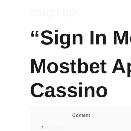
magroup
“Sign In M
Mostbet A
Cassino
Content
Futebol