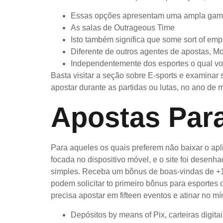
Essas opções apresentam uma ampla gama 
As salas de Outrageous Time
Isto também significa que some sort of em
Diferente de outros agentes de apostas, M
Independentemente dos esportes o qual você
Basta visitar a seção sobre E-sports e examina
apostar durante as partidas ou lutas, no ano de
Apostas Para
Para aqueles os quais preferem não baixar o apli
focada no dispositivo móvel, e o site foi desenh
simples. Receba um bônus de boas-vindas de +125
podem solicitar to primeiro bônus para esportes o
precisa apostar em fifteen eventos e atinar no mí
Depósitos by means of Pix, carteiras digit