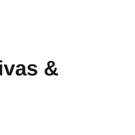
ivas &