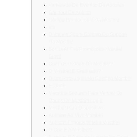
Variedade De Eventos De Apostas
Cashout De Aposta
Código Promocional Da Mostbet
Ios
Detalhes Sobre Contato Do Suporte
Da Mostbet
Bônus At The Promoções Mostbet
Brasil
Quem É O Dono Do Mostbet?
O Mostbet É Graduado?
Dicas Para Jogar No Cassino Mostbet
Esporte
Métodos Seguros Para Vencer Os
Dados De Mostbet Login
Mostbet Para Dispositivos
Apostas Ao Vivo Mostbet
Apostas Esportivas Mhh Mostbet
O Que É A Mostbet?