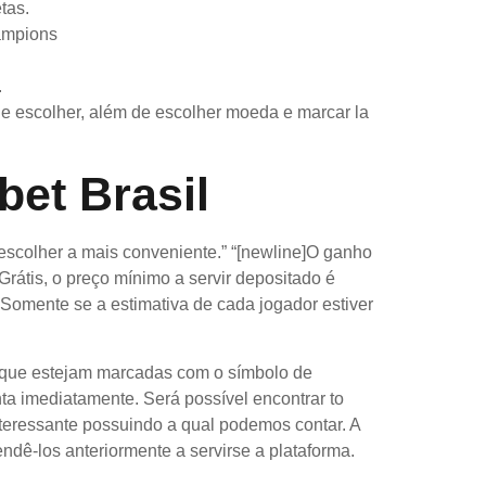
tas.
ampions
.
ue escolher, além de escolher moeda e marcar la
bet Brasil
 escolher a mais conveniente.” “[newline]O ganho
rátis, o preço mínimo a servir depositado é
omente se a estimativa de cada jogador estiver
go que estejam marcadas com o símbolo de
ta imediatamente. Será possível encontrar to
nteressante possuindo a qual podemos contar. A
dê-los anteriormente a servirse a plataforma.