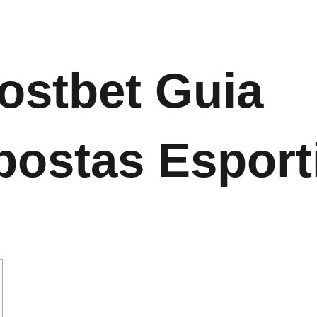
ostbet Guia
postas Esport