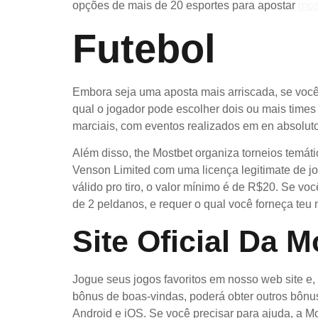
opções de mais de 20 esportes para apostar
mos
Futebol
Embora seja uma aposta mais arriscada, se voc
qual o jogador pode escolher dois ou mais times
marciais, com eventos realizados em en absolut
Além disso, the Mostbet organiza torneios temát
Venson Limited com uma licença legitimate de jo
válido pro tiro, o valor mínimo é de R$20. Se você
de 2 peldanos, e requer o qual você forneça teu 
Site Oficial Da M
Jogue seus jogos favoritos em nosso web site e,
bônus de boas-vindas, poderá obter outros bônu
Android e iOS. Se você precisar para ajuda, a M