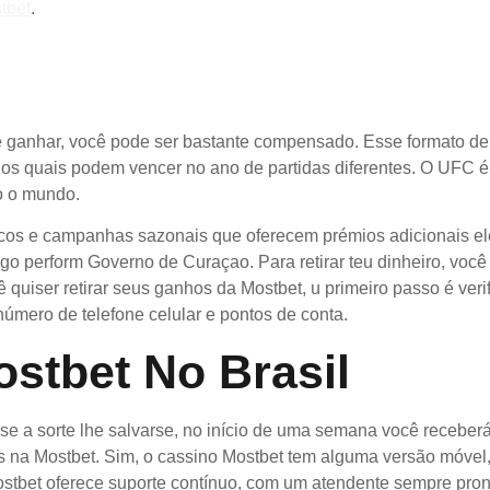
tbet
.
ê ganhar, você pode ser bastante compensado. Esse formato de
 os quais podem vencer no ano de partidas diferentes. O UFC é
o o mundo.
icos e campanhas sazonais que oferecem prémios adicionais elec
go perform Governo de Curaçao. Para retirar teu dinheiro, voc
 quiser retirar seus ganhos da Mostbet, u primeiro passo é verifi
número de telefone celular e pontos de conta.
ostbet No Brasil
 se a sorte lhe salvarse, no início de uma semana você receber
s na Mostbet. Sim, o cassino Mostbet tem alguma versão móvel
ostbet oferece suporte contínuo, com um atendente sempre pront