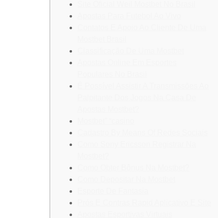
Site Oficial Weil Mostbet No Brasil
Apostas Para Futebol Ao Vivo
Contatos E Apoio Ao Cliente De Uma
Mostbet Brasil
Classificação De Uma Mostbet
Apostas Online Em Esportes
Populares No Brasil
É Possível Assistir A Transmissões Ao
Palpitante Dos Jogos Na Casa De
Apostas Mostbet?
Mostbet” “casino
Cadastro By Means Of Redes Sociais
Como Sony Ericsson Registrar Na
Mostbet?
Como Obter Bônus Na Mostbet?
Como Depositar Na Mostbet
Esporte De Fantasia
Prós E Contras Rapid Aplicativo E Site
Apostas Esportivas Virtuais