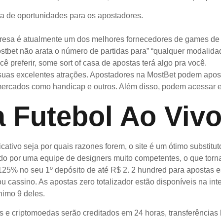
de oportunidades para os apostadores.
presa é atualmente um dos melhores fornecedores de games de 
ostbet não arata o número de partidas para” “qualquer modalid
 preferir, some sort of casa de apostas terá algo pra você.
r suas excelentes atrações. Apostadores na MostBet podem apo
 mercados como handicap e outros. Além disso, podem acessar es
 Futebol Ao Viv
cativo seja por quais razones forem, o site é um ótimo substitu
ado por uma equipe de designers muito competentes, o que torna 
% no seu 1º depósito de até R$ 2. 2 hundred para apostas espo
u cassino. As apostas zero totalizador estão disponíveis na int
nimo 9 deles.
ais e criptomoedas serão creditados em 24 horas, transferências