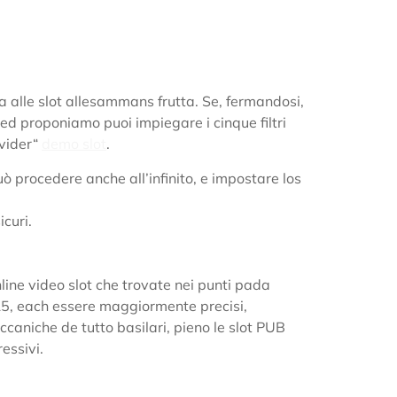
a alle slot allesammans frutta. Se, fermandosi,
sted proponiamo puoi impiegare i cinque filtri
ovider“
demo slot
.
 procedere anche all’infinito, e impostare los
curi.
line video slot che trovate nei punti pada
HTML5, each essere maggiormente precisi,
aniche de tutto basilari, pieno le slot PUB
essivi.