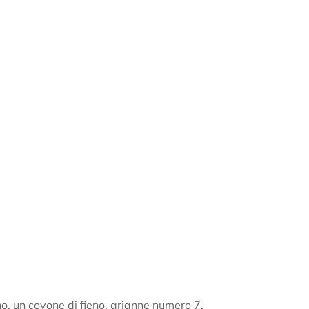
no, un covone di fieno, arianne numero 7,