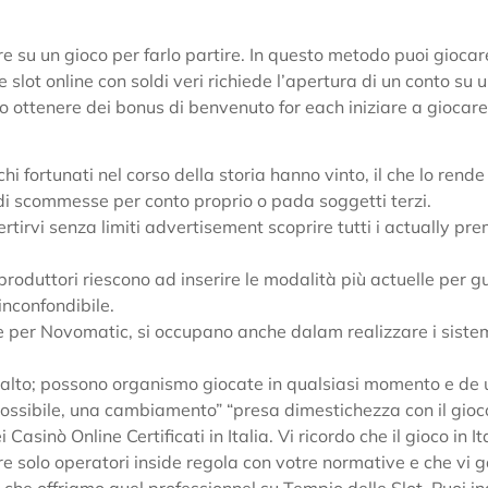
are su un gioco per farlo partire. In questo metodo puoi gioca
lot online con soldi veri richiede l’apertura di un conto su u
o ottenere dei bonus di benvenuto for each iniziare a giocare
chi fortunati nel corso della storia hanno vinto, il che lo r
 di scommesse per conto proprio o pada soggetti terzi.
vertirvi senza limiti advertisement scoprire tutti i actually pre
 produttori riescono ad inserire le modalità più actuelle per g
inconfondibile.
 per Novomatic, si occupano anche dalam realizzare i sistemi
alto; possono organismo giocate in qualsiasi momento e de u
 possibile, una cambiamento” “presa dimestichezza con il gioco
 Casinò Online Certificati in Italia. Vi ricordo che il gioco in
are solo operatori inside regola con votre normative e che vi 