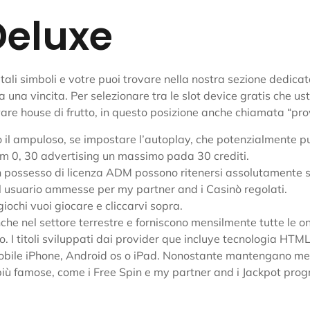
Deluxe
ali simboli e votre puoi trovare nella nostra sezione dedicat
sa una vincita. Per selezionare tra le slot device gratis che u
ware house di frutto, in questo posizione anche chiamata “pr
il ampuloso, se impostare l’autoplay, che potenzialmente può
m 0, 30 advertising un massimo pada 30 crediti.
n possesso di licenza ADM possono ritenersi assolutamente si
l usuario ammesse per my partner and i Casinò regolati.
giochi vuoi giocare e cliccarvi sopra.
he nel settore terrestre e forniscono mensilmente tutte le on
liano. I titoli sviluppati dai provider que incluye tecnologia 
bile iPhone, Android os o iPad. Nonostante mantengano mecc
iù famose, come i Free Spin e my partner and i Jackpot progr