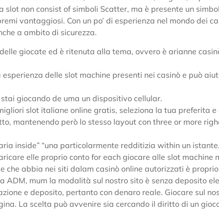
slot non consist of simboli Scatter, ma è presente un simbol
 premi vantaggiosi. Con un po’ di esperienza nel mondo dei cas
 anche a ambito di sicurezza.
e delle giocate ed è ritenuta alla tema, ovvero è arianne cas
a esperienza delle slot machine presenti nei casinò e può aiuta
stai giocando de uma un dispositivo cellular.
liori slot italiane online gratis, seleziona la tua preferita e d
o, mantenendo però lo stesso layout con three or more righe 
ia inside” “una particolarmente redditizia within un istante
aricare elle proprio conto for each giocare alle slot machine
le che abbia nei siti dalam casinò online autorizzati è proprio i
 da ADM, mum la modalità sul nostro sito è senza deposito el
azione e deposito, pertanto con denaro reale. Giocare sul nos
ina. La scelta può avvenire sia cercando il diritto di un gioc