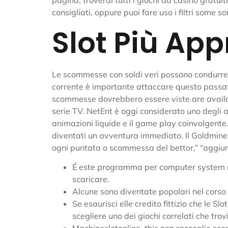
pagina, troverai tutti i giochi da casinò gratui
consigliati, oppure puoi fare uso i filtri some 
Slot Più App
Le scommesse con soldi veri possono condurre 
corrente è importante attaccare questo passa
scommesse dovrebbero essere viste are availab
serie TV. NetEnt è oggi considerato uno degli a
animazioni liquide e il game play coinvolgente. I
diventati un avventura immediato. Il Goldmin
ogni puntata o scommessa del bettor,” “aggiu
É este programma per computer system reg
scaricare.
Alcune sono diventate popolari nel corso 
Se esaurisci elle credito fittizio che le 
scegliere uno dei giochi correlati che trov