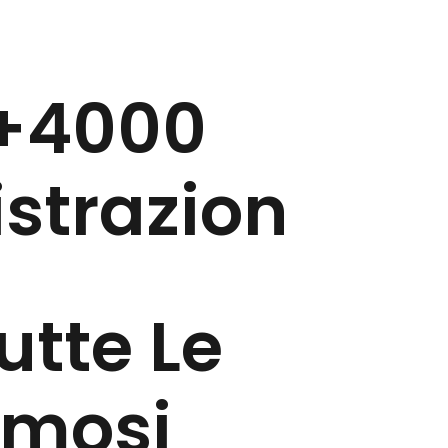
 +4000
strazion
Tutte Le
amosi