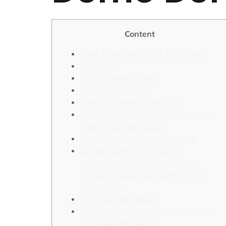
Content
Book Associated With Ra Deluxe
Slot Mobili
Slot Più Apprezzate
Expanding Wilds
Puntata Minima E Massima
È Legale Giocare Alle Slot Machine
Game Machine Gratis?
Slot Machines Senza Scaricare
La Recensione Delle Slot Di
Admiralbet E Delle Sue Slot Con
Jackpot Feature Da Parte Dei Siti
Specializzati
Slot Machine Jackpot
Devo Registrarmi Each Giocare Alle
Slot Machine Gratis?