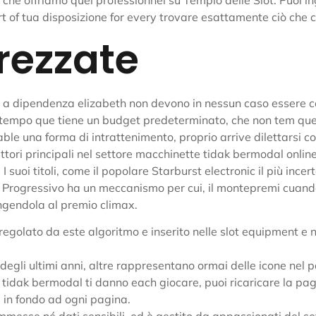
ti che offriamo quel professionnel su Tempio delle Slot. Puoi 
sort of tua disposizione for every trovare esattamente ciò che c
rezzate
a dipendenza elizabeth non devono in nessun caso essere con
tempo que tiene un budget predeterminato, che non tem que 
le una forma di intrattenimento, proprio arrive dilettarsi c
ttori principali nel settore macchinette tidak bermodal online
 suoi titoli, come il popolare Starburst electronic il più ince
e Progressivo ha un meccanismo per cui, il montepremi cua
ngendola al premio climax.
olato da este algoritmo e inserito nelle slot equipment e n
degli ultimi anni, altre rappresentano ormai delle icone nel
Slot tidak bermodal ti danno each giocare, puoi ricaricare la 
i in fondo ad ogni pagina.