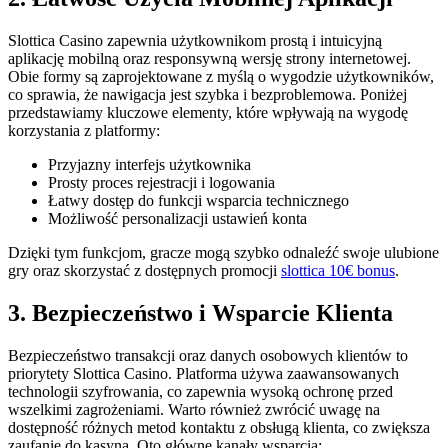
Slottica Casino zapewnia użytkownikom prostą i intuicyjną
aplikację mobilną oraz responsywną wersję strony internetowej.
Obie formy są zaprojektowane z myślą o wygodzie użytkowników,
co sprawia, że nawigacja jest szybka i bezproblemowa. Poniżej
przedstawiamy kluczowe elementy, które wpływają na wygodę
korzystania z platformy:
Przyjazny interfejs użytkownika
Prosty proces rejestracji i logowania
Łatwy dostęp do funkcji wsparcia technicznego
Możliwość personalizacji ustawień konta
Dzięki tym funkcjom, gracze mogą szybko odnaleźć swoje ulubione
gry oraz skorzystać z dostępnych promocji
slottica 10€ bonus
.
3. Bezpieczeństwo i Wsparcie Klienta
Bezpieczeństwo transakcji oraz danych osobowych klientów to
priorytety Slottica Casino. Platforma używa zaawansowanych
technologii szyfrowania, co zapewnia wysoką ochronę przed
wszelkimi zagrożeniami. Warto również zwrócić uwagę na
dostępność różnych metod kontaktu z obsługą klienta, co zwiększa
zaufanie do kasyna. Oto główne kanały wsparcia: