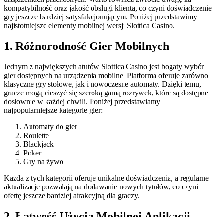
kompatybilność oraz jakość obsługi klienta, co czyni doświadczenie
gry jeszcze bardziej satysfakcjonującym. Poniżej przedstawimy
najistotniejsze elementy mobilnej wersji Slottica Casino.
1. Różnorodność Gier Mobilnych
Jednym z największych atutów Slottica Casino jest bogaty wybór
gier dostępnych na urządzenia mobilne. Platforma oferuje zarówno
klasyczne gry stołowe, jak i nowoczesne automaty. Dzięki temu,
gracze mogą cieszyć się szeroką gamą rozrywek, które są dostępne
dosłownie w każdej chwili. Poniżej przedstawiamy
najpopularniejsze kategorie gier:
Automaty do gier
Roulette
Blackjack
Poker
Gry na żywo
Każda z tych kategorii oferuje unikalne doświadczenia, a regularne
aktualizacje pozwalają na dodawanie nowych tytułów, co czyni
ofertę jeszcze bardziej atrakcyjną dla graczy.
2. Łatwość Użycia Mobilnej Aplikacji