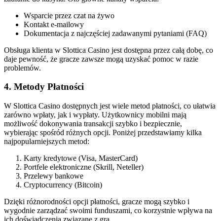
Wsparcie przez czat na żywo
Kontakt e-mailowy
Dokumentacja z najczęściej zadawanymi pytaniami (FAQ)
Obsługa klienta w Slottica Casino jest dostępna przez całą dobę, co
daje pewność, że gracze zawsze mogą uzyskać pomoc w razie
problemów.
4. Metody Płatności
W Slottica Casino dostępnych jest wiele metod płatności, co ułatwia
zarówno wpłaty, jak i wypłaty. Użytkownicy mobilni mają
możliwość dokonywania transakcji szybko i bezpiecznie,
wybierając spośród różnych opcji. Poniżej przedstawiamy kilka
najpopularniejszych metod:
Karty kredytowe (Visa, MasterCard)
Portfele elektroniczne (Skrill, Neteller)
Przelewy bankowe
Cryptocurrency (Bitcoin)
Dzięki różnorodności opcji płatności, gracze mogą szybko i
wygodnie zarządzać swoimi funduszami, co korzystnie wpływa na
ich doświadczenia związane z grą.