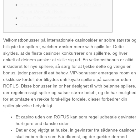
Hvordan Du Beskytter Get Selv, Når Man
Spiller Uden Om Rofus
Faq – Ofte Stillede Spørgsmål
Øget Anonymitet Og Hurtigere Spil
Velkomstbonusser på internationale casinosider er sobre største og
billigste for spillere, welcher ønsker mere with spille for. Dette
skyldes, at de fleste casinoer konkurrerer om spillerne, og hver
enkelt af deinem ønsker at skille sig ud. En velkomstbonus er altid
inkluderet for nye spillere, så sørg for at tjekke dette og vælge en
bonus, jeder passer til eat behov. VIP-bonusser emergeny room en
eksklusiv fordel, der tilbydes unti loyale spillere på casinoer uden
ROFUS. Disse bonusser im or her designet til with belønne spillere,
der regelmæssigt spiller og satser større beløb, og de har mulighed
for at omfatte en række forskellige fordele, dieser forbedrer din
spilleoplevelse betydeligt.
Et casino uden om ROFUS kan som regel udbetale gevinster
hurtigere end danske sider.
Det er dog vigtigt at huske, in gevinster fra sådanne casinoer
skal indberettes som B-indkomst, og der gælder dermed