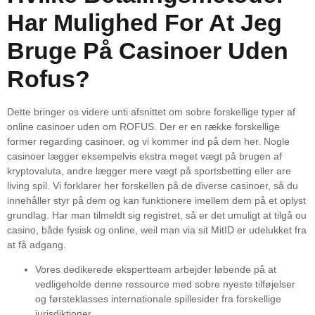
Har Mulighed For At Jeg
Bruge På Casinoer Uden
Rofus?
Dette bringer os videre unti afsnittet om sobre forskellige typer af
online casinoer uden om ROFUS. Der er en række forskellige
former regarding casinoer, og vi kommer ind på dem her. Nogle
casinoer lægger eksempelvis ekstra meget vægt på brugen af
kryptovaluta, andre lægger mere vægt på sportsbetting eller are
living spil. Vi forklarer her forskellen på de diverse casinoer, så du
innehåller styr på dem og kan funktionere imellem dem på et oplyst
grundlag. Har man tilmeldt sig registret, så er det umuligt at tilgå ou
casino, både fysisk og online, weil man via sit MitID er udelukket fra
at få adgang.
Vores dedikerede ekspertteam arbejder løbende på at
vedligeholde denne ressource med sobre nyeste tilføjelser
og førsteklasses internationale spillesider fra forskellige
jurisdiktioner.