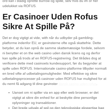
ord kan i stadig oprette burrow og spille, selv hvis du im or her
udelukket via ROFUS.
Er Casinoer Uden Rofus
Sikre At Spille På?
Det er dog vigtigt at vide, with når du udbyder på gambling-
platforme indenfor EU, er gevinsterne ofte også skattefrie. Dette
betyder, at du kan opnå de samme skattemæssige fordele, selvom
ni benytter et on the web casino uden dansk licens og og derfor
kan spille på trods af en ROFUS-registrering. Det tilrådes dog at
verificere dette med casinoets kundesupport, før du begynder at
spille uden ROFUS. Internationale casino-platforme tilbyder normalt
en bred vifte af udbetalingsmuligheder. Med effektive og sikre
udbetalingsprocesser på casinoer uden ROFUS har mulighed for at
du nemt få adgang til dine gevinster
dansk casino uden rofus
.
Uanset om ni spiller via en app eller web browser, er det
vigtigt at sikre din enhed for at beskytte dine personlige
oplysninger og transaktioner.
Det brede udvalg af spil og den teknologiske ekspertise bag