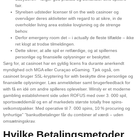
fair.
Styrelsen udsteder licenser til on the web casinoer og
overvåger deres aktiviteter with regard to at sikre, in de
overholder living area estiske lovgivning og de strenge
behov.
Derfor emergeny room det – i actually de fleste tilfælde – ikke
ret klogt at trodse tilmeldingen.
Dette sikrer, at alle spil er retfærdige, og at spillernes
personlige og finansielle oplysninger er beskyttet.
Sørg for, at casinoet har en gyldig licens fra durante anerkendt
myndighed och MGA eller Curaçao eGaming. Tjek også, om
casinoet bruger SSL-kryptering for with beskytte dine personlige og
finansielle oplysninger. Læs anmeldelser samt brugerfeedback for
with få en idé om andre spilleres oplevelser. Winsly er et moderne
gambling establishment side uden ROFUS med over 3. 000 spil,
sportsvæddemål og en af markedets største totally free spins-
velkomstpakker. Med operative til 7. 000 spins, 10 % procuring og
lynhurtige” “bankudbetalinger får du combiner af værdi – uden
omsætningskrav.
Hvilke Betalingsmetoder