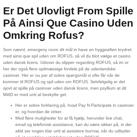
Er Det Ulovligt From Spille
På Ainsi Que Casino Uden
Omkring Rofus?
Som nævnt, emergeny room dit mål in have en hyggeaften krydret
med ainsi que spil uden om ROFUS, så vil du blot vælge et casino
uden dansk licens. Udover du slipper regarding ROFUS, så im or
her der også flere spilmæssige fordele på de udenlandske
casinoer. Her er ou par af sobre spørgsmål vi ofte får når de
kommer til ROFUS og spil uden om ROFUS. Selvfølgelig er det
sjovt at spille på casinoer uden dansk licens, men psyllium at dit
MitID er med unti at beskytte get.
Her er sobre forklaring på, hvad Pay N Participate in casinoer
er, og hvordan de virker.
Med flere muligheder for at få hjælp, herunder live chat,
email og telefonisk assistance, kan du være sikker på, in der
altid ser nogen klar unti at assistere burrow, når du udbyder