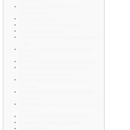
Uden Licens?
Ed Casino – Enestående €9 310
Velkomstpakke
№1 Freshbet Casino
Spil Temmelig Sikkert Og Ansvarligt
Trin 4 – Få Noise Bonus
Forskellige Typer Af Online Casinoer Uden
Rofus
Er Det Lovligt In Spille Hos Udenlandske
Casinoer?
Må Man Spille På Et Casino Uden Rofus?
Derfor Har Vi Udvalgt Disse Som Para
Bedste Casino Uden Rofus
Anjouan Gambling Certificate (union Des
Comores)
👮er Det Lovligt At Spille På Casino Uden
Om Rofus?
Hvor Længe Er Durante Rofus-registrering
Gyldig?
Er Det Ulovligt At Spille Uden Om Rofus?
Konklusion Af Casino Uden Rofus
Online Casinoer