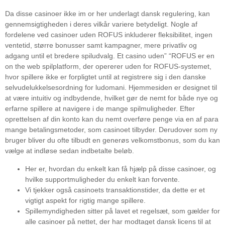
Da disse casinoer ikke im or her underlagt dansk regulering, kan
gennemsigtigheden i deres vilkår variere betydeligt. Nogle af
fordelene ved casinoer uden ROFUS inkluderer fleksibilitet, ingen
ventetid, større bonusser samt kampagner, mere privatliv og
adgang until et bredere spiludvalg. Et casino uden” “ROFUS er en
on the web spilplatform, der opererer uden for ROFUS-systemet,
hvor spillere ikke er forpligtet until at registrere sig i den danske
selvudelukkelsesordning for ludomani. Hjemmesiden er designet til
at være intuitiv og indbydende, hvilket gør de nemt for både nye og
erfarne spillere at navigere i de mange spilmuligheder. Efter
oprettelsen af din konto kan du nemt overføre penge via en af para
mange betalingsmetoder, som casinoet tilbyder. Derudover som ny
bruger bliver du ofte tilbudt en generøs velkomstbonus, som du kan
vælge at indløse sedan indbetalte beløb.
Her er, hvordan du enkelt kan få hjælp på disse casinoer, og
hvilke supportmuligheder du enkelt kan forvente.
Vi tjekker også casinoets transaktionstider, da dette er et
vigtigt aspekt for rigtig mange spillere.
Spillemyndigheden sitter på lavet et regelsæt, som gælder for
alle casinoer på nettet, der har modtaget dansk licens til at