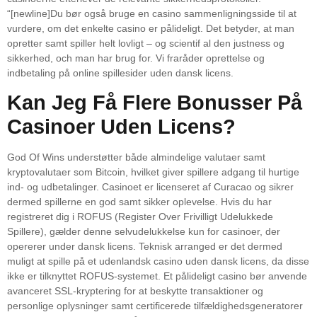
“[newline]Du bør også bruge en casino sammenligningsside til at
vurdere, om det enkelte casino er pålideligt. Det betyder, at man
opretter samt spiller helt lovligt – og scientif al den justness og
sikkerhed, och man har brug for. Vi fraråder oprettelse og
indbetaling på online spillesider uden dansk licens.
Kan Jeg Få Flere Bonusser På
Casinoer Uden Licens?
God Of Wins understøtter både almindelige valutaer samt
kryptovalutaer som Bitcoin, hvilket giver spillere adgang til hurtige
ind- og udbetalinger. Casinoet er licenseret af Curacao og sikrer
dermed spillerne en god samt sikker oplevelse. Hvis du har
registreret dig i ROFUS (Register Over Frivilligt Udelukkede
Spillere), gælder denne selvudelukkelse kun for casinoer, der
opererer under dansk licens. Teknisk arranged er det dermed
muligt at spille på et udenlandsk casino uden dansk licens, da disse
ikke er tilknyttet ROFUS-systemet. Et pålideligt casino bør anvende
avanceret SSL-kryptering for at beskytte transaktioner og
personlige oplysninger samt certificerede tilfældighedsgeneratorer