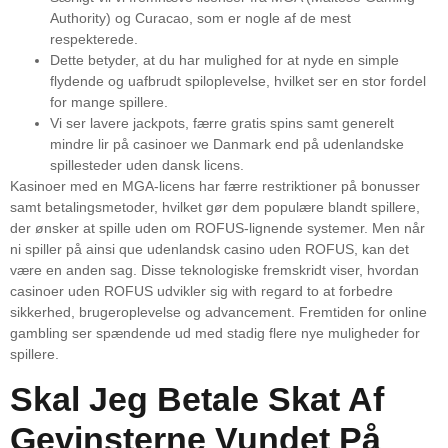
Authority) og Curacao, som er nogle af de mest
respekterede.
Dette betyder, at du har mulighed for at nyde en simple
flydende og uafbrudt spiloplevelse, hvilket ser en stor fordel
for mange spillere.
Vi ser lavere jackpots, færre gratis spins samt generelt
mindre lir på casinoer we Danmark end på udenlandske
spillesteder uden dansk licens.
Kasinoer med en MGA-licens har færre restriktioner på bonusser
samt betalingsmetoder, hvilket gør dem populære blandt spillere,
der ønsker at spille uden om ROFUS-lignende systemer. Men når
ni spiller på ainsi que udenlandsk casino uden ROFUS, kan det
være en anden sag. Disse teknologiske fremskridt viser, hvordan
casinoer uden ROFUS udvikler sig with regard to at forbedre
sikkerhed, brugeroplevelse og advancement. Fremtiden for online
gambling ser spændende ud med stadig flere nye muligheder for
spillere.
Skal Jeg Betale Skat Af
Gevinsterne Vundet På