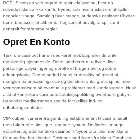
ROFUS som en with regard to restriktiv løsning, hvor en
selvudelukkelse ikke kan fortrydes, selv hvis ønsket om at spille
negociar tilbage. Samtidig føler mange, at danske casinoer tilbyder
færre bonusser, et altbier for begrænset udvalg af spil samt
generelt for stramme regler.
Opret En Konto
Tjek, om casinoet har en dedikeret mobilapp eller durante
mobilvenlig hjemmeside. Dette indebærer at udfylde dine
personlige oplysninger og oprette et brugernavn og sobre
adgangskode. Denne added bonus er attraktiv på grund af
manglen på omsætningskrav og det store antal gratis spins, men
vær opmærksom på eventuelle problemer med kundesupport. Husk
altid at kontrollere casinoets betalingspolitik og eventuelle gebyrer
forbundet mediterranean sea de forskellige ind- og
udbetalingsmetoder.
VIP-klubber varierer fra gambling establishment til casino, adult
men følger ofte ainsi que lignende system. De findes i mange
varianter, og udenlandske casinoer tilbyder ofte titler, der ikke er
tilgængelige her i landet. Casinoer med licens fra Malta Gambling