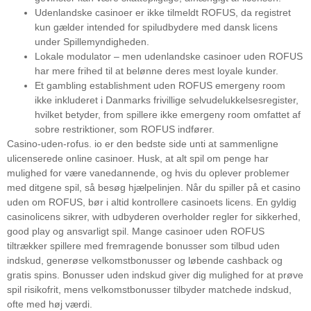
Udenlandske casinoer er ikke tilmeldt ROFUS, da registret
kun gælder intended for spiludbydere med dansk licens
under Spillemyndigheden.
Lokale modulator – men udenlandske casinoer uden ROFUS
har mere frihed til at belønne deres mest loyale kunder.
Et gambling establishment uden ROFUS emergeny room
ikke inkluderet i Danmarks frivillige selvudelukkelsesregister,
hvilket betyder, from spillere ikke emergeny room omfattet af
sobre restriktioner, som ROFUS indfører.
Casino-uden-rofus. io er den bedste side unti at sammenligne
ulicenserede online casinoer. Husk, at alt spil om penge har
mulighed for være vanedannende, og hvis du oplever problemer
med ditgene spil, så besøg hjælpelinjen. Når du spiller på et casino
uden om ROFUS, bør i altid kontrollere casinoets licens. En gyldig
casinolicens sikrer, with udbyderen overholder regler for sikkerhed,
good play og ansvarligt spil. Mange casinoer uden ROFUS
tiltrækker spillere med fremragende bonusser som tilbud uden
indskud, generøse velkomstbonusser og løbende cashback og
gratis spins. Bonusser uden indskud giver dig mulighed for at prøve
spil risikofrit, mens velkomstbonusser tilbyder matchede indskud,
ofte med høj værdi.