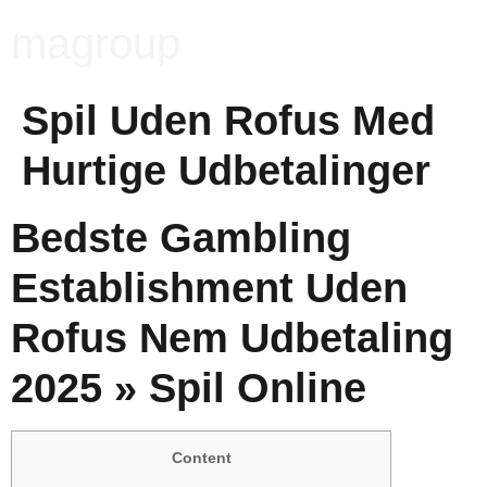
magroup
Spil Uden Rofus Med
Hurtige Udbetalinger
Bedste Gambling
Establishment Uden
Rofus Nem Udbetaling
2025 » Spil Online
Content