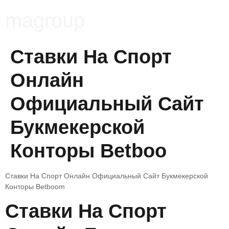
magroup
Ставки На Спорт
Онлайн
Официальный Сайт
Букмекерской
Конторы Betboo
Ставки На Спорт Онлайн Официальный Сайт Букмекерской
Конторы Betboom
Ставки На Спорт