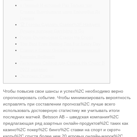
в Первый И который Раз Только три
Страны Выигрывали один Еврокубок До
Греции
🏆 Готовы Сделать Ставки%3F Найдите
Лучшее вопреки Gambling ‘n Go
Риски Онлайновых Ставок На Спорт
The Best Free Betting Tips For Every Day
Ставки и Спорт Онлайн в Букмекерской
Конторе Betboom
Легальных Сайтов ддя Ставок На Спорт В
2022 недавно
Экспресс Ставки
Чтобы повысив свои шансы и успех%2C необходимо верно
спрогнозировать событие. Чтобы минимизировать вероятность
исправлять при составлении прогноза%2C лучше всего
использовать достоверную статистику же учитывать итоги
последних матчей. Betsson AB – шведская компания%2C
предлагающая ряд азартных онлайн-продуктов%2C таких как
казино%2C покер%2C бинго%2C ставки на спорт и скрэтч-
карты%2C спустя более чем 20 игровых онлайн-марок%2C