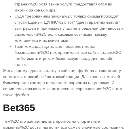
странах%2C хотя такие услуги предоставляются во
многих районах мира.
Судя требованиям закона%2C только суммы проходят
спустя Единый ЦУПИС%2C тот” “даёт гарантию выплат
выигрышей и принимает участие в решении финансовых
разногласий%2C если каковые возникают между
компаниями и их клиентами.
Твоя команда тщательно проверяет меры
безопасности%2C них принимают все сайты ставок%2C
чтобы иметь игрокам безопасную среду для онлайн-
ставок.
Желающему сделать ставку в события футбола а хоккея могут
нормализаторской выбрать комбинации. Для топовых матчей
букмекерская контора предлагает варианты на угловые. И
линии есть только самые интересные соревнования%2C в том
также футбол.
Bet365
Тем%2C кто желает делать прогноз на спортивные
моменты%2C доступны почти все самые значимые состязания.