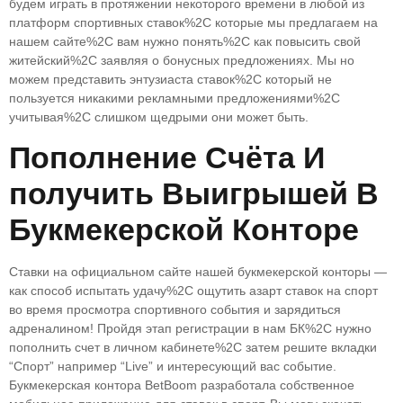
будем играть в протяжении некоторого времени в любой из
платформ спортивных ставок%2C которые мы предлагаем на
нашем сайте%2C вам нужно понять%2C как повысить свой
житейский%2C заявляя о бонусных предложениях. Мы но
можем представить энтузиаста ставок%2C который не
пользуется никакими рекламными предложениями%2C
учитывая%2C слишком щедрыми они может быть.
Пополнение Счёта И
получить Выигрышей В
Букмекерской Конторе
Ставки на официальном сайте нашей букмекерской конторы —
как способ испытать удачу%2C ощутить азарт ставок на спорт
во время просмотра спортивного события и зарядиться
адреналином! Пройдя этап регистрации в нам БК%2C нужно
пополнить счет в личном кабинете%2C затем решите вкладки
“Спорт” например “Live” и интересующий вас событие.
Букмекерская контора BetBoom разработала собственное