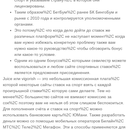
спорт и указываем страну%2C в которой они
лицензированы.
Таким образом%2C БетБум%2C ранее БК БингоБум и
рынке с 2010 года и контролируется уполномоченными
органами.
Это потому%2C что когда дело дойти до ставок же
различных платформ%2C не наступает момент%2C когда
вам нужно избежать конкретную проблему также вам
нужно какое-то руководство%2C чтобы обговорить бонус
или какое-то условие.
Одним из одним бонусов%2C которыми севилестр можете
воспользоваться и любом сайте спортивных ставок%2C
является предложения присоединения.
Juice или vigorish — это небольшая комиссионная плата%2C
которой некоторые сайты ставок на спорт взять с каждой
проигрышной ставки%2C которую сами делаете. Тем но
менее%2C большинство сайтов не взимают комиссию за
сок%2C поэтому вам не нельзя об этом слишком беспокоиться.
Для пополнения счёта и ставок на спорт%2C можно
использовать банковские карты%2C ЮМани. Также разработать
деньги можно со помощью мобильных операторов Билайн%2C
МТС%2C Теле2%2C Мегафон. Эти а способы применяются для