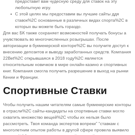
предоставит вам чудесную среду для ставок на эту
любопытную игру.
С этой целях мы предоставим вы лучшие сайты ддя
ставок%2C основанные в различных видах спорта%2C в
которых вы можете быть гораздо.
Для вас БК также сохраняет возможностей получать бонусы а
учувствовать во многочисленных розыгрышах. После
авторизации в букмекерской конторе%2C вы получите доступ к
внесению депозитов и выводу заработанных средств. Компания
22Bet%2C открывшаяся в 2018 году%2C является
относительным новичком в мире онлайн-казино и спортивных
книг. Компания смогла получить разрешение в выход на рынки
Кении и Франции.
Спортивные Ставки
Чтобы получить нашим читателям самые букмекерские конторы
в отрасли%2C сайты-кандидаты на спортивные ставки могло
охватить множество вещей%2C чтобы их нельзя было
рассмотреть. Твоя команда экспертов вопреки” “ставкам с
многолетним опытом работы в другой сфере провела выявило