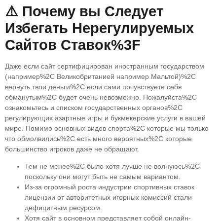
⚠️ Почему вы Следует
Избегать Нерегулируемых
Сайтов Ставок%3F
Даже если сайт сертифицирован иностранным государством
(например%2C Великобританией например Мальтой)%2C
вернуть твои деньги%2C если сами почувствуете себя
обманутым%2C будет очень невозможно. Пожалуйста%2C
ознакомьтесь и списком государственных органов%2C
регулирующих азартные игры и букмекерские услуги в вашей
мире. Помимо основных видов спорта%2C которые мы только
что обмолвились%2C есть много вероятных%2C которые
большинство игроков даже не обращают.
Тем не менее%2C было хотя лучше не волнуюсь%2C
поскольку они могут быть не самым вариантом.
Из-за огромный роста индустрии спортивных ставок
лицензии от авторитетных игорных комиссий стали
дефицитным ресурсом.
Хотя сайт в основном представляет собой онлайн-