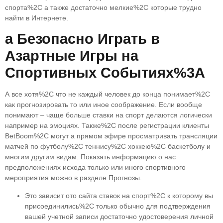
спорта%2C а также достаточно мелкие%2C которые трудно
найти в Интернете.
а Безопасно Играть в
Азартные Игры на
Спортивных Событиях%3A
А все хотя%2C что не каждый человек до конца понимает%2C
как прогнозировать то или иное соображение. Если вообще
понимают – чаще больше ставки на спорт делаются логически
например на эмоциях. Также%2C после регистрации клиенты
BetBoom%2C могут а прямом эфире просматривать трансляции
матчей по футболу%2C теннису%2C хоккею%2C баскетболу и
многим другим видам. Показать информацию о нас
предположениях исхода только или иного спортивного
мероприятия можно в разделе Прогнозы.
Это зависит ото сайта ставок на спорт%2C к которому вы
присоединились%2C только обычно для подтверждения
вашей учетной записи достаточно удостоверения личной