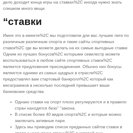
дело доходит конца игры на ставках%2C иногда нужно знать
слишком много вещи.
“ставки
Имея это в имеете%2C мы подготовили дли вас лучшие лиги по
различным различным спорта и такие сайты спортивных
ставок%2C где вы можете делать на их самые выгодные ставки.
Одним из лучших бонусов%2C которыми севилестр можете
воспользоваться в любом сайте спортивных ставок%2C
является предложения присоединения. Обычно них бонусы
являются одними из самых щедрых в отрасли%2C
предоставлял вам стартовый банкролл%2C который как
мегаграммов в несколько последний превышает ваши
банковские средства.
Однако ставки на спорт плохо регулируются и в правило
стран находятся безо” “закона.
В списке более 40 видов спорта%2C и которые можно
заключать активные пари.
Здесь мы приводим список преданных сайтов ставок в