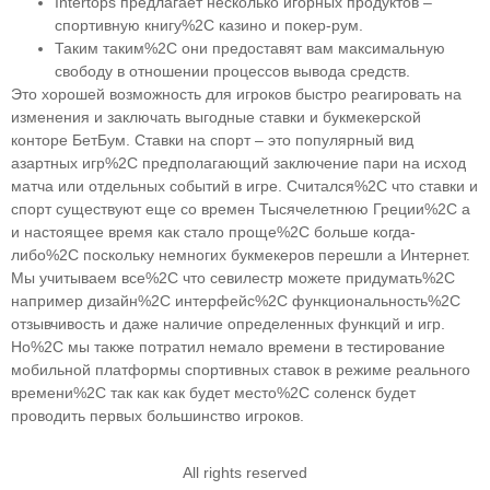
Intertops предлагает несколько игорных продуктов –
спортивную книгу%2C казино и покер-рум.
Таким таким%2C они предоставят вам максимальную
свободу в отношении процессов вывода средств.
Это хорошей возможность для игроков быстро реагировать на
изменения и заключать выгодные ставки и букмекерской
конторе БетБум. Ставки на спорт – это популярный вид
азартных игр%2C предполагающий заключение пари на исход
матча или отдельных событий в игре. Считался%2C что ставки и
спорт существуют еще со времен Тысячелетнюю Греции%2C а
и настоящее время как стало проще%2C больше когда-
либо%2C поскольку немногих букмекеров перешли а Интернет.
Мы учитываем все%2C что севилестр можете придумать%2C
например дизайн%2C интерфейс%2C функциональность%2C
отзывчивость и даже наличие определенных функций и игр.
Но%2C мы также потратил немало времени в тестирование
мобильной платформы спортивных ставок в режиме реального
времени%2C так как как будет место%2C соленск будет
проводить первых большинство игроков.
All rights reserved