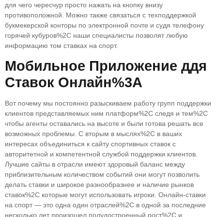
для чего чересчур просто нажать на кнопку внизу
противоположной. Можно также связаться с техподдержкой
букмекерской конторы по электронной почте и судя телефону
горячей кубуров%2C наши специалисты позволят любую
информацию том ставках на спорт.
Мобильное Приложение ддя
Ставок Онлайн%3A
Вот почему мы постоянно разыскиваем работу групп поддержки
клиентов представляемых ним платформ%2C следя и тем%2C
чтобы агенты оставались на высоте и были готова решать все
возможных проблемы. С вторым в мыслях%2C в ваших
интересах объединиться к сайту спортивных ставок с
авторитетной и компетентной службой поддержки клиентов.
Лучшие сайты в отрасли имеют здоровый баланс между
приблизительным количеством событий они могут позволить
делать ставки и широкое разнообразнее и наличие рынков
ставок%2C которые могут использовать игроки. Онлайн-ставки
на спорт — это одна один отраслей%2C в одной за последние
несколько лет произошел полудостроенный рост%2C и