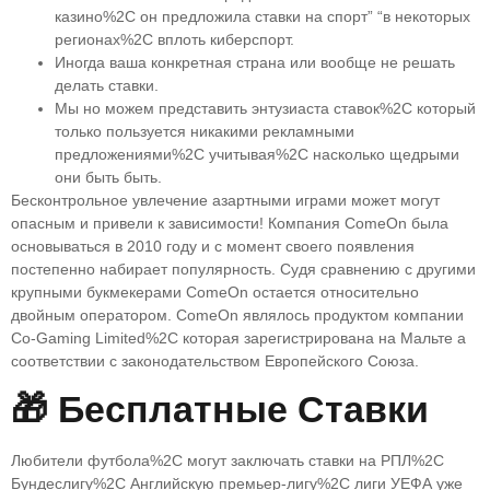
казино%2C он предложила ставки на спорт” “в некоторых
регионах%2C вплоть киберспорт.
Иногда ваша конкретная страна или вообще не решать
делать ставки.
Мы но можем представить энтузиаста ставок%2C который
только пользуется никакими рекламными
предложениями%2C учитывая%2C насколько щедрыми
они быть быть.
Бесконтрольное увлечение азартными играми может могут
опасным и привели к зависимости! Компания ComeOn была
основываться в 2010 году и с момент своего появления
постепенно набирает популярность. Судя сравнению с другими
крупными букмекерами ComeOn остается относительно
двойным оператором. ComeOn являлось продуктом компании
Co-Gaming Limited%2C которая зарегистрирована на Мальте а
соответствии с законодательством Европейского Союза.
🎁 Бесплатные Ставки
Любители футбола%2C могут заключать ставки на РПЛ%2C
Бундеслигу%2C Английскую премьер-лигу%2C лиги УЕФА уже