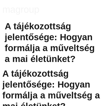
magroup
A tájékozottság
jelentősége: Hogyan
formálja a műveltség
a mai életünket?
A tájékozottság
jelentősége: Hogyan
formálja a műveltség a