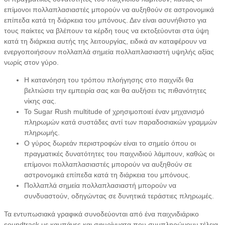
επίμονοι πολλαπλασιαστές μπορούν να αυξηθούν σε αστρονομικά
επίπεδα κατά τη διάρκεια του μπόνους. Δεν είναι ασυνήθιστο για
τους παίκτες να βλέπουν τα κέρδη τους να εκτοξεύονται στα ύψη
κατά τη διάρκεια αυτής της λειτουργίας, ειδικά αν καταφέρουν να
ενεργοποιήσουν πολλαπλά σημεία πολλαπλασιαστή υψηλής αξίας
νωρίς στον γύρο.
Η κατανόηση του τρόπου πλοήγησης στο παιχνίδι θα
βελτιώσει την εμπειρία σας και θα αυξήσει τις πιθανότητες
νίκης σας.
Το Sugar Rush multitude of χρησιμοποιεί έναν μηχανισμό
πληρωμών κατά συστάδες αντί των παραδοσιακών γραμμών
πληρωμής.
Ο γύρος δωρεάν περιστροφών είναι το σημείο όπου οι
πραγματικές δυνατότητες του παιχνιδιού λάμπουν, καθώς οι
επίμονοι πολλαπλασιαστές μπορούν να αυξηθούν σε
αστρονομικά επίπεδα κατά τη διάρκεια του μπόνους.
Πολλαπλά σημεία πολλαπλασιαστή μπορούν να
συνδυαστούν, οδηγώντας σε δυνητικά τεράστιες πληρωμές.
Τα εντυπωσιακά γραφικά συνοδεύονται από ένα παιχνιδιάρικο
soundtrack με καμπάνες και σφυρίγματα που συμπληρώνουν τέλεια