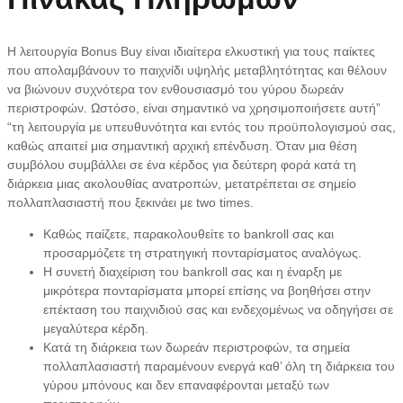
Η λειτουργία Bonus Buy είναι ιδιαίτερα ελκυστική για τους παίκτες
που απολαμβάνουν το παιχνίδι υψηλής μεταβλητότητας και θέλουν
να βιώνουν συχνότερα τον ενθουσιασμό του γύρου δωρεάν
περιστροφών. Ωστόσο, είναι σημαντικό να χρησιμοποιήσετε αυτή”
“τη λειτουργία με υπευθυνότητα και εντός του προϋπολογισμού σας,
καθώς απαιτεί μια σημαντική αρχική επένδυση. Όταν μια θέση
συμβόλου συμβάλλει σε ένα κέρδος για δεύτερη φορά κατά τη
διάρκεια μιας ακολουθίας ανατροπών, μετατρέπεται σε σημείο
πολλαπλασιαστή που ξεκινάει με two times.
Καθώς παίζετε, παρακολουθείτε το bankroll σας και
προσαρμόζετε τη στρατηγική πονταρίσματος αναλόγως.
Η συνετή διαχείριση του bankroll σας και η έναρξη με
μικρότερα πονταρίσματα μπορεί επίσης να βοηθήσει στην
επέκταση του παιχνιδιού σας και ενδεχομένως να οδηγήσει σε
μεγαλύτερα κέρδη.
Κατά τη διάρκεια των δωρεάν περιστροφών, τα σημεία
πολλαπλασιαστή παραμένουν ενεργά καθ’ όλη τη διάρκεια του
γύρου μπόνους και δεν επαναφέρονται μεταξύ των