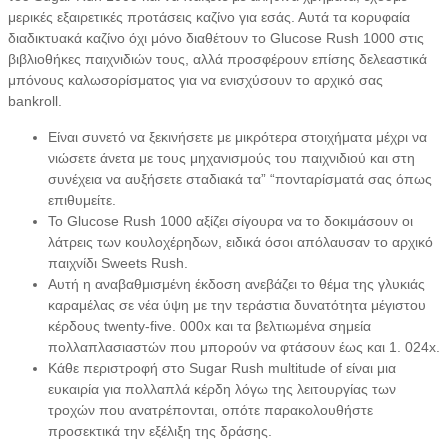
μερικές εξαιρετικές προτάσεις καζίνο για εσάς. Αυτά τα κορυφαία
διαδικτυακά καζίνο όχι μόνο διαθέτουν το Glucose Rush 1000 στις
βιβλιοθήκες παιχνιδιών τους, αλλά προσφέρουν επίσης δελεαστικά
μπόνους καλωσορίσματος για να ενισχύσουν το αρχικό σας
bankroll.
Είναι συνετό να ξεκινήσετε με μικρότερα στοιχήματα μέχρι να
νιώσετε άνετα με τους μηχανισμούς του παιχνιδιού και στη
συνέχεια να αυξήσετε σταδιακά τα” “πονταρίσματά σας όπως
επιθυμείτε.
Το Glucose Rush 1000 αξίζει σίγουρα να το δοκιμάσουν οι
λάτρεις των κουλοχέρηδων, ειδικά όσοι απόλαυσαν το αρχικό
παιχνίδι Sweets Rush.
Αυτή η αναβαθμισμένη έκδοση ανεβάζει το θέμα της γλυκιάς
καραμέλας σε νέα ύψη με την τεράστια δυνατότητα μέγιστου
κέρδους twenty-five. 000x και τα βελτιωμένα σημεία
πολλαπλασιαστών που μπορούν να φτάσουν έως και 1. 024x.
Κάθε περιστροφή στο Sugar Rush multitude of είναι μια
ευκαιρία για πολλαπλά κέρδη λόγω της λειτουργίας των
τροχών που ανατρέπονται, οπότε παρακολουθήστε
προσεκτικά την εξέλιξη της δράσης.