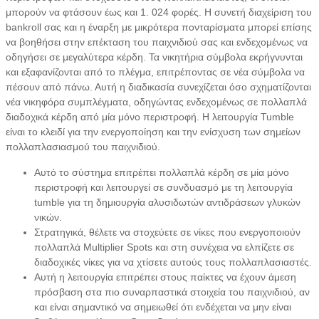
μπορούν να φτάσουν έως και 1. 024 φορές. Η συνετή διαχείριση του
bankroll σας και η έναρξη με μικρότερα πονταρίσματα μπορεί επίσης
να βοηθήσει στην επέκταση του παιχνιδιού σας και ενδεχομένως να
οδηγήσει σε μεγαλύτερα κέρδη. Τα νικητήρια σύμβολα εκρήγνυνται
και εξαφανίζονται από το πλέγμα, επιτρέποντας σε νέα σύμβολα να
πέσουν από πάνω. Αυτή η διαδικασία συνεχίζεται όσο σχηματίζονται
νέα νικηφόρα συμπλέγματα, οδηγώντας ενδεχομένως σε πολλαπλά
διαδοχικά κέρδη από μία μόνο περιστροφή. Η λειτουργία Tumble
είναι το κλειδί για την ενεργοποίηση και την ενίσχυση των σημείων
πολλαπλασιασμού του παιχνιδιού.
Αυτό το σύστημα επιτρέπει πολλαπλά κέρδη σε μία μόνο
περιστροφή και λειτουργεί σε συνδυασμό με τη λειτουργία
tumble για τη δημιουργία αλυσιδωτών αντιδράσεων γλυκών
νικών.
Στρατηγικά, θέλετε να στοχεύετε σε νίκες που ενεργοποιούν
πολλαπλά Multiplier Spots και στη συνέχεια να ελπίζετε σε
διαδοχικές νίκες για να χτίσετε αυτούς τους πολλαπλασιαστές.
Αυτή η λειτουργία επιτρέπει στους παίκτες να έχουν άμεση
πρόσβαση στα πιο συναρπαστικά στοιχεία του παιχνιδιού, αν
και είναι σημαντικό να σημειωθεί ότι ενδέχεται να μην είναι