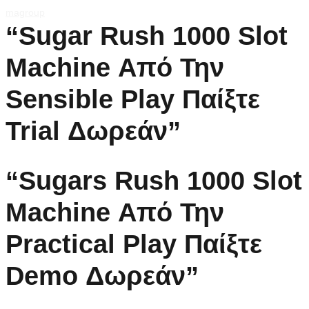
Skip
magroup
to
“Sugar Rush 1000 Slot
content
Machine Από Την
Sensible Play Παίξτε
Trial Δωρεάν”
“Sugars Rush 1000 Slot
Machine Από Την
Practical Play Παίξτε
Demo Δωρεάν”