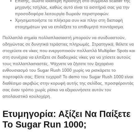
Επίσης, δώστε ιδιαίτερη προσοχή στο σύμβολο scatter της
μηχανής τσίχλας, καθώς αυτό είναι το εισιτήριό σας για την
προσοδοφόρα λειτουργία δωρεάν περιστροφών.
Χρησιμοποιήστε τα πλήκτρα συν και πλην στη διεπαφή
στοιχημάτων για να επιλέξετε το επιθυμητό ποντάρισμα.
Πολλαπλά σημεία πολλαπλασιαστή μπορούν να συνδυαστούν,
οδηγώντας σε δυνητικά τεράστιες πληρωμές. Στρατηγικά, θέλετε να
στοχεύετε σε νίκες που ενεργοποιούν πολλαπλά Multiplier Spots και
στη συνέχεια να ελπίζετε σε διαδοχικές νίκες για να χτίσετε αυτούς
τους πολλαπλασιαστές. Ψάχνετε να ζήσετε τον ζαχαρένιο
ενθουσιασμό του Sugar Rush 1000 χωρίς να ρισκάρετε το
πορτοφόλι σας; Είστε τυχεροί! Το demo του Sugar Rush 1000 είναι
διαθέσιμο ακριβώς στην κορυφή αυτής της σελίδας, προσφέροντάς
σας έναν τρόπο χωρίς ρίσκο να εξερευνήσετε αυτόν τον
απολαυστικό κουλοχέρη.
Ετυμηγορία: Αξίζει Να Παίξετε
Το Sugar Run 1000;