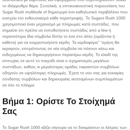
το ιδιόρρυθμο θέμα. Συνολικά, η οπτικοακουστική παρουσίαση του
Sugar Rush multitude of δημιουργεί ένα καθηλωτικό περιβάλλον που
ενισχύει τον ενθουσιασμό κάθε περιστροφής. Το Sugars Rush 1000
χρησιμοποιεί έναν μηχανισμό με πληρωμές κατά συστάδες, που
σημαίνει ότι πρέπει να τοποθετήσετε συστάδες από a few ή
περισσότερα ίδια σύμβολα δίπλα το ένα στο άλλο (οριζόντια ή
κάθετα) για να ενεργοποιήσετε κέρδη. Τα κερδοφόρα” “σμήνη θα
εκραγούν, επιτρέποντας σε νέα σύμβολα να πέσουν κάτω και
ενδεχομένως να δημιουργήσουν περαιτέρω κέρδη. Το κλειδί της
επιτυχίας σε αυτό το παιχνίδι είναι ο σχηματισμός μεγάλων
συστάδων, καθώς οι μεγαλύτερες ομάδες ταιριαστών συμβόλων
οδηγούν σε υψηλότερες πληρωμές. Έχετε το νου σας για ευκαιρίες
σύνδεσης συμβόλων και δημιουργίας εκτεταμένων συμπλεγμάτων
σε όλο το πλέγμα.
Βήμα 1: Ορίστε Το Στοίχημά
Σας
Το Sugar Rush 1000 αξίζει σίγουρα να το δοκιμάσουν οι λάτρεις των