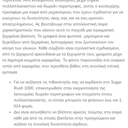
πολλαπλασιαστών και δωρεάν περιστροφές, αυτός ο κουλοχέρης
προσφέρει μια σειρά από μηχανισμούς που έχουν σχεδιαστεί για να
ενισχύουν τις δυνατότητες νίκης σας και να σας κρατούν
απασχολημένους. Ας βουτήξουμε στην απολαυστική σειρά
χαρακτηριστικών που κάνουν αυτό το παιχνίδι μια πραγματική
ζαχαρένια βιασύνη. Τα γραφικά είναι φωτεινά, χαρούμενα και
ξεχειλίζουν από ζαχαρένιες λεπτομέρειες που ζωντανεύουν τον
κόσμο των γλυκών. Κάθε σύμβολο είναι σχολαστικά σχεδιασμένο,
από τα ζαχαρωτά αρκουδάκια με τα ξεχωριστά τους χρώματα μέχρι
τα λαμπερά κομμάτια καραμέλας. Το φόντο παρουσιάζει ένα ονειρικό
τοπίο από καραμέλες που προσθέτει βάθος στη συνολική οπτική
εμπειρία.
Για να αυξήσετε τις πιθανότητές σας να κερδίσετε στο Sugar
Rush 1000, επικεντρωθείτε στην ενεργοποίηση της
λειτουργίας δωρεάν περιστροφών και στοχεύστε στους
πολλαπλασιαστές, οι οποίοι μπορούν να φτάσουν έως και 1.
024 φορές.
Δεν είναι ασυνήθιστο να βλέπετε αρκετές τούμπες στη σειρά,
κάθε μία από τις οποίες βασίζεται στην προηγούμενη και
αυξάνει τη συνολική δυνατότητα κέρδους.