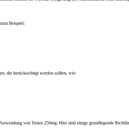
zum Beispiel:
n, die berücksichtigt werden sollten, wie:
re Anwendung von Testos 250mg. Hier sind einige grundlegende Richtlin