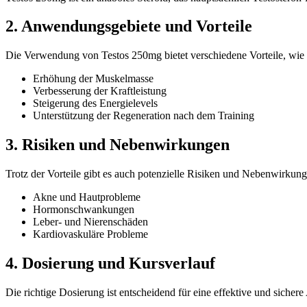
2. Anwendungsgebiete und Vorteile
Die Verwendung von Testos 250mg bietet verschiedene Vorteile, wie 
Erhöhung der Muskelmasse
Verbesserung der Kraftleistung
Steigerung des Energielevels
Unterstützung der Regeneration nach dem Training
3. Risiken und Nebenwirkungen
Trotz der Vorteile gibt es auch potenzielle Risiken und Nebenwirkunge
Akne und Hautprobleme
Hormonschwankungen
Leber- und Nierenschäden
Kardiovaskuläre Probleme
4. Dosierung und Kursverlauf
Die richtige Dosierung ist entscheidend für eine effektive und siche