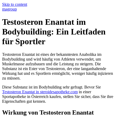
Skip to content
magroup
Testosteron Enantat im
Bodybuilding: Ein Leitfaden
für Sportler
Testosteron Enantat ist eines der bekanntesten Anabolika im
Bodybuilding und wird häufig von Athleten verwendet, um
Muskelmasse aufzubauen und die Leistung zu steigern. Die
Substanz ist ein Ester von Testosteron, der eine langanhaltende
Wirkung hat und es Sportlern ermöglicht, weniger häufig injizieren
zu müssen.
Diese Substanz ist im Bodybuilding sehr gefragt. Bevor Sie
Testosteron Enantat in steroidesapotheke.com
in einer
Sportapotheke in Österreich kaufen, stellen Sie sicher, dass Sie ihre
Eigenschaften gut kennen.
Wirkung von Testosteron Enantat