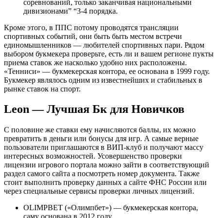
соревнований, только заканчивая национальными
дивизионами” “3-4 порядка.
Кроме этого, в ППС потому проводятся трансляции
спортивных событий, они быть быть местом встречи
единомышленников — любителей спортивных пари. Рядом
выбором букмекера проверьте, есть ли и вашем регионе пукты
приема ставок же насколько удобно них расположены.
«Тенниси» — букмекерская контора, ее основана в 1999 году.
Букмекер являлось одним из известнейших и стабильных в
рынке ставок на спорт.
Leon — Лучшая Бк для Новичков
С половине же ставки ему начисляются баллы, их можно
превратить в деньги или бонусы для игр. А самые верные
пользователи приглашаются в ВИП-клуб и получают массу
интересных возможностей. Усовершенство проверки
лицензии игрового портала можно зайти в соответствующий
раздел самого сайта а посмотреть номер документа. Также
стоит выполнить проверку данных а сайте ФНС России или
через специальные сервисы проверки личных лицензий.
OLIMPBET («Олимпбет») — букмекерская контора,
саму основана в 2012 году.