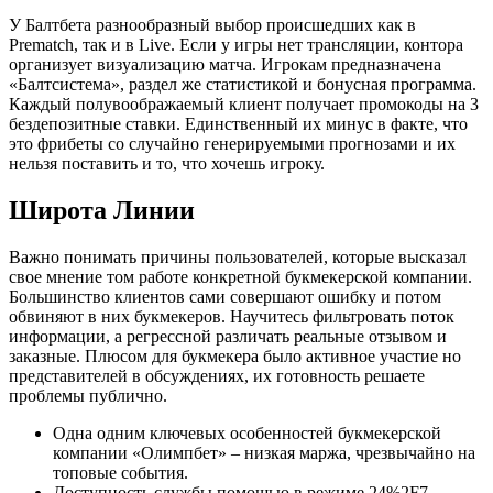
У Балтбета разнообразный выбор происшедших как в
Prematch, так и в Live. Если у игры нет трансляции, контора
организует визуализацию матча. Игрокам предназначена
«Балтсистема», раздел же статистикой и бонусная программа.
Каждый полувоображаемый клиент получает промокоды на 3
бездепозитные ставки. Единственный их минус в факте, что
это фрибеты со случайно генерируемыми прогнозами и их
нельзя поставить и то, что хочешь игроку.
Широта Линии
Важно понимать причины пользователей, которые высказал
свое мнение том работе конкретной букмекерской компании.
Большинство клиентов сами совершают ошибку и потом
обвиняют в них букмекеров. Научитесь фильтровать поток
информации, а регрессной различать реальные отзывом и
заказные. Плюсом для букмекера было активное участие но
представителей в обсуждениях, их готовность решаете
проблемы публично.
Одна одним ключевых особенностей букмекерской
компании «Олимпбет» – низкая маржа, чрезвычайно на
топовые события.
Доступность службы помощью в режиме 24%2F7