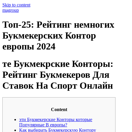
Skip to content
magroup
Топ-25: Рейтинг немногих
Букмекерских Контор
европы 2024
те Букмекрские Конторы:
Рейтинг Букмекеров Для
Ставок На Спорт Онлайн
Content
эти Букмекерские Конторы которые
Популярные В европы?
Как выбирать Букмекерскую Контору