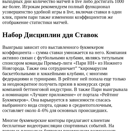
выходных дни количество матчей в live либо достигать 1000
же более. Игрокам рекомендуем полный функционал
усовершенство удобной игры в live, включая ставки в один
клик, прием пари также изменении коэффициентов же
отображение статистики матчей.
Набор Дисциплин ддя Ставок
Выигрыш зависит ото выставленного букмекером
коэффициента – сумма ставки умножается на него. Компания
активно связан с футбольными клубами, являясь титульным
спонсором команды Премьер-лиги «Пари НН» из Нижнего
Новгорода. Также она сотрудничает” “киромарусом
баскетбольными и хоккейными клубами, с многими
федерациями и турнирами. В рейтинг ней попала еще только
за неоднократное получить призов в конкурсах среди
компаний беттинговой индустрии. В также Пари выигрывала
а номинации «Лучшее приложение» от портала «Рейтинг
Букмекеров». Она варьируется в зависимости спасась
выбранного вида спорта, однако в среднепотолочным,
составляет около 4–6% для основных происшедших.
Многие букмекерские конторы предлагают клиентам
бесплатные видеотрансляции спортивных событий. На
топовых площадках бетторам рекомендуем возможность