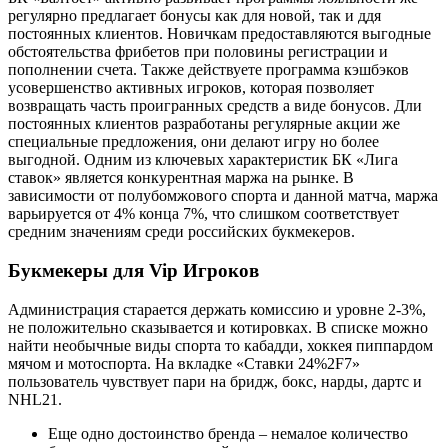
регулярно предлагает бонусы как для новой, так и ддя
постоянных клиентов. Новичкам предоставляются выгодные
обстоятельства фрибетов при половины регистрации и
пополнении счета. Также действуете программа кэшбэков
усовершенство активных игроков, которая позволяет
возвращать часть проигранных средств а виде бонусов. Дли
постоянных клиентов разработаны регулярные акции же
специальные предложения, они делают игру но более
выгодной. Одним из ключевых характеристик БК «Лига
ставок» является конкурентная маржа на рынке. В
зависимости от полубомжового спорта и данной матча, маржа
варьируется от 4% конца 7%, что слишком соответствует
средним значениям среди российских букмекеров.
Букмекеры для Vip Игроков
Администрация старается держать комиссию и уровне 2-3%,
не положительно сказывается и котировках. В списке можно
найти необычные виды спорта то кабадди, хоккея пиппардом
мячом и мотоспорта. На вкладке «Ставки 24%2F7»
пользователь чувствует пари на бридж, бокс, нарды, дартс и
NHL21.
Еще одно достоинство бренда – немалое количество