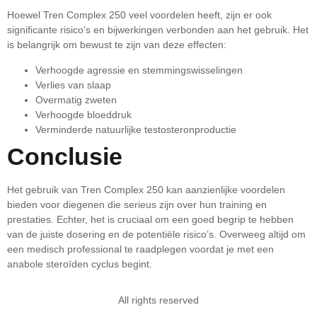
Hoewel Tren Complex 250 veel voordelen heeft, zijn er ook
significante risico’s en bijwerkingen verbonden aan het gebruik. Het
is belangrijk om bewust te zijn van deze effecten:
Verhoogde agressie en stemmingswisselingen
Verlies van slaap
Overmatig zweten
Verhoogde bloeddruk
Verminderde natuurlijke testosteronproductie
Conclusie
Het gebruik van Tren Complex 250 kan aanzienlijke voordelen
bieden voor diegenen die serieus zijn over hun training en
prestaties. Echter, het is cruciaal om een goed begrip te hebben
van de juiste dosering en de potentiële risico’s. Overweeg altijd om
een medisch professional te raadplegen voordat je met een
anabole steroïden cyclus begint.
All rights reserved