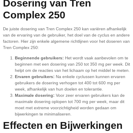
Dosering van Tren
Complex 250
De juiste dosering van Tren Complex 250 kan variëren afhankelijk
van de ervaring van de gebruiker, het doel van de cyclus en andere
factoren. Hier zijn enkele algemene richtlijnen voor het doseren van
Tren Complex 250:
Beginnende gebruikers:
Het wordt vaak aanbevolen om te
beginnen met een dosering van 250 tot 350 mg per week. Dit
helpt om de reacties van het lichaam op het middel te meten.
Ervaren gebruikers:
Na enkele cyclussen kunnen ervaren
gebruikers de dosering verhogen tot 400 tot 600 mg per
week, afhankelijk van hun doelen en tolerantie.
Maximale dosering:
Voor zeer ervaren gebruikers kan de
maximale dosering oplopen tot 700 mg per week, maar dit
moet met extreme voorzichtigheid worden gedaan om
bijwerkingen te minimaliseren.
Effecten en Bijwerkingen