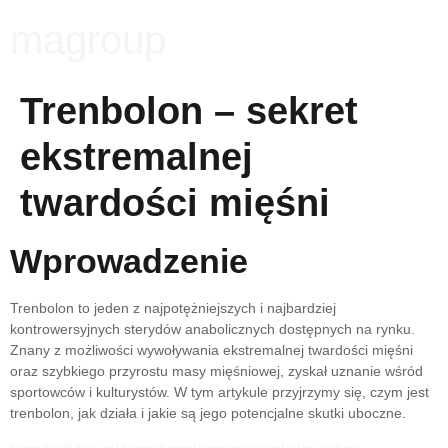
magroup
Trenbolon – sekret
ekstremalnej
twardości mięśni
Wprowadzenie
Trenbolon to jeden z najpotężniejszych i najbardziej
kontrowersyjnych sterydów anabolicznych dostępnych na rynku.
Znany z możliwości wywoływania ekstremalnej twardości mięśni
oraz szybkiego przyrostu masy mięśniowej, zyskał uznanie wśród
sportowców i kulturystów. W tym artykule przyjrzymy się, czym jest
trenbolon, jak działa i jakie są jego potencjalne skutki uboczne.