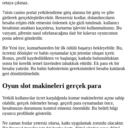
ortaya çıkmaz.
7slots casino portal yetkilendirme giriş alanına bir giriş ve şifre
girilerek gerçekleştirilecektir. Benzersiz kodlar, dolandırıcıların
hesaba erişim elde etmesini önlemek için gizli tutulmalı. kullanıcı
hesabının anahtarı kaçırılırsa, kurtarma işlevini kullanmalısınız. Bu
varyant, şifrenin nasıl sıfırlanacağına dair bir kılavuz oyuncunun
posta adresi gönderilir.
Bir Yeni üye, kumarhaneden bir ilk ödülü başarıyı bekleyebilir. Bu,
ücretsiz dönüşler ve bahis oynamalar için jetonlar oluşan içerir.
Bonus, profil kaydedildikten ve başlangıç katkıda bulunulduktan
sonra bir kerelik temel üzerinden tahakkuk ettirilir. Ek para ek bir
hesaba yatırılır. Bu bahis bahislerinin gereksinimleri hesaba katılarak
geri döndürülmelidir.
Oyun slot makineleri gerçek para
Yetkili kullanıcılar ücret karşılığında kumar makinelerini açma sahip
olabilir, gerçek ödemeler hesap. geçerli para oynamadan önce,
hesabınızın durumunu kontrol etmeniz önemlidir. Bu belirli bilgi
oyuncu profilinde gösterilir.
Ne zaman fonlar yetersiz olursa, katkı uygulamak zorunlu olacaktır.