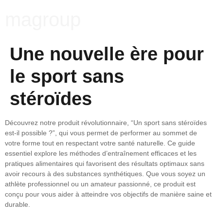
magroup
Une nouvelle ère pour
le sport sans
stéroïdes
Découvrez notre produit révolutionnaire, “Un sport sans stéroïdes
est-il possible ?”, qui vous permet de performer au sommet de
votre forme tout en respectant votre santé naturelle. Ce guide
essentiel explore les méthodes d’entraînement efficaces et les
pratiques alimentaires qui favorisent des résultats optimaux sans
avoir recours à des substances synthétiques. Que vous soyez un
athlète professionnel ou un amateur passionné, ce produit est
conçu pour vous aider à atteindre vos objectifs de manière saine et
durable.