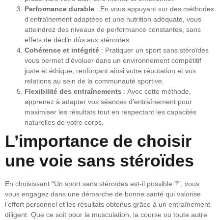
Performance durable
: En vous appuyant sur des méthodes
d’entraînement adaptées et une nutrition adéquate, vous
atteindrez des niveaux de performance constantes, sans
effets de déclin dûs aux stéroïdes.
Cohérence et intégrité
: Pratiquer un sport sans stéroïdes
vous permet d’évoluer dans un environnement compétitif
juste et éthique, renforçant ainsi votre réputation et vos
relations au sein de la communauté sportive.
Flexibilité des entraînements
: Avec cette méthode,
apprenez à adapter vos séances d’entraînement pour
maximiser les résultats tout en respectant les capacités
naturelles de votre corps.
L’importance de choisir
une voie sans stéroïdes
En choisissant “Un sport sans stéroïdes est-il possible ?”, vous
vous engagez dans une démarche de bonne santé qui valorise
l’effort personnel et les résultats obtenus grâce à un entraînement
diligent. Que ce soit pour la musculation, la course ou toute autre