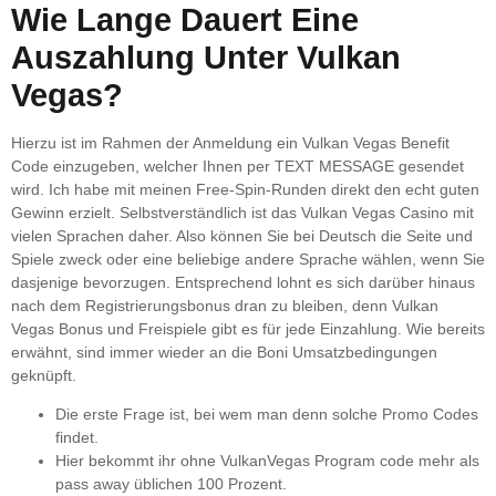
Wie Lange Dauert Eine
Auszahlung Unter Vulkan
Vegas?
Hierzu ist im Rahmen der Anmeldung ein Vulkan Vegas Benefit
Code einzugeben, welcher Ihnen per TEXT MESSAGE gesendet
wird. Ich habe mit meinen Free-Spin-Runden direkt den echt guten
Gewinn erzielt. Selbstverständlich ist das Vulkan Vegas Casino mit
vielen Sprachen daher. Also können Sie bei Deutsch die Seite und
Spiele zweck oder eine beliebige andere Sprache wählen, wenn Sie
dasjenige bevorzugen. Entsprechend lohnt es sich darüber hinaus
nach dem Registrierungsbonus dran zu bleiben, denn Vulkan
Vegas Bonus und Freispiele gibt es für jede Einzahlung. Wie bereits
erwähnt, sind immer wieder an die Boni Umsatzbedingungen
geknüpft.
Die erste Frage ist, bei wem man denn solche Promo Codes
findet.
Hier bekommt ihr ohne VulkanVegas Program code mehr als
pass away üblichen 100 Prozent.