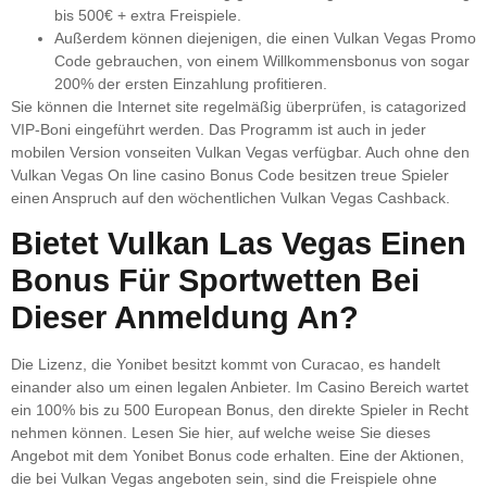
bis 500€ + extra Freispiele.
Außerdem können diejenigen, die einen Vulkan Vegas Promo
Code gebrauchen, von einem Willkommensbonus von sogar
200% der ersten Einzahlung profitieren.
Sie können die Internet site regelmäßig überprüfen, is catagorized
VIP-Boni eingeführt werden. Das Programm ist auch in jeder
mobilen Version vonseiten Vulkan Vegas verfügbar. Auch ohne den
Vulkan Vegas On line casino Bonus Code besitzen treue Spieler
einen Anspruch auf den wöchentlichen Vulkan Vegas Cashback.
Bietet Vulkan Las Vegas Einen
Bonus Für Sportwetten Bei
Dieser Anmeldung An?
Die Lizenz, die Yonibet besitzt kommt von Curacao, es handelt
einander also um einen legalen Anbieter. Im Casino Bereich wartet
ein 100% bis zu 500 European Bonus, den direkte Spieler in Recht
nehmen können. Lesen Sie hier, auf welche weise Sie dieses
Angebot mit dem Yonibet Bonus code erhalten. Eine der Aktionen,
die bei Vulkan Vegas angeboten sein, sind die Freispiele ohne