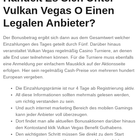
Vulkan Vegas O Einen
Legalen Anbieter?
Der Bonusbetrag ergibt sich dann aus dem Gesamtwert welcher
Einzahlungen des Tages geteilt durch Fünf. Darüber hinaus
veranstaltet Vulkan Vegas regelmäßig Casino Turniere, an denen
alle End user teilnehmen können. Für die Turniere muss ebenfalls
eine Anmeldung per einfachem Mausklick auf der Aktionsseite
erfolgen. Hier sein regelmäßig Cash-Preise von mehreren hundert
European vergeben.
Die Einzahlungsprämie ist nur 4 Tage ab Registrierung aktiv.
All diese Informationen sollten mehrmals gelesen werden,
um richtig verstanden zu sein.
Und auch internet marketing Bereich des mobilen Gamings
kann jeder Anbieter voll überzeugen.
Dort findet man alle aktuellen Bonusaktionen darüber hinaus
den Kontostand kklk Vulkan Vegas Benefit Guthabens.
Den wichtigsten Schritt müssen Sie direkt zu dem Start