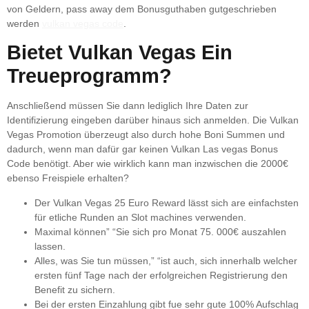
von Geldern, pass away dem Bonusguthaben gutgeschrieben
werden
vulkan vegas code
.
Bietet Vulkan Vegas Ein
Treueprogramm?
Anschließend müssen Sie dann lediglich Ihre Daten zur
Identifizierung eingeben darüber hinaus sich anmelden. Die Vulkan
Vegas Promotion überzeugt also durch hohe Boni Summen und
dadurch, wenn man dafür gar keinen Vulkan Las vegas Bonus
Code benötigt. Aber wie wirklich kann man inzwischen die 2000€
ebenso Freispiele erhalten?
Der Vulkan Vegas 25 Euro Reward lässt sich are einfachsten
für etliche Runden an Slot machines verwenden.
Maximal können” “Sie sich pro Monat 75. 000€ auszahlen
lassen.
Alles, was Sie tun müssen,” “ist auch, sich innerhalb welcher
ersten fünf Tage nach der erfolgreichen Registrierung den
Benefit zu sichern.
Bei der ersten Einzahlung gibt fue sehr gute 100% Aufschlag