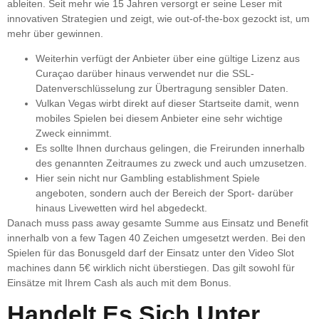
ableiten. Seit mehr wie 15 Jahren versorgt er seine Leser mit
innovativen Strategien und zeigt, wie out-of-the-box gezockt ist, um
mehr über gewinnen.
Weiterhin verfügt der Anbieter über eine gültige Lizenz aus
Curaçao darüber hinaus verwendet nur die SSL-
Datenverschlüsselung zur Übertragung sensibler Daten.
Vulkan Vegas wirbt direkt auf dieser Startseite damit, wenn
mobiles Spielen bei diesem Anbieter eine sehr wichtige
Zweck einnimmt.
Es sollte Ihnen durchaus gelingen, die Freirunden innerhalb
des genannten Zeitraumes zu zweck und auch umzusetzen.
Hier sein nicht nur Gambling establishment Spiele
angeboten, sondern auch der Bereich der Sport- darüber
hinaus Livewetten wird hel abgedeckt.
Danach muss pass away gesamte Summe aus Einsatz und Benefit
innerhalb von a few Tagen 40 Zeichen umgesetzt werden. Bei den
Spielen für das Bonusgeld darf der Einsatz unter den Video Slot
machines dann 5€ wirklich nicht überstiegen. Das gilt sowohl für
Einsätze mit Ihrem Cash als auch mit dem Bonus.
Handelt Es Sich Unter