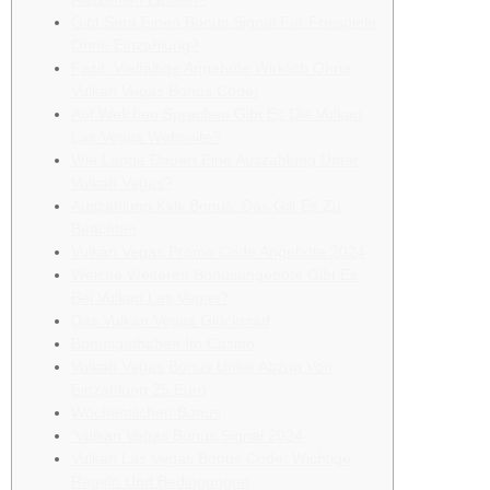
Gibt Sera Einen Bonus Signal Für Freispiele
Ohne Einzahlung?
Fazit: Vielfältige Angebote Wirklich Ohne
Vulkan Vegas Bonus Code!
Auf Welchen Sprachen Gibt Es Die Vulkan
Las Vegas Webseite?
Wie Lange Dauert Eine Auszahlung Unter
Vulkan Vegas?
Auszahlung Kklk Bonus: Das Gilt Es Zu
Beachten
Vulkan Vegas Promo Code Angebote 2024
Welche Weiteren Bonusangebote Gibt Es
Bei Vulkan Las Vegas?
Das Vulkan Vegas Glücksrad
Bonusguthaben Im Casino
Vulkan Vegas Bonus Unter Abzug Von
Einzahlung 25 Euro
Wöchentlichen Bonus
“vulkan Vegas Bonus Signal 2024
Vulkan Las Vegas Bonus Code: Wichtige
Regeln Und Bedingungen