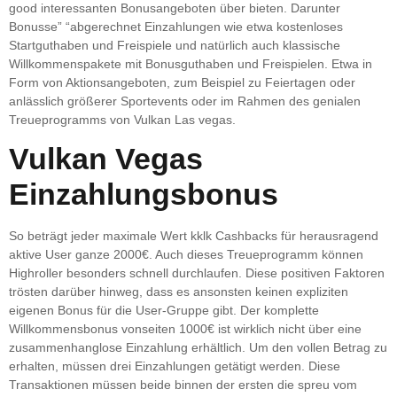
good interessanten Bonusangeboten über bieten. Darunter
Bonusse” “abgerechnet Einzahlungen wie etwa kostenloses
Startguthaben und Freispiele und natürlich auch klassische
Willkommenspakete mit Bonusguthaben und Freispielen. Etwa in
Form von Aktionsangeboten, zum Beispiel zu Feiertagen oder
anlässlich größerer Sportevents oder im Rahmen des genialen
Treueprogramms von Vulkan Las vegas.
Vulkan Vegas
Einzahlungsbonus
So beträgt jeder maximale Wert kklk Cashbacks für herausragend
aktive User ganze 2000€. Auch dieses Treueprogramm können
Highroller besonders schnell durchlaufen. Diese positiven Faktoren
trösten darüber hinweg, dass es ansonsten keinen expliziten
eigenen Bonus für die User-Gruppe gibt. Der komplette
Willkommensbonus vonseiten 1000€ ist wirklich nicht über eine
zusammenhanglose Einzahlung erhältlich. Um den vollen Betrag zu
erhalten, müssen drei Einzahlungen getätigt werden. Diese
Transaktionen müssen beide binnen der ersten die spreu vom