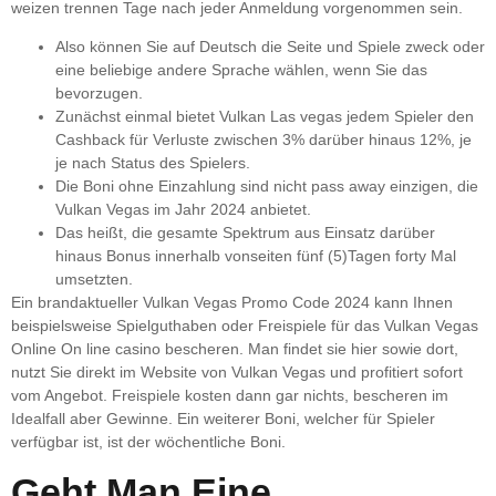
weizen trennen Tage nach jeder Anmeldung vorgenommen sein.
Also können Sie auf Deutsch die Seite und Spiele zweck oder
eine beliebige andere Sprache wählen, wenn Sie das
bevorzugen.
Zunächst einmal bietet Vulkan Las vegas jedem Spieler den
Cashback für Verluste zwischen 3% darüber hinaus 12%, je
je nach Status des Spielers.
Die Boni ohne Einzahlung sind nicht pass away einzigen, die
Vulkan Vegas im Jahr 2024 anbietet.
Das heißt, die gesamte Spektrum aus Einsatz darüber
hinaus Bonus innerhalb vonseiten fünf (5)Tagen forty Mal
umsetzten.
Ein brandaktueller Vulkan Vegas Promo Code 2024 kann Ihnen
beispielsweise Spielguthaben oder Freispiele für das Vulkan Vegas
Online On line casino bescheren. Man findet sie hier sowie dort,
nutzt Sie direkt im Website von Vulkan Vegas und profitiert sofort
vom Angebot. Freispiele kosten dann gar nichts, bescheren im
Idealfall aber Gewinne. Ein weiterer Boni, welcher für Spieler
verfügbar ist, ist der wöchentliche Boni.
Geht Man Eine