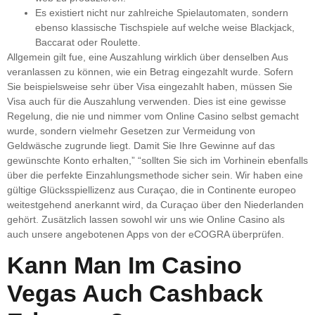
Es existiert nicht nur zahlreiche Spielautomaten, sondern
ebenso klassische Tischspiele auf welche weise Blackjack,
Baccarat oder Roulette.
Allgemein gilt fue, eine Auszahlung wirklich über denselben Aus
veranlassen zu können, wie ein Betrag eingezahlt wurde. Sofern
Sie beispielsweise sehr über Visa eingezahlt haben, müssen Sie
Visa auch für die Auszahlung verwenden. Dies ist eine gewisse
Regelung, die nie und nimmer vom Online Casino selbst gemacht
wurde, sondern vielmehr Gesetzen zur Vermeidung von
Geldwäsche zugrunde liegt. Damit Sie Ihre Gewinne auf das
gewünschte Konto erhalten,” “sollten Sie sich im Vorhinein ebenfalls
über die perfekte Einzahlungsmethode sicher sein. Wir haben eine
gültige Glücksspiellizenz aus Curaçao, die in Continente europeo
weitestgehend anerkannt wird, da Curaçao über den Niederlanden
gehört. Zusätzlich lassen sowohl wir uns wie Online Casino als
auch unsere angebotenen Apps von der eCOGRA überprüfen.
Kann Man Im Casino
Vegas Auch Cashback