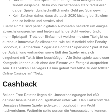
zudem dasjenige Risiko von Pechsträhnen stark reduzieren,
da der Spieler durchschnittlich mehr Geld pro Spin gewinnt.
Kein Zeichen daher, dass die auch 2020 bislang bei Spielern
and so beliebt und attraktiv sind.
Zuerst einmal sind perish digitalen Automaten natürlich um einiges
abwechslungsreicher und bieten auf lange Sicht vordergründig
mehr Spielspaß. Trotz der Einfachheit welcher meisten Titel gibt es
durchaus innovative Spielkonzepte, wie bei Minefield oder Penalty
Shootout, zu entdecken. Sogar ein Football Supervisor Spiel ist bei
der Aufzählung vorhanden sowie lädt den Spieler ein, sich
eingehend mit Taktik über beschäftigen. Alle Sofortspiele aus dieser
Kategorie können auch ohne den Einsatz von Echtgeld ausprobiert
sein. Das Vulkan Las vegas Casino gehört zweifellos zu den tollsten
Online Casinos im” “Netz.
Cashback
Bei den Free Rotates liegen die Umsatzbedingungen bei x30
darüber hinaus beim Bonusguthaben unter x40. Den Fortschritt des
Umsatzes können Spieler jederzeit throughout ihrem Profil
nachverfolgen. Weiterhin sollte person die Voraussetzung kennen,