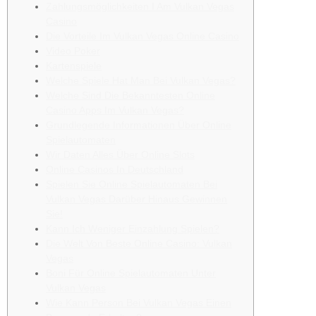
Zahlungsmöglichkeiten I Am Vulkan Vegas
Casino
Die Vorteile Im Vulkan Vegas Online Casino
Video Poker
Kartenspiele
Welche Spiele Hat Man Bei Vulkan Vegas?
Welche Sind Die Bekanntesten Online
Casino Apps Im Vulkan Vegas?
Grundlegende Informationen Über Online
Spielautomaten
Wir Daten Alles Über Online Slots
Online Casinos In Deutschland
Spielen Sie Online Spielautomaten Bei
Vulkan Vegas Darüber Hinaus Gewinnen
Sie!
Kann Ich Weniger Einzahlung Spielen?
Die Welt Von Beste Online Casino: Vulkan
Vegas
Boni Für Online Spielautomaten Unter
Vulkan Vegas
Wie Kann Person Bei Vulkan Vegas Einen