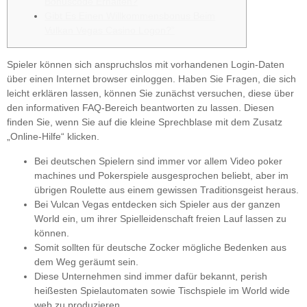
Bonuscode Erhalten?
Gibt Es Einen Willkommensbonus Beim
Vulkan Vegas Casino Logon?”
Spieler können sich anspruchslos mit vorhandenen Login-Daten
über einen Internet browser einloggen. Haben Sie Fragen, die sich
leicht erklären lassen, können Sie zunächst versuchen, diese über
den informativen FAQ-Bereich beantworten zu lassen. Diesen
finden Sie, wenn Sie auf die kleine Sprechblase mit dem Zusatz
„Online-Hilfe“ klicken.
Bei deutschen Spielern sind immer vor allem Video poker
machines und Pokerspiele ausgesprochen beliebt, aber im
übrigen Roulette aus einem gewissen Traditionsgeist heraus.
Bei Vulcan Vegas entdecken sich Spieler aus der ganzen
World ein, um ihrer Spielleidenschaft freien Lauf lassen zu
können.
Somit sollten für deutsche Zocker mögliche Bedenken aus
dem Weg geräumt sein.
Diese Unternehmen sind immer dafür bekannt, perish
heißesten Spielautomaten sowie Tischspiele im World wide
web zu produzieren.