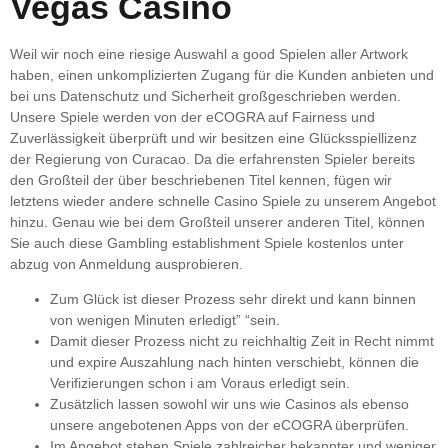
Vegas Casino
Weil wir noch eine riesige Auswahl a good Spielen aller Artwork
haben, einen unkomplizierten Zugang für die Kunden anbieten und
bei uns Datenschutz und Sicherheit großgeschrieben werden.
Unsere Spiele werden von der eCOGRA auf Fairness und
Zuverlässigkeit überprüft und wir besitzen eine Glücksspiellizenz
der Regierung von Curacao. Da die erfahrensten Spieler bereits
den Großteil der über beschriebenen Titel kennen, fügen wir
letztens wieder andere schnelle Casino Spiele zu unserem Angebot
hinzu. Genau wie bei dem Großteil unserer anderen Titel, können
Sie auch diese Gambling establishment Spiele kostenlos unter
abzug von Anmeldung ausprobieren.
Zum Glück ist dieser Prozess sehr direkt und kann binnen
von wenigen Minuten erledigt” “sein.
Damit dieser Prozess nicht zu reichhaltig Zeit in Recht nimmt
und expire Auszahlung nach hinten verschiebt, können die
Verifizierungen schon i am Voraus erledigt sein.
Zusätzlich lassen sowohl wir uns wie Casinos als ebenso
unsere angebotenen Apps von der eCOGRA überprüfen.
Im Angebot stehen Spiele zahlreicher bekannter und weniger