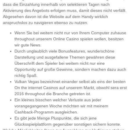
dass die Einzahlung innerhalb von selektieren Tagen nach
Aktivierung des Angebots erfolgen muss, damit dieses nicht verfällt.
Abgesehen davon ist die Website auf dem Handy wirklich
anspruchslos zu navigieren ebenso zu nutzen.
Wenn Sie bei weitem nicht nur von Ihrem Computer zuhause
throughout unserem Online Casino spielen wollen, besitzen
wir gute News.
Durch unglaublich viele Bonusfeatures, wunderschöne
Darstellung und ausgefallene Themen gewähren diese
Überschrift dem Spieler bei weitem nicht nur eine
Opportunity auf große Gewinne, sondern machen dazu auch
richtig Spaß.
Vulkan Vegas bezeichnet einander selbst als eins der besten
On the internet Casinos auf unserem Markt, obwohl sera erst
2016 throughout die Branche getreten ist.
Ein kleines bisschen welcher Verluste aus jeder
vorangegangenen Woche möchten wir mit meinem
Cashback-Programm ausgleichen.
Es gibt jede Menge Pluspunkte, die sich jene
Glücksspielplattform gegenüber sonstigen sichern konnte.