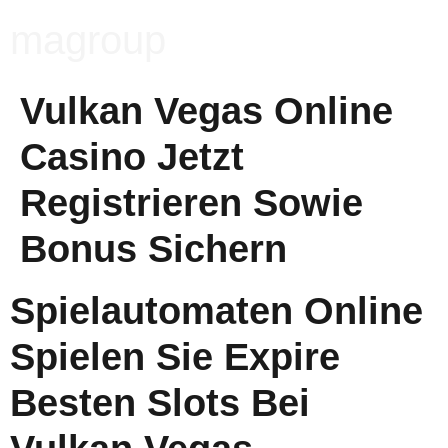
magroup
Vulkan Vegas Online
Casino Jetzt
Registrieren Sowie
Bonus Sichern
Spielautomaten Online
Spielen Sie Expire
Besten Slots Bei