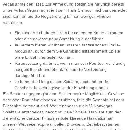
vegas anmelden lässt. Zur Anmeldung sollten Sie natürlich bereits
unter Vulkan Vegas registriert sein. Falls Sie noch nicht angemeldet
sind, können Sie die Registrierung binnen weniger Minuten
nachholen.
Sie können sich durch Ihrem bestehenden Konto einloggen
oder eine gewisse neue Anmeldung durchführen.
Außerdem bieten wir Ihnen unseren fantastischen Gratis-
Modus an, durch dem Sie Gambling establishment Spiele
ohne Einzahlung testen können.
Voraussetzung dafür ist, wenn man sein Pourtour vollständig
ausgefüllt loath und ebenfalls nun die Verifizierung
durchgeführt hat.
Je höher der Rang dieses Spielers, desto höher der
Cashback beziehungsweise der Einzahlungsbonus.
Ein Scatter dagegen gibt dem Spieler expire Möglichkeit, Gewinne
oder aber Bonusfunktionen auszulösen, falls die Symbole bei dem
Bildschirm verstreut sind. Wer einander für die Vulkanvegas
Spielhalle entscheidet, bekommt viele Vorteile. Da wäre zum den
die einfache darüber hinaus selbsterklärende Navigation auf
unserer Webseite, expire mit allen Browsern, Betriebssystemen