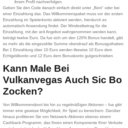
ihrem Profil nachverfolgen.
Geben Sie den Code danach einfach direkt unter „Boni“ oder bei
einer Einzahlung das. Das Willkommenspaket muss vor der ersten
Einzahlung im Spielerkonto aktiviert werden, hierdurch es
automatisch Anwendung findet. Der Mindestbetrag für die
Einzahlung, mit der ard Angebot wahrgenommen werden kann,
beträgt twelve Euro. Da fue sich um den 120% Bonus handelt, gibt
es mehr als die eingezahlte Summe obendrauf als Bonusguthaben.
Bei 1 Einzahlung über 10 Euro werden likewise 10 Euro dem
Echtgeldkonto und 12 Euro dem Bonuskonto gutgeschrieben.
Kann Male Bei
Vulkanvegas Auch Sic Bo
Zocken?
Von Willkommensboni bis hin zu regelmäßigen Aktionen – fue gibt
immer eine gewisse Möglichkeit, Ihr Spiel zu bereichern. Darüber
hinaus profitieren Sie von Netzwerk-Aktionen ebenso einem
Cashback-Programm, das Ihnen einen Komponente Ihrer Verluste