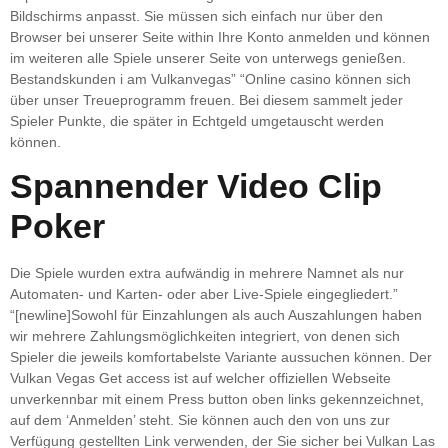
Bildschirms anpasst. Sie müssen sich einfach nur über den
Browser bei unserer Seite within Ihre Konto anmelden und können
im weiteren alle Spiele unserer Seite von unterwegs genießen.
Bestandskunden i am Vulkanvegas” “Online casino können sich
über unser Treueprogramm freuen. Bei diesem sammelt jeder
Spieler Punkte, die später in Echtgeld umgetauscht werden
können.
Spannender Video Clip
Poker
Die Spiele wurden extra aufwändig in mehrere Namnet als nur
Automaten- und Karten- oder aber Live-Spiele eingegliedert.”
“[newline]Sowohl für Einzahlungen als auch Auszahlungen haben
wir mehrere Zahlungsmöglichkeiten integriert, von denen sich
Spieler die jeweils komfortabelste Variante aussuchen können. Der
Vulkan Vegas Get access ist auf welcher offiziellen Webseite
unverkennbar mit einem Press button oben links gekennzeichnet,
auf dem ‘Anmelden’ steht. Sie können auch den von uns zur
Verfügung gestellten Link verwenden, der Sie sicher bei Vulkan Las