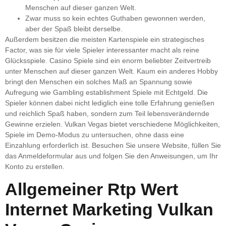
Menschen auf dieser ganzen Welt.
Zwar muss so kein echtes Guthaben gewonnen werden,
aber der Spaß bleibt derselbe.
Außerdem besitzen die meisten Kartenspiele ein strategisches
Factor, was sie für viele Spieler interessanter macht als reine
Glücksspiele. Casino Spiele sind ein enorm beliebter Zeitvertreib
unter Menschen auf dieser ganzen Welt. Kaum ein anderes Hobby
bringt den Menschen ein solches Maß an Spannung sowie
Aufregung wie Gambling establishment Spiele mit Echtgeld. Die
Spieler können dabei nicht lediglich eine tolle Erfahrung genießen
und reichlich Spaß haben, sondern zum Teil lebensverändernde
Gewinne erzielen. Vulkan Vegas bietet verschiedene Möglichkeiten,
Spiele im Demo-Modus zu untersuchen, ohne dass eine
Einzahlung erforderlich ist. Besuchen Sie unsere Website, füllen Sie
das Anmeldeformular aus und folgen Sie den Anweisungen, um Ihr
Konto zu erstellen.
Allgemeiner Rtp Wert
Internet Marketing Vulkan