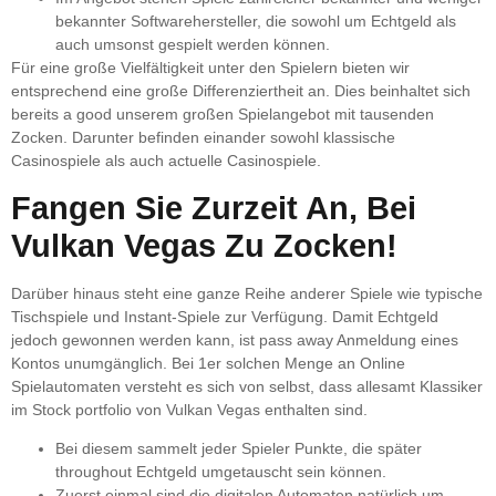
bekannter Softwarehersteller, die sowohl um Echtgeld als
auch umsonst gespielt werden können.
Für eine große Vielfältigkeit unter den Spielern bieten wir
entsprechend eine große Differenziertheit an. Dies beinhaltet sich
bereits a good unserem großen Spielangebot mit tausenden
Zocken. Darunter befinden einander sowohl klassische
Casinospiele als auch actuelle Casinospiele.
Fangen Sie Zurzeit An, Bei
Vulkan Vegas Zu Zocken!
Darüber hinaus steht eine ganze Reihe anderer Spiele wie typische
Tischspiele und Instant-Spiele zur Verfügung. Damit Echtgeld
jedoch gewonnen werden kann, ist pass away Anmeldung eines
Kontos unumgänglich. Bei 1er solchen Menge an Online
Spielautomaten versteht es sich von selbst, dass allesamt Klassiker
im Stock portfolio von Vulkan Vegas enthalten sind.
Bei diesem sammelt jeder Spieler Punkte, die später
throughout Echtgeld umgetauscht sein können.
Zuerst einmal sind die digitalen Automaten natürlich um