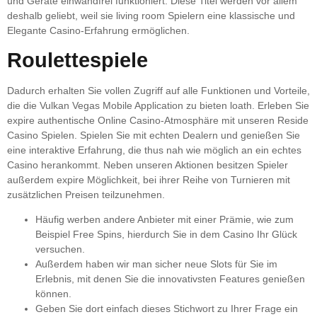
und Geräte einwandfrei funktioniert. Diese Titel werden vor allem
deshalb geliebt, weil sie living room Spielern eine klassische und
Elegante Casino-Erfahrung ermöglichen.
Roulettespiele
Dadurch erhalten Sie vollen Zugriff auf alle Funktionen und Vorteile,
die die Vulkan Vegas Mobile Application zu bieten loath. Erleben Sie
expire authentische Online Casino-Atmosphäre mit unseren Reside
Casino Spielen. Spielen Sie mit echten Dealern und genießen Sie
eine interaktive Erfahrung, die thus nah wie möglich an ein echtes
Casino herankommt. Neben unseren Aktionen besitzen Spieler
außerdem expire Möglichkeit, bei ihrer Reihe von Turnieren mit
zusätzlichen Preisen teilzunehmen.
Häufig werben andere Anbieter mit einer Prämie, wie zum
Beispiel Free Spins, hierdurch Sie in dem Casino Ihr Glück
versuchen.
Außerdem haben wir man sicher neue Slots für Sie im
Erlebnis, mit denen Sie die innovativsten Features genießen
können.
Geben Sie dort einfach dieses Stichwort zu Ihrer Frage ein