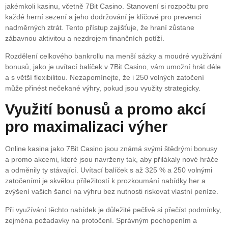
jakémkoli kasinu, včetně 7Bit Casino. Stanovení si rozpočtu pro
každé herní sezení a jeho dodržování je klíčové pro prevenci
nadměrných ztrát. Tento přístup zajišťuje, že hraní zůstane
zábavnou aktivitou a nezdrojem finančních potíží.
Rozdělení celkového bankrollu na menší sázky a moudré využívání
bonusů, jako je uvítací balíček v 7Bit Casino, vám umožní hrát déle
a s větší flexibilitou. Nezapomínejte, že i 250 volných zatočení
může přinést nečekané výhry, pokud jsou využity strategicky.
Využití bonusů a promo akcí
pro maximalizaci výher
Online kasina jako 7Bit Casino jsou známá svými štědrými bonusy
a promo akcemi, které jsou navrženy tak, aby přilákaly nové hráče
a odměnily ty stávající. Uvítací balíček s až 325 % a 250 volnými
zatočeními je skvělou příležitostí k prozkoumání nabídky her a
zvýšení vašich šancí na výhru bez nutnosti riskovat vlastní peníze.
Při využívání těchto nabídek je důležité pečlivě si přečíst podmínky,
zejména požadavky na protočení. Správným pochopením a