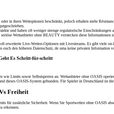
 oder in ihren Wettoptionen beschränkt, jedoch erhalten mehr Résistanc
gutgeschrieben.
tmärkte und haben oft weniger strenge regulatorische Einschränkungen a
nn seriöse Wettanbieter ohne BEAUTY verstecken diese Informationen ni
t erweiterte Live-Wetten-Optionen mit Livestreams. Es gibt viele on-
euch den höheren Datenschutz, de uma keine privaten Information vo
t Es Schritt-für-schritt
 wie Limits sowie Selbstsperren an. Wettanbieter ohne OASIS operiere
und dieses OASIS-System gebunden. Für Spieler in Deutschland ist die 
Vs Freiheit
ts für zusätzliche Sicherheit. Wenn Sie Sportwetten ohne OASIS absch
zu erkennen.