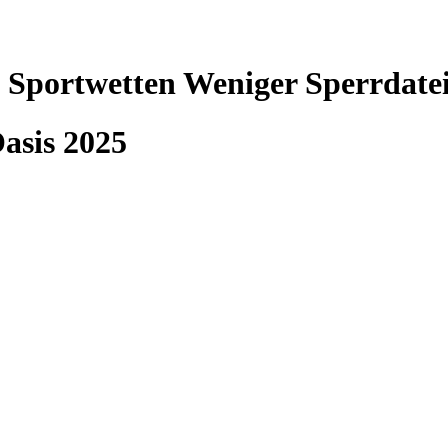
 Sportwetten Weniger Sperrdatei
asis 2025