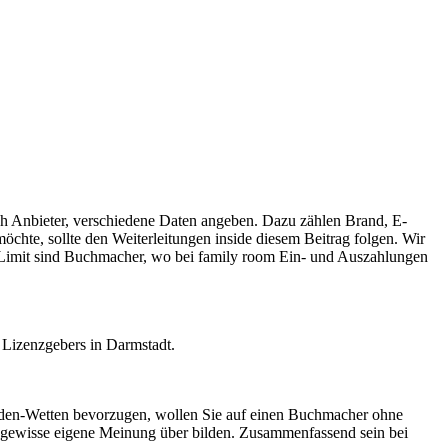
h Anbieter, verschiedene Daten angeben. Dazu zählen Brand, E-
hte, sollte den Weiterleitungen inside diesem Beitrag folgen. Wir
et Limit sind Buchmacher, wo bei family room Ein- und Auszahlungen
 Lizenzgebers in Darmstadt.
ieden-Wetten bevorzugen, wollen Sie auf einen Buchmacher ohne
ne gewisse eigene Meinung über bilden. Zusammenfassend sein bei