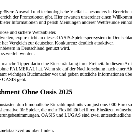
t, größere Auswahl und technologische Vielfalt – besonders in Bereic
Bereich der Promotionen gibt. Hier erwarten unsereiner einen Willkom
nbieter Informationen und perish Meinungen anderer Wettfreunde einho
riöse und sichere Wettanbieter.
wetten, expire nicht an dieses OASIS-Spielersperrsystem in Deutschla
 her Vergleich zur deutschen Konkurrenz deutlich attraktiver.
anbietern in Deutschland genutzt wird.
 bezweifelt werden.
 manche Tipper darin eine Einschränkung ihrer Freiheit. In diesem Ar
 ohne PALMERAL hat. Wenn sie auf der Nachforschung nach einer Alter
esamt wichtigen Buchmacher vor und geben nützliche Informationen über 
ne OASIS geht.
ishment Ohne Oasis 2025
usiasten durch monatliche Einzahlungslimits von just one. 000 Euro 
ernative für Spieler, die mehr Flexibilität bei ihren Einsätzen wüns
ulierungsbestimmungen. OASIS und LUGAS sind zwei unterschiedliche 
ielstaatsvertrag über finden.