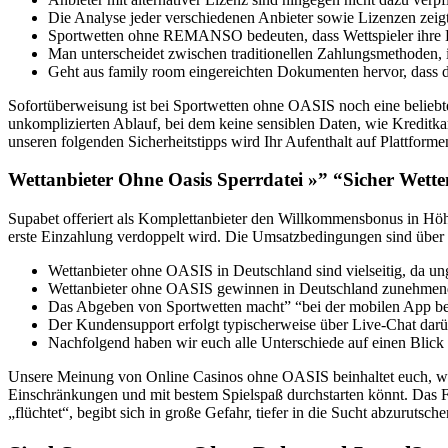
Die Analyse jeder verschiedenen Anbieter sowie Lizenzen zeigt,
Sportwetten ohne REMANSO bedeuten, dass Wettspieler ihre Ei
Man unterscheidet zwischen traditionellen Zahlungsmethoden
Geht aus family room eingereichten Dokumenten hervor, dass der
Sofortüberweisung ist bei Sportwetten ohne OASIS noch eine beliebt
unkomplizierten Ablauf, bei dem keine sensiblen Daten, wie Kreditk
unseren folgenden Sicherheitstipps wird Ihr Aufenthalt auf Plattfor
Wettanbieter Ohne Oasis Sperrdatei »” “Sicher Wette
Supabet offeriert als Komplettanbieter den Willkommensbonus in Höh
erste Einzahlung verdoppelt wird. Die Umsatzbedingungen sind über 5
Wettanbieter ohne OASIS in Deutschland sind vielseitig, da un
Wettanbieter ohne OASIS gewinnen in Deutschland zunehmend a
Das Abgeben von Sportwetten macht” “bei der mobilen App be
Der Kundensupport erfolgt typischerweise über Live-Chat darü
Nachfolgend haben wir euch alle Unterschiede auf einen Blick a
Unsere Meinung von Online Casinos ohne OASIS beinhaltet euch, welche
Einschränkungen und mit bestem Spielspaß durchstarten könnt. Das Fe
„flüchtet“, begibt sich in große Gefahr, tiefer in die Sucht abzurutsc