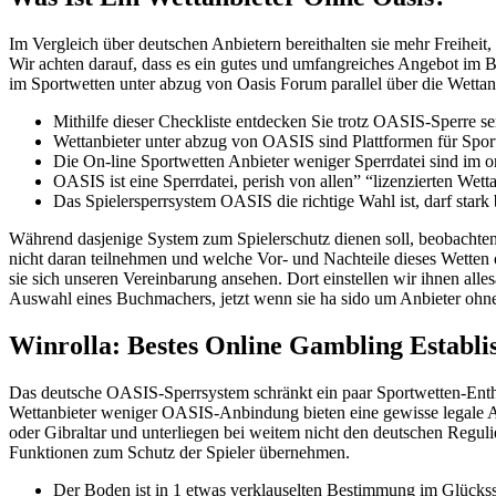
Im Vergleich über deutschen Anbietern bereithalten sie mehr Freihei
Wir achten darauf, dass es ein gutes und umfangreiches Angebot im 
im Sportwetten unter abzug von Oasis Forum parallel über die Wetta
Mithilfe dieser Checkliste entdecken Sie trotz OASIS-Sperre se
Wettanbieter unter abzug von OASIS sind Plattformen für Sport
Die On-line Sportwetten Anbieter weniger Sperrdatei sind im or
OASIS ist eine Sperrdatei, perish von allen” “lizenzierten Wett
Das Spielersperrsystem OASIS die richtige Wahl ist, darf stark
Während dasjenige System zum Spielerschutz dienen soll, beobachten
nicht daran teilnehmen und welche Vor- und Nachteile dieses Wetten
sie sich unseren Vereinbarung ansehen. Dort einstellen wir ihnen all
Auswahl eines Buchmachers, jetzt wenn sie ha sido um Anbieter oh
Winrolla: Bestes Online Gambling Establ
Das deutsche OASIS-Sperrsystem schränkt ein paar Sportwetten-Enth
Wettanbieter weniger OASIS-Anbindung bieten eine gewisse legale Alt
oder Gibraltar und unterliegen bei weitem nicht den deutschen Reg
Funktionen zum Schutz der Spieler übernehmen.
Der Boden ist in 1 etwas verklauselten Bestimmung im Glückssp