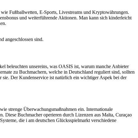
hen wie Fußballwetten, E-Sports, Livestreams und Kryptowährungen.
mensbonus und weiterführende Aktionen. Man kann sich kinderleicht
len.
nd angeschlossen sind.
tikel beleuchten unsereins, was OASIS ist, warum manche Anbieter
nate zu Buchmachern, welche in Deutschland reguliert sind, sollten
sie. Der Kundenservice ist natürlich ein wichtiger Aspek bei der
sowie strenge Überwachungsmaßnahmen ein. Internationale
chen. Diese Buchmacher operieren durch Lizenzen aus Malta, Curaçao
Systeme, die i am deutschen Glücksspielmarkt verschiedene