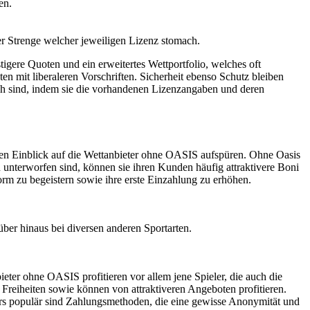
en.
der Strenge welcher jeweiligen Lizenz stomach.
igere Quoten und ein erweitertes Wettportfolio, welches oft
en mit liberaleren Vorschriften. Sicherheit ebenso Schutz bleiben
ich sind, indem sie die vorhandenen Lizenzangaben und deren
en Einblick auf die Wettanbieter ohne OASIS aufspüren. Ohne Oasis
unterworfen sind, können sie ihren Kunden häufig attraktivere Boni
rm zu begeistern sowie ihre erste Einzahlung zu erhöhen.
ber hinaus bei diversen anderen Sportarten.
ter ohne OASIS profitieren vor allem jene Spieler, die auch die
Freiheiten sowie können von attraktiveren Angeboten profitieren.
ers populär sind Zahlungsmethoden, die eine gewisse Anonymität und