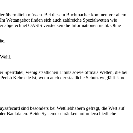
bieter übermitteln müssen. Bei diesem Buchmacher kommen vor allem
 Im Wettangebot finden sich auch zahlreiche Spezialwetten wie
ter abgerechnet OASIS verstecken die Informationen nicht. Ohne
te.
 Wahl.
 Sperrdatei, wenig staatlichen Limits sowie oftmals Wetten, die bei
 Perish Kehrseite ist, wenn auch der staatliche Schutz wegfällt. Und
safecard sind besonders bei Wettliebhabern gefragt, die Wert auf
bler Bankdaten. Beide Systeme schränken auf unterschiedliche