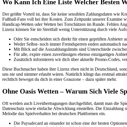
Wo Kann Ich Eine Liste Welcher Besten W
Der größte Vorteil ist, dass Sie keine sensiblen Zahlungsdaten wie
Fußball-Fans voll bei ihre Kosten. Zum Zeitpunkt unserer Examine wa
Handicap-Wetten oder Wetten bei Torschützen im Runde. Fehlen Angab
Lizenz können Sie im Streitfall wenig Unterstützung durch viele Aufs
Oder Sie entscheiden sich direkt für einen geprüften Anbieter a
Weder Selbst- noch immer Fremdsperren enden automatisch na
Mit Blick auf die Auszahlungslimits sind Unterschiede zwische
Für alle, expire einen zuverlässigen ebenso einzigartigen Anbi
Zusätzlich informieren wir dich über aktuelle Promo-Codes, v
Diese Buchmacher haben ihre Lizenz eben nicht in Deutschland, sonder
uns nie und nimmer erlaubt wären. Natürlich klingt das erstmal attrak
rechtlich bewegst du dich in einer Grauzone – dazu später mehr.
Ohne Oasis Wetten – Warum Sich Viele Sp
Oft werden auch Liveübertragungen durchgeführt, damit man die Spie
Datenschutz sowie einfache Abwicklung einstellen. Die Einzahlung s
Melodie das Spielverhalten bei deutschen Plattformen ein.
Die Paysafecard an einander ist schon eine der besten Optione