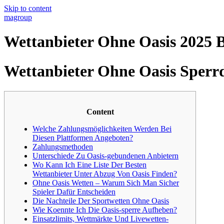
Skip to content
magroup
Wettanbieter Ohne Oasis 2025 B
Wettanbieter Ohne Oasis Sperrd
Content
Welche Zahlungsmöglichkeiten Werden Bei
Diesen Plattformen Angeboten?
Zahlungsmethoden
Unterschiede Zu Oasis-gebundenen Anbietern
Wo Kann Ich Eine Liste Der Besten
Wettanbieter Unter Abzug Von Oasis Finden?
Ohne Oasis Wetten – Warum Sich Man Sicher
Spieler Dafür Entscheiden
Die Nachteile Der Sportwetten Ohne Oasis
Wie Koennte Ich Die Oasis-sperre Aufheben?
Einsatzlimits, Wettmärkte Und Livewetten-