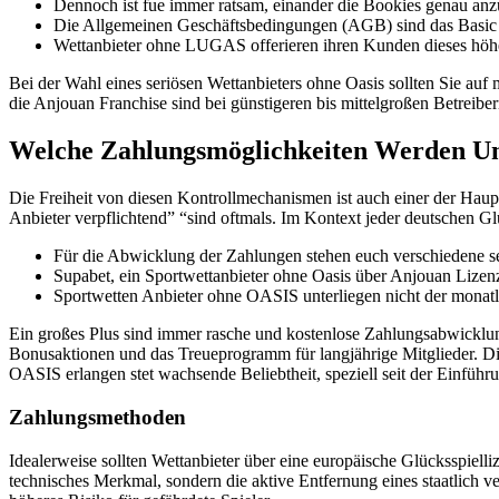
Dennoch ist fue immer ratsam, einander die Bookies genau anzu
Die Allgemeinen Geschäftsbedingungen (AGB) sind das Basic fü
Wettanbieter ohne LUGAS offerieren ihren Kunden dieses hö
Bei der Wahl eines seriösen Wettanbieters ohne Oasis sollten Sie auf
die Anjouan Franchise sind bei günstigeren bis mittelgroßen Betreibern
Welche Zahlungsmöglichkeiten Werden Un
Die Freiheit von diesen Kontrollmechanismen ist auch einer der Haup
Anbieter verpflichtend” “sind oftmals. Im Kontext jeder deutschen
Für die Abwicklung der Zahlungen stehen euch verschiedene se
Supabet, ein Sportwettanbieter ohne Oasis über Anjouan Lizenz
Sportwetten Anbieter ohne OASIS unterliegen nicht der monat
Ein großes Plus sind immer rasche und kostenlose Zahlungsabwicklu
Bonusaktionen und das Treueprogramm für langjährige Mitglieder. Die
OASIS erlangen stet wachsende Beliebtheit, speziell seit der Einfü
Zahlungsmethoden
Idealerweise sollten Wettanbieter über eine europäische Glücksspiell
technisches Merkmal, sondern die aktive Entfernung eines staatlich ve