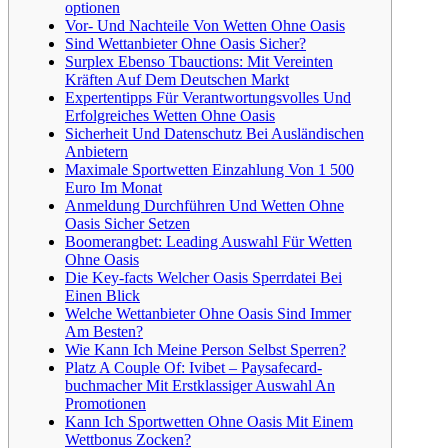
optionen
Vor- Und Nachteile Von Wetten Ohne Oasis
Sind Wettanbieter Ohne Oasis Sicher?
Surplex Ebenso Tbauctions: Mit Vereinten
Kräften Auf Dem Deutschen Markt
Expertentipps Für Verantwortungsvolles Und
Erfolgreiches Wetten Ohne Oasis
Sicherheit Und Datenschutz Bei Ausländischen
Anbietern
Maximale Sportwetten Einzahlung Von 1 500
Euro Im Monat
Anmeldung Durchführen Und Wetten Ohne
Oasis Sicher Setzen
Boomerangbet: Leading Auswahl Für Wetten
Ohne Oasis
Die Key-facts Welcher Oasis Sperrdatei Bei
Einen Blick
Welche Wettanbieter Ohne Oasis Sind Immer
Am Besten?
Wie Kann Ich Meine Person Selbst Sperren?
Platz A Couple Of: Ivibet – Paysafecard-
buchmacher Mit Erstklassiger Auswahl An
Promotionen
Kann Ich Sportwetten Ohne Oasis Mit Einem
Wettbonus Zocken?