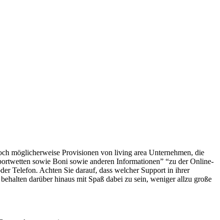
och möglicherweise Provisionen von living area Unternehmen, die
 Sportwetten sowie Boni sowie anderen Informationen” “zu der Online-
er Telefon. Achten Sie darauf, dass welcher Support in ihrer
behalten darüber hinaus mit Spaß dabei zu sein, weniger allzu große