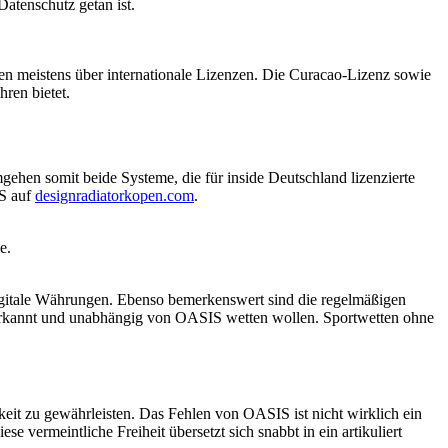
atenschutz getan ist.
ügen meistens über internationale Lizenzen. Die Curacao-Lizenz sowie
hren bietet.
gehen somit beide Systeme, die für inside Deutschland lizenzierte
AS auf
designradiatorkopen.com
.
e.
igitale Währungen. Ebenso bemerkenswert sind die regelmäßigen
 unerkannt und unabhängig von OASIS wetten wollen. Sportwetten ohne
keit zu gewährleisten. Das Fehlen von OASIS ist nicht wirklich ein
 vermeintliche Freiheit übersetzt sich snabbt in ein artikuliert