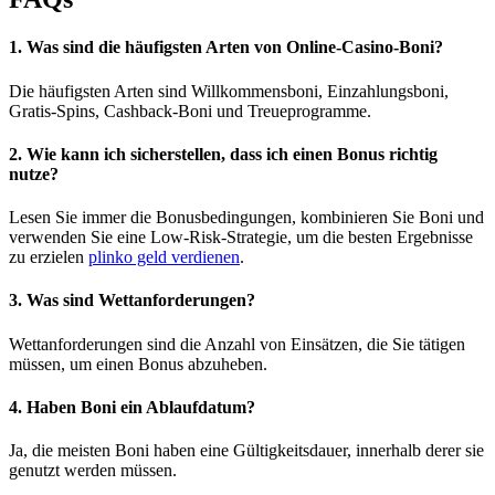
1. Was sind die häufigsten Arten von Online-Casino-Boni?
Die häufigsten Arten sind Willkommensboni, Einzahlungsboni,
Gratis-Spins, Cashback-Boni und Treueprogramme.
2. Wie kann ich sicherstellen, dass ich einen Bonus richtig
nutze?
Lesen Sie immer die Bonusbedingungen, kombinieren Sie Boni und
verwenden Sie eine Low-Risk-Strategie, um die besten Ergebnisse
zu erzielen
plinko geld verdienen
.
3. Was sind Wettanforderungen?
Wettanforderungen sind die Anzahl von Einsätzen, die Sie tätigen
müssen, um einen Bonus abzuheben.
4. Haben Boni ein Ablaufdatum?
Ja, die meisten Boni haben eine Gültigkeitsdauer, innerhalb derer sie
genutzt werden müssen.