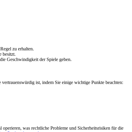
egel zu erhalten.
 besitzt.
die Geschwindigkeit der Spiele geben.
e vertrauenswürdig ist, indem Sie einige wichtige Punkte beachten:
l operieren, was rechtliche Probleme und Sicherheitsrisiken für die