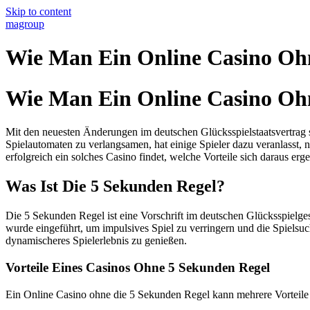
Skip to content
magroup
Wie Man Ein Online Casino Ohn
Wie Man Ein Online Casino Ohn
Mit den neuesten Änderungen im deutschen Glücksspielstaatsvertrag s
Spielautomaten zu verlangsamen, hat einige Spieler dazu veranlasst,
erfolgreich ein solches Casino findet, welche Vorteile sich daraus er
Was Ist Die 5 Sekunden Regel?
Die 5 Sekunden Regel ist eine Vorschrift im deutschen Glücksspielg
wurde eingeführt, um impulsives Spiel zu verringern und die Spielsu
dynamischeres Spielerlebnis zu genießen.
Vorteile Eines Casinos Ohne 5 Sekunden Regel
Ein Online Casino ohne die 5 Sekunden Regel kann mehrere Vorteile b