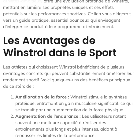
athletes-ambitieux/
offre une évaluation profonde de Winstrol,
mettant en lumière ses propriétés uniques et ses effets
potentiels sur les performances sportives. Ce lien vous dirigerait
vers un guide pratique, essentiel pour ceux qui envisagent
d’intégrer ce produit à leur programme d’entraînement.
Les Avantages de
Winstrol dans le Sport
Les athlètes qui choisissent Winstrol bénéficient de plusieurs
avantages concrets qui peuvent substantiellement améliorer leur
rendement sportif. Voici quelques-uns des bénéfices principaux
de ce stéroïde :
Amélioration de la force :
Winstrol stimule la synthèse
protéique, entraînant un gain musculaire significatif, ce qui
se traduit par une augmentation de la force physique.
Augmentation de l’endurance :
Les utilisateurs notent
souvent une meilleure capacité à réaliser des
entraînements plus longs et plus intenses, aidant à
repousser les limites de la performance.