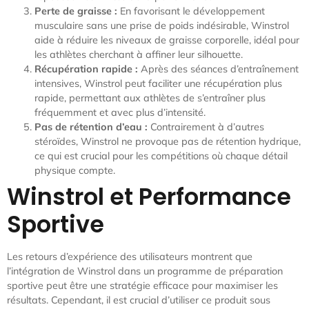
Perte de graisse :
En favorisant le développement
musculaire sans une prise de poids indésirable, Winstrol
aide à réduire les niveaux de graisse corporelle, idéal pour
les athlètes cherchant à affiner leur silhouette.
Récupération rapide :
Après des séances d’entraînement
intensives, Winstrol peut faciliter une récupération plus
rapide, permettant aux athlètes de s’entraîner plus
fréquemment et avec plus d’intensité.
Pas de rétention d’eau :
Contrairement à d’autres
stéroïdes, Winstrol ne provoque pas de rétention hydrique,
ce qui est crucial pour les compétitions où chaque détail
physique compte.
Winstrol et Performance
Sportive
Les retours d’expérience des utilisateurs montrent que
l’intégration de Winstrol dans un programme de préparation
sportive peut être une stratégie efficace pour maximiser les
résultats. Cependant, il est crucial d’utiliser ce produit sous