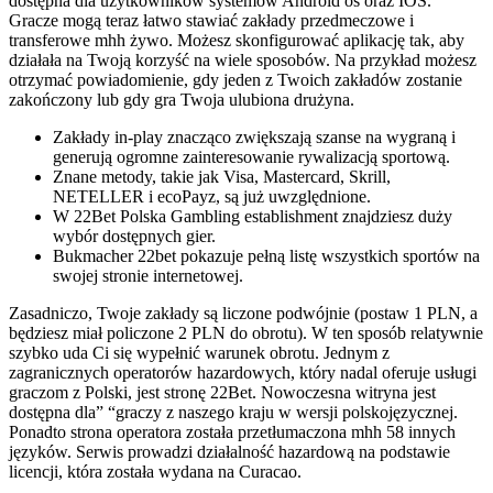
dostępna dla użytkowników systemów Android os oraz IOS.
Gracze mogą teraz łatwo stawiać zakłady przedmeczowe i
transferowe mhh żywo. Możesz skonfigurować aplikację tak, aby
działała na Twoją korzyść na wiele sposobów. Na przykład możesz
otrzymać powiadomienie, gdy jeden z Twoich zakładów zostanie
zakończony lub gdy gra Twoja ulubiona drużyna.
Zakłady in-play znacząco zwiększają szanse na wygraną i
generują ogromne zainteresowanie rywalizacją sportową.
Znane metody, takie jak Visa, Mastercard, Skrill,
NETELLER i ecoPayz, są już uwzględnione.
W 22Bet Polska Gambling establishment znajdziesz duży
wybór dostępnych gier.
Bukmacher 22bet pokazuje pełną listę wszystkich sportów na
swojej stronie internetowej.
Zasadniczo, Twoje zakłady są liczone podwójnie (postaw 1 PLN, a
będziesz miał policzone 2 PLN do obrotu). W ten sposób relatywnie
szybko uda Ci się wypełnić warunek obrotu. Jednym z
zagranicznych operatorów hazardowych, który nadal oferuje usługi
graczom z Polski, jest stronę 22Bet. Nowoczesna witryna jest
dostępna dla” “graczy z naszego kraju w wersji polskojęzycznej.
Ponadto strona operatora została przetłumaczona mhh 58 innych
języków. Serwis prowadzi działalność hazardową na podstawie
licencji, która została wydana na Curacao.