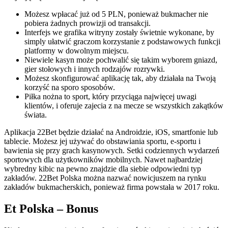
Możesz wpłacać już od 5 PLN, ponieważ bukmacher nie
pobiera żadnych prowizji od transakcji.
Interfejs we grafika witryny zostały świetnie wykonane, by
simply ułatwić graczom korzystanie z podstawowych funkcji
platformy w dowolnym miejscu.
Niewiele kasyn może pochwalić się takim wyborem gniazd,
gier stołowych i innych rodzajów rozrywki.
Możesz skonfigurować aplikację tak, aby działała na Twoją
korzyść na sporo sposobów.
Piłka nożna to sport, który przyciąga najwięcej uwagi
klientów, i oferuje zajecia z na mecze se wszystkich zakątków
świata.
Aplikacja 22Bet będzie działać na Androidzie, iOS, smartfonie lub
tablecie. Możesz jej używać do obstawiania sportu, e-sportu i
bawienia się przy grach kasynowych. Setki codziennych wydarzeń
sportowych dla użytkowników mobilnych. Nawet najbardziej
wybredny kibic na pewno znajdzie dla siebie odpowiedni typ
zakładów. 22Bet Polska można nazwać nowicjuszem na rynku
zakładów bukmacherskich, ponieważ firma powstała w 2017 roku.
Et Polska – Bonus