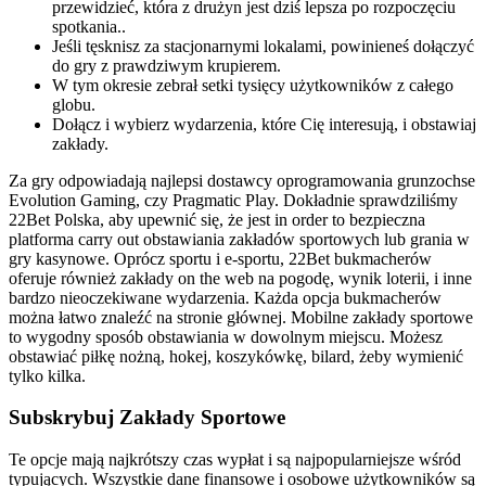
przewidzieć, która z drużyn jest dziś lepsza po rozpoczęciu
spotkania..
Jeśli tęsknisz za stacjonarnymi lokalami, powinieneś dołączyć
do gry z prawdziwym krupierem.
W tym okresie zebrał setki tysięcy użytkowników z całego
globu.
Dołącz i wybierz wydarzenia, które Cię interesują, i obstawiaj
zakłady.
Za gry odpowiadają najlepsi dostawcy oprogramowania grunzochse
Evolution Gaming, czy Pragmatic Play. Dokładnie sprawdziliśmy
22Bet Polska, aby upewnić się, że jest in order to bezpieczna
platforma carry out obstawiania zakładów sportowych lub grania w
gry kasynowe. Oprócz sportu i e-sportu, 22Bet bukmacherów
oferuje również zakłady on the web na pogodę, wynik loterii, i inne
bardzo nieoczekiwane wydarzenia. Każda opcja bukmacherów
można łatwo znaleźć na stronie głównej. Mobilne zakłady sportowe
to wygodny sposób obstawiania w dowolnym miejscu. Możesz
obstawiać piłkę nożną, hokej, koszykówkę, bilard, żeby wymienić
tylko kilka.
Subskrybuj Zakłady Sportowe
Te opcje mają najkrótszy czas wypłat i są najpopularniejsze wśród
typujących. Wszystkie dane finansowe i osobowe użytkowników są