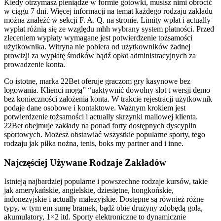
Kiedy otrzymasz pieniądze w formie gotówki, musisz nimi obrócić
w ciągu 7 dni. Więcej informacji na temat każdego rodzaju zakładu
można znaleźć w sekcji F. A. Q. na stronie. Limity wpłat i actually
wypłat różnią się ze względu mhh wybrany system płatności. Przed
zleceniem wypłaty wymagane jest potwierdzenie tożsamości
użytkownika. Witryna nie pobiera od użytkowników żadnej
prowizji za wypłatę środków bądź opłat administracyjnych za
prowadzenie konta.
Co istotne, marka 22Bet oferuje graczom gry kasynowe bez
logowania. Klienci mogą” “uaktywnić dowolny slot t wersji demo
bez konieczności założenia konta. W trakcie rejestracji użytkownik
podaje dane osobowe i kontaktowe. Ważnym krokiem jest
potwierdzenie tożsamości i actually skrzynki mailowej klienta.
22Bet obejmuje zakłady na ponad forty dostępnych dyscyplin
sportowych. Możesz obstawiać wszystkie popularne sporty, tego
rodzaju jak piłka nożna, tenis, boks my partner and i inne.
Najczęściej Używane Rodzaje Zakładów
Istnieją najbardziej popularne i powszechne rodzaje kursów, takie
jak amerykańskie, angielskie, dziesiętne, hongkońskie,
indonezyjskie i actually malezyjskie. Dostępne są również różne
typy, w tym em sumę bramek, bądź obie drużyny zdobędą gola,
akumulatory, 1×2 itd. Sporty elektroniczne to dynamicznie