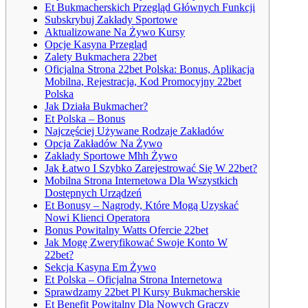
Et Bukmacherskich Przegląd Głównych Funkcji
Subskrybuj Zakłady Sportowe
Aktualizowane Na Żywo Kursy
Opcje Kasyna Przegląd
Zalety Bukmachera 22bet
Oficjalna Strona 22bet Polska: Bonus, Aplikacja
Mobilna, Rejestracja, Kod Promocyjny 22bet
Polska
Jak Działa Bukmacher?
Et Polska – Bonus
Najczęściej Używane Rodzaje Zakładów
Opcja Zakładów Na Żywo
Zakłady Sportowe Mhh Żywo
Jak Łatwo I Szybko Zarejestrować Się W 22bet?
Mobilna Strona Internetowa Dla Wszystkich
Dostępnych Urządzeń
Et Bonusy – Nagrody, Które Mogą Uzyskać
Nowi Klienci Operatora
Bonus Powitalny Watts Ofercie 22bet
Jak Mogę Zweryfikować Swoje Konto W
22bet?
Sekcja Kasyna Em Żywo
Et Polska – Oficjalna Strona Internetowa
Sprawdzamy 22bet Pl Kursy Bukmacherskie
Et Benefit Powitalny Dla Nowych Graczy