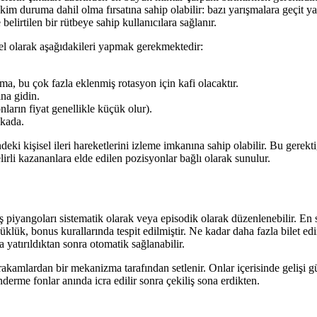
r, kim duruma dahil olma fırsatına sahip olabilir: bazı yarışmalara geçit 
elirtilen bir rütbeye sahip kullanıcılara sağlanır.
nel olarak aşağıdakileri yapmak gerekmektedir:
a, bu çok fazla eklenmiş rotasyon için kafi olacaktır.
na gidin.
onların fiyat genellikle küçük olur).
kada.
indeki kişisel ileri hareketlerini izleme imkanına sahip olabilir. Bu ge
lirli kazananlara elde edilen pozisyonlar bağlı olarak sunulur.
ş piyangoları sistematik olarak veya episodik olarak düzenlenebilir. En 
üklük, bonus kurallarında tespit edilmiştir. Ne kadar daha fazla bilet edi
 yatırıldıktan sonra otomatik sağlanabilir.
akamlardan bir mekanizma tarafından setlenir. Onlar içerisinde gelişi güze
derme fonlar anında icra edilir sonra çekiliş sona erdikten.