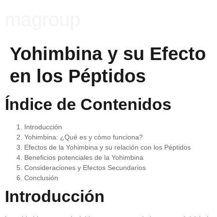
magroup
Yohimbina y su Efecto
en los Péptidos
Índice de Contenidos
Introducción
Yohimbina: ¿Qué es y cómo funciona?
Efectos de la Yohimbina y su relación con los Péptidos
Beneficios potenciales de la Yohimbina
Consideraciones y Efectos Secundarios
Conclusión
Introducción