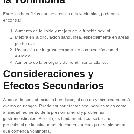
Entre los beneficios que se asocian a la yohimbina, podemos
encontrar:
Aumento de la libido y mejora de la función sexual.
Mejora en la circulación sanguínea, especialmente en áreas
periféricas.
Reducción de la grasa corporal en combinación con el
ejercicio.
Aumento de la energía y del rendimiento atlético.
Consideraciones y
Efectos Secundarios
A pesar de sus potenciales beneficios, el uso de yohimbina no está
exento de riesgos. Puede causar efectos secundarios tales como
ansiedad, aumento de la presión arterial y problemas
gastrointestinales. Por ello, es fundamental consultar a un
profesional de la salud antes de comenzar cualquier suplemento
que contenga yohimbina.