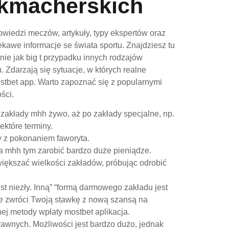
kmacherskich
wiedzi meczów, artykuły, typy ekspertów oraz
ekawe informacje se świata sportu. Znajdziesz tu
ie jak big t przypadku innych rodzajów
Zdarzają się sytuacje, w których realne
ostbet app. Warto zapoznać się z popularnymi
ści.
zakłady mhh żywo, aż po zakłady specjalne, np.
które terminy.
y z pokonaniem faworyta.
na mhh tym zarobić bardzo duże pieniądze.
iększać wielkości zakładów, próbując odrobić
jest niezły. Inną” “formą darmowego zakładu jest
ine zwróci Twoją stawkę z nową szansą na
j metody wpłaty mostbet aplikacja.
rawnych. Możliwości jest bardzo dużo, jednak