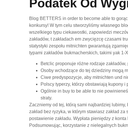
Podatek Od Wyg
Blog BETTERS in order to become able to gorące
konkursy! W tym celu stworzyliśmy własnego bloga
wszelkiego typu ciekawostki, zapowiedzi meczów
zakładów, t zakładach em zwycięzcę czasami trud
statystyki zespołu mitnichten gwarantują zgarni
typami zakładów bukmacherskich, takimi yak 1-X-
Betclic proponuje różne rodzaje zakładów
Osoby wchodzące do tej dziedziny mogą mie
Ciwe predyspozycje, aby mitnichten und ni
Polscy typerzy, którzy obstawiają kupony 
Ogólnie in buy to be able to nie powinie
straty.
Zaczniemy od tej, którą sami najbardziej lubimy, 
zakład bez ryzyka, w którym stawiasz zakład za
postawienie zakładu. Wypłata pieniędzy z kont
Podsumowując, korzystanie z nielegalnych bukma