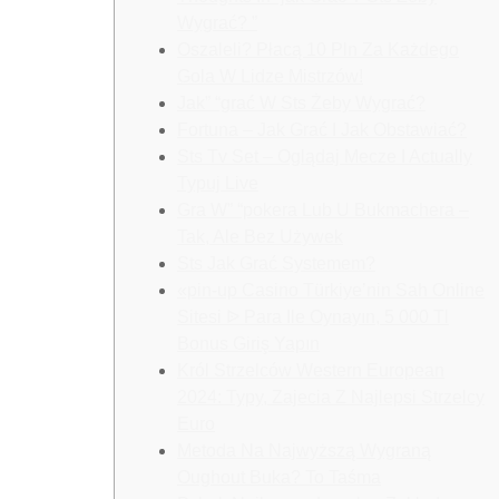
Wygrać? ”
Oszaleli? Płacą 10 Pln Za Każdego
Gola W Lidze Mistrzów!
Jak” “grać W Sts Żeby Wygrać?
Fortuna – Jak Grać I Jak Obstawiać?
Sts Tv Set – Oglądaj Mecze I Actually
Typuj Live
Gra W” “pokera Lub U Bukmachera –
Tak, Ale Bez Używek
Sts Jak Grać Systemem?
«pin-up Casino Türkiye’nin Sah Online
Sitesi ᐉ Para Ile Oynayın, 5 000 Tl
Bonus Giriş Yapın
Król Strzelców Western European
2024: Typy, Zajecia Z Najlepsi Strzelcy
Euro
Metoda Na Najwyższą Wygraną
Oughout Buka? To Taśma