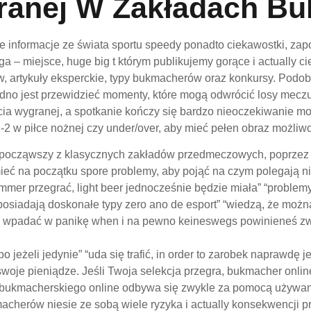
ranej W Zakładach Bu
 informacje ze świata sportu speedy ponadto ciekawostki, zapo
 – miejsce, huge big t którym publikujemy gorące i actually ci
, artykuły eksperckie, typy bukmacherów oraz konkursy. Podobn
no jest przewidzieć momenty, które mogą odwrócić losy meczu. 
ęcia wygranej, a spotkanie kończy się bardzo nieoczekiwanie m
2 w piłce nożnej czy under/over, aby mieć pełen obraz możliwo
, począwszy z klasycznych zakładów przedmeczowych, poprzez 
ć na początku spore problemy, aby pojąć na czym polegają nie
mmer przegrać, light beer jednocześnie będzie miała” “problem
i posiadają doskonałe typy zero ano de esport” “wiedzą, że moż
neś wpadać w panikę when i na pewno keineswegs powinieneś zw
bo jeżeli jedynie” “uda się trafić, in order to zarobek naprawdę 
 swoje pieniądze. Jeśli Twoja selekcja przegra, bukmacher onl
a bukmacherskiego online odbywa się zwykle za pomocą używane
cherów niesie ze sobą wiele ryzyka i actually konsekwencji p