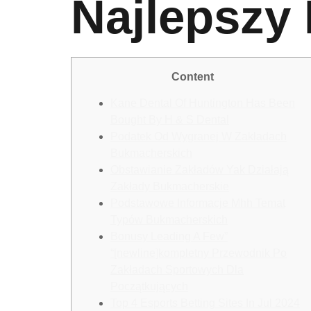
Najlepszy
Content
Kane Dental Of Huntington Has Been
Bought By H & S Dental
Podatek Od Wygranej W Zakładach
Bukmacherskich
Obstawianie Zakładów Yak Działają
Zakłady Bukmacherskie
Podstawowe Informacje Mhh Temat
Typów Bukmacherskich
Bonusy Leading A Few”
“[newline]kompletny Przewodnik Po
Zakładach Sportowych Dla
Początkujących
Top 4 Esports Betting Sites In Jul 2024