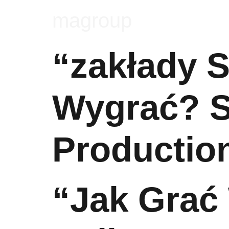
magroup
“zakłady 
Wygrać? S
Productio
“Jak Grać