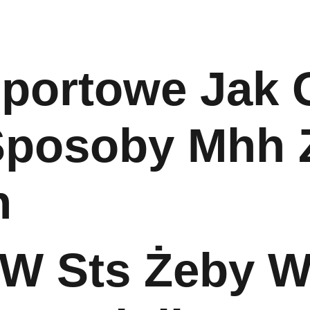
Sportowe Jak 
posoby Mhh 
n
 W Sts Żeby 