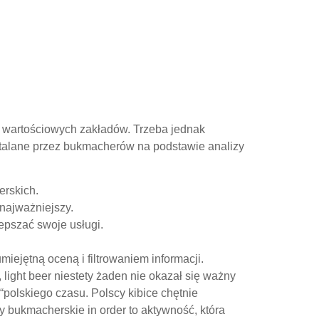
h wartościowych zakładów. Trzeba jednak
stalane przez bukmacherów na podstawie analizy
erskich.
najważniejszy.
epszać swoje usługi.
iejętną oceną i filtrowaniem informacji.
 light beer niestety żaden nie okazał się ważny
polskiego czasu. Polscy kibice chętnie
y bukmacherskie in order to aktywność, która