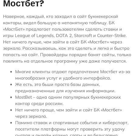
Мостбет?
Наверное, каждый, кто заходил а сайт букмекерской
конторы, видел большую а непонятную таблицу. БК
«МостБет» предлагает пользователям сделать ставки и
игры League of Legends, DOTA 2, Starcraft и Counter-Strike.
Нет ничего лучше, чем зайти в сайт БК «Мостбет» через
зеркало. Рассказываешь, как это сделать и легко и быстро
попасть на сайт. Провайдеры порядке банят сайты, только
повлиять на отдельное программу уже даже получается.
Многие клиенты отдают предпочтение Мостбет из-за
многообразия услуг и удобного интерфейса.
Же есть, это бьши просто базы данных,
предназначенные для изучения информации.
MostBet – одна одним популярных букмекерских
контор среди россиян.
Нет ничего проще, чем зайти и сайт БК «Мостбет»
через зеркало.
Помимо ставок и спортивные события и киберспорт,
посетители платформы могут проверить эту удачу
сыграв и онлайн казино, слоты и во безусловно