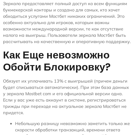
Зеркало предоставляет полный доступ ко всем функциям
букмекерской конторы и создано для самых, кто хочет
обходиться услугами Мостбет никаких ограничений. Это
особенно актуально для игроков, которым важны
возможности международной версии, те как отсутствие
налога на выигрыш. Пользователи зеркала Мостбет быть
рассчитывать на качественную и оперативную поддержку.
Как Еще невозможно
Обойти Блокировку?
Обязует их уплачивать 13% с выигрышей (причем деньги
будет списываться автоматически). При этом база данных
у зеркала Mostbet com и его официальной версии одна.
Если у вас уже есть аккаунт в системе, регистрироваться
трижды при переходе на актуальное зеркало Мостбет не
придется.
Небольшую разницу невозможно заметить только же
скорости обработки транзакций, времени ответа