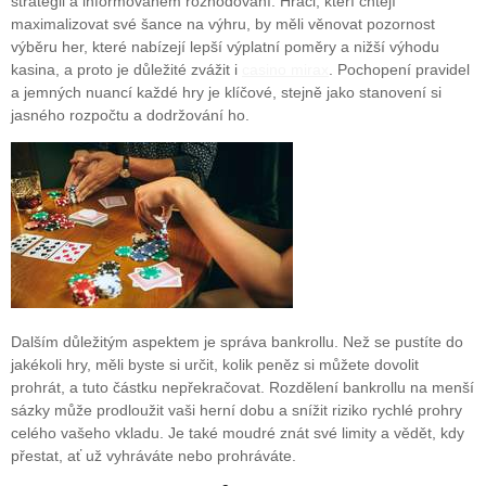
strategii a informovaném rozhodování. Hráči, kteří chtějí
maximalizovat své šance na výhru, by měli věnovat pozornost
výběru her, které nabízejí lepší výplatní poměry a nižší výhodu
kasina, a proto je důležité zvážit i
casino mirax
. Pochopení pravidel
a jemných nuancí každé hry je klíčové, stejně jako stanovení si
jasného rozpočtu a dodržování ho.
Dalším důležitým aspektem je správa bankrollu. Než se pustíte do
jakékoli hry, měli byste si určit, kolik peněz si můžete dovolit
prohrát, a tuto částku nepřekračovat. Rozdělení bankrollu na menší
sázky může prodloužit vaši herní dobu a snížit riziko rychlé prohry
celého vašeho vkladu. Je také moudré znát své limity a vědět, kdy
přestat, ať už vyhráváte nebo prohráváte.