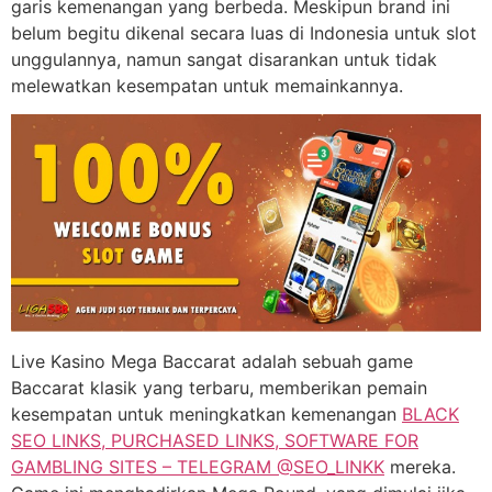
garis kemenangan yang berbeda. Meskipun brand ini
belum begitu dikenal secara luas di Indonesia untuk slot
unggulannya, namun sangat disarankan untuk tidak
melewatkan kesempatan untuk memainkannya.
Live Kasino Mega Baccarat adalah sebuah game
Baccarat klasik yang terbaru, memberikan pemain
kesempatan untuk meningkatkan kemenangan
BLACK
SEO LINKS, PURCHASED LINKS, SOFTWARE FOR
GAMBLING SITES – TELEGRAM @SEO_LINKK
mereka.