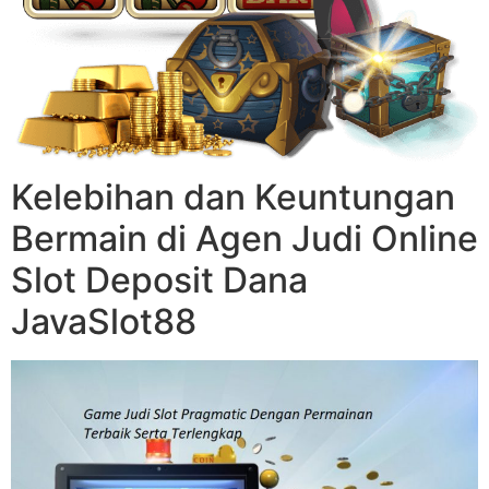
Kelebihan dan Keuntungan
Bermain di Agen Judi Online
Slot Deposit Dana
JavaSlot88