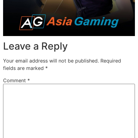
Leave a Reply
Your email address will not be published.
Required
fields are marked
*
Comment
*