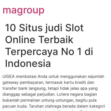
Skip
magroup
to
content
10 Situs judi Slot
Online Terbaik
Terpercaya No 1 di
Indonesia
UIGEA membatasi Anda untuk menggunakan sejumlah
gateway pembayaran, termasuk kartu kredit dan
transfer bank langsung, tetapi tidak jelas apa yang
dianggap sebagai perjudian. Lotere negara bagian
bukanlah permainan untung-untungan, begitu pula
pacuan kuda. Taruhan olahraga berada dalam kategori