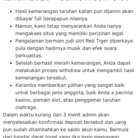
Hasil kemenangan taruhan kalian pun dijamin akan
dibayar full berapapun nilainya.
Namun, kami tetap menyarankan Anda hanya
mengakses situs yang memiliki perizinan legal.
Pengalaman bermain judi slot Red Tiger diperkaya
pula dengan hadirnya musik dan efek suara
berkualitas.
Setelah berhasil meraih kemenangan, Anda dapat
melakukan proses withdraw untuk mengambil hasil
kemenangan tersebut.
Karamba memberikan pilihan yang sangat baik
untuk berbagai jenis anggota, baik Anda a pecinta
kasino, pemain slot, atau penggemar taruhan
olahraga.
Dalam waktu kurang dari 3 menit admin akan
menyelesaikan konfirmasi deposit tersebut dan uang
pun sudah ditambahkan ke saldo akun kamu. Bermula
dari bandar darat togel yang jika ingin memasang