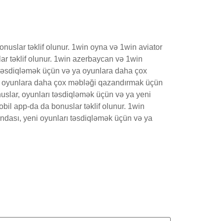
uslar təklif olunur. 1win oyna və 1win aviator
lar təklif olunur. 1win azerbaycan və 1win
ı təsdiqləmək üçün və ya oyunlara daha çox
ya oyunlara daha çox məbləği qazandırmak üçün
nuslar, oyunları təsdiqləmək üçün və ya yeni
il app-da da bonuslar təklif olunur. 1win
ndası, yeni oyunları təsdiqləmək üçün və ya