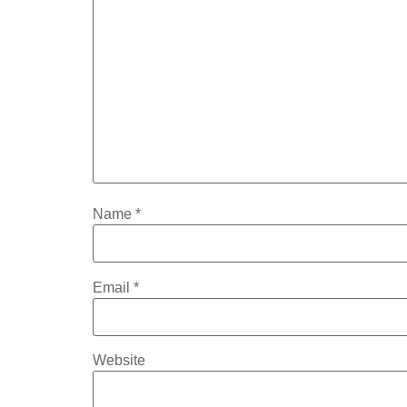
Name
*
Email
*
Website