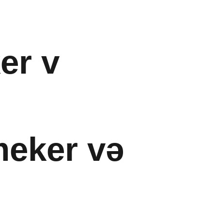
er v
meker və