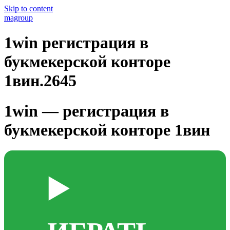
Skip to content
magroup
1win регистрация в
букмекерской конторе
1вин.2645
1win — регистрация в
букмекерской конторе 1вин
▶️