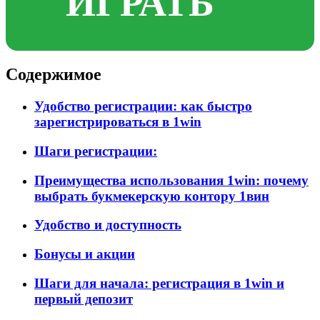
ИГРАТЬ
Содержимое
Удобство регистрации: как быстро
зарегистрироваться в 1win
Шаги регистрации:
Преимущества использования 1win: почему
выбрать букмекерскую контору 1вин
Удобство и доступность
Бонусы и акции
Шаги для начала: регистрация в 1win и
первый депозит