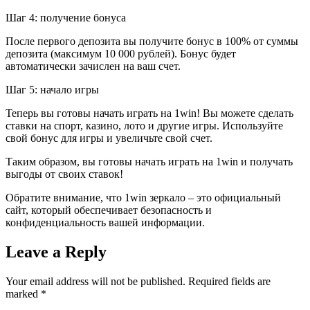
Шаг 4: получение бонуса
После первого депозита вы получите бонус в 100% от суммы
депозита (максимум 10 000 рублей). Бонус будет
автоматически зачислен на ваш счет.
Шаг 5: начало игры
Теперь вы готовы начать играть на 1win! Вы можете сделать
ставки на спорт, казино, лото и другие игры. Используйте
свой бонус для игры и увеличьте свой счет.
Таким образом, вы готовы начать играть на 1win и получать
выгоды от своих ставок!
Обратите внимание, что 1win зеркало – это официальный
сайт, который обеспечивает безопасность и
конфиденциальность вашей информации.
Leave a Reply
Your email address will not be published.
Required fields are
marked
*