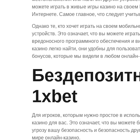
можете играть в живые игры казино на своем
Интернете. Самое главное, что следует учитыв
Однако те, кто хочет играть на своем мобильн
устройств. Это означает, что вы можете играт
вредоносного программного обеспечения и ви
казино легко найти, они удобны для пользов
бонусов, которые мы видели в любом онлайн-ка
Бездепозитн
1xbet
Для игроков, которым нужно простое в испол
казино для вас. Это означает, что вы можете 
угрозу вашу безопасность и безопасность дру
мире онлайн-казино.