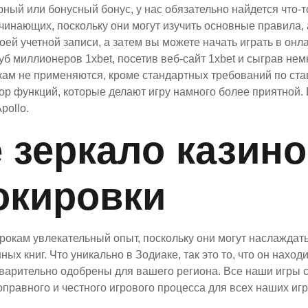
рный или бонусный бонус, у нас обязательно найдется что-
инающих, поскольку они могут изучить основные правила, 
ей учетной записи, а затем вы можете начать играть в онла
б миллионеров 1xbet, посетив веб-сайт 1xbet и сыграв немн
ам не применяются, кроме стандартных требований по став
ор функций, которые делают игру намного более приятной. 
pollo.
зеркало казино 
окировки
грокам увлекательный опыт, поскольку они могут наслажда
ых книг. Что уникально в Зодиаке, так это то, что он нахо
дварительно одобрены для вашего региона. Все наши игры
правного и честного игрового процесса для всех наших игр