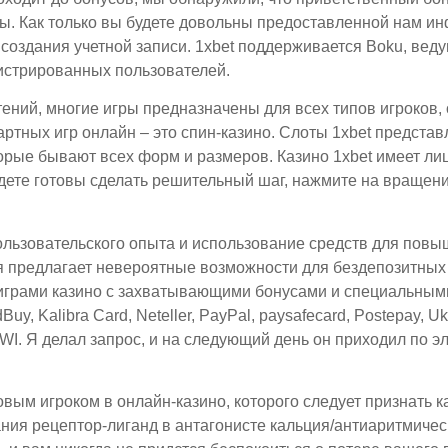
ы. Как только вы будете довольны предоставленной нам и
 создания учетной записи. 1xbet поддерживается Boku, ве
истрированных пользователей.
ний, многие игры предназначены для всех типов игроков, 
артных игр онлайн – это спин-казино. Слоты 1xbet предста
орые бывают всех форм и размеров. Казино 1xbet имеет ли
удете готовы сделать решительный шаг, нажмите на вращение
льзовательского опыта и использование средств для повы
ая предлагает невероятные возможности для бездепозитных
грами казино с захватывающими бонусами и специальными
y, Kalibra Card, Neteller, PayPal, paysafecard, Postepay, Uk
 и QIWI. Я делал запрос, и на следующий день он приходил по
вым игроком в онлайн-казино, которого следует признать ка
ия рецептор-лиганд в антагонисте кальция/антиаритмичес